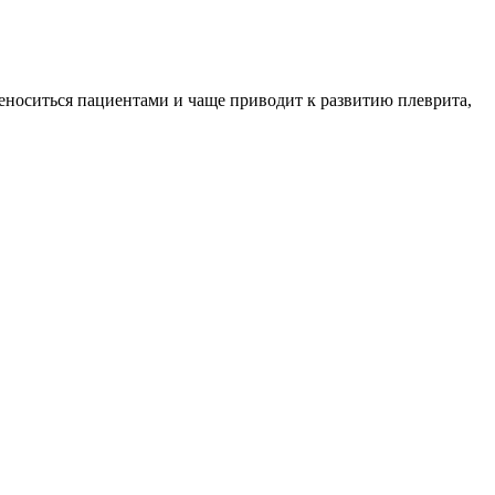
еноситься пациентами и чаще приводит к развитию плеврита,