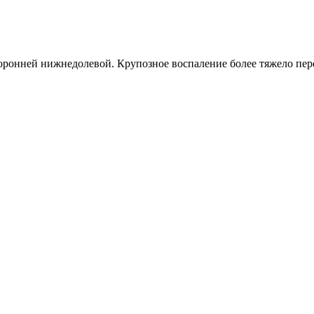
оронней нижнедолевой. Крупозное воспаление более тяжело пер