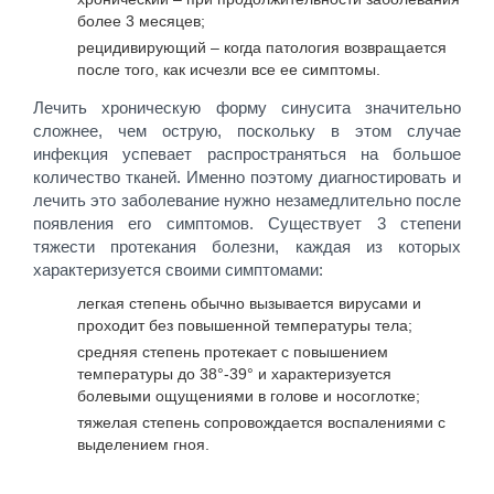
более 3 месяцев;
рецидивирующий – когда патология возвращается
после того, как исчезли все ее симптомы.
Лечить хроническую форму синусита значительно
сложнее, чем острую, поскольку в этом случае
инфекция успевает распространяться на большое
количество тканей. Именно поэтому диагностировать и
лечить это заболевание нужно незамедлительно после
появления его симптомов. Существует 3 степени
тяжести протекания болезни, каждая из которых
характеризуется своими симптомами:
легкая степень обычно вызывается вирусами и
проходит без повышенной температуры тела;
средняя степень протекает с повышением
температуры до 38°-39° и характеризуется
болевыми ощущениями в голове и носоглотке;
тяжелая степень сопровождается воспалениями с
выделением гноя.