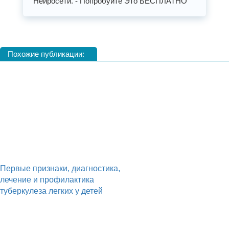
Нейросети. - Попробуйте Это БЕСПЛАТНО
Похожие публикации:
Первые признаки, диагностика,
лечение и профилактика
туберкулеза легких у детей