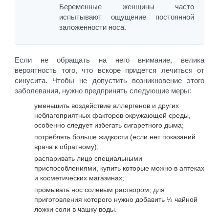
Беременные женщины часто
испытывают ощущение постоянной
заложенности носа.
Если не обращать на него внимание, велика
вероятность того, что вскоре придется лечиться от
синусита. Чтобы не допустить возникновение этого
заболевания, нужно предпринять следующие меры:
уменьшить воздействие аллергенов и других
неблагоприятных факторов окружающей среды,
особенно следует избегать сигаретного дыма;
потреблять больше жидкости (если нет показаний
врача к обратному);
распаривать лицо специальными
приспособлениями, купить которые можно в аптеках
и косметических магазинах;
промывать нос солевым раствором, для
приготовления которого нужно добавить ¼ чайной
ложки соли в чашку воды.