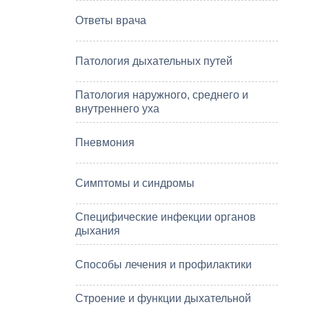
Ответы врача
Патология дыхательных путей
Патология наружного, среднего и
внутреннего уха
Пневмония
Симптомы и синдромы
Специфические инфекции органов
дыхания
Способы лечения и профилактики
Строение и функции дыхательной