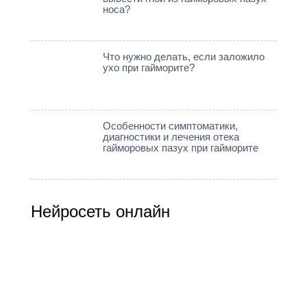
носа?
Что нужно делать, если заложило
ухо при гайморите?
Особенности симптоматики,
диагностики и лечения отека
гайморовых пазух при гайморите
Нейросеть онлайн