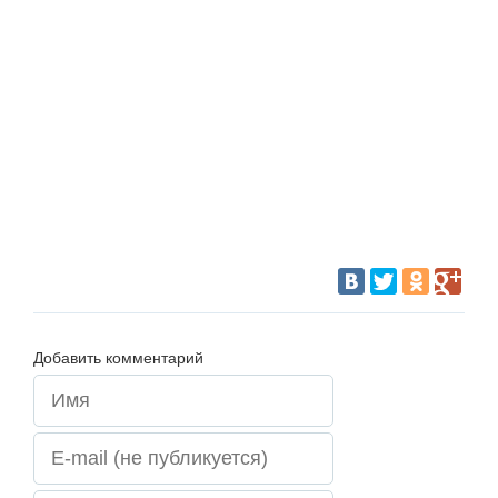
Добавить комментарий