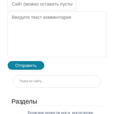
Разделы
Болезни полости носа, носоглотки,