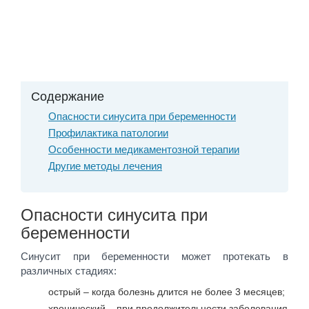
Содержание
Опасности синусита при беременности
Профилактика патологии
Особенности медикаментозной терапии
Другие методы лечения
Опасности синусита при
беременности
Синусит при беременности может протекать в
различных стадиях:
острый – когда болезнь длится не более 3 месяцев;
хронический – при продолжительности заболевания