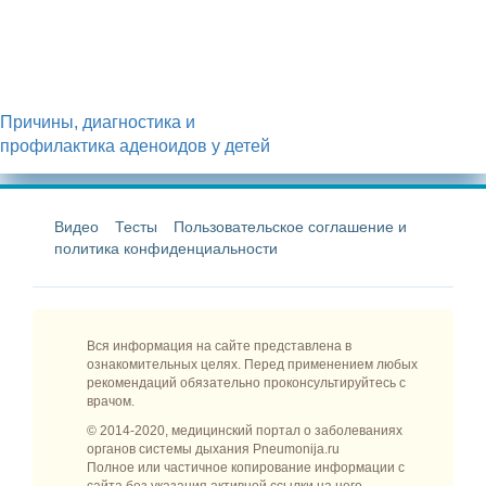
Причины, диагностика и
профилактика аденоидов у детей
Видео
Тесты
Пользовательское соглашение и
политика конфиденциальности
Вся информация на сайте представлена в
ознакомительных целях. Перед применением любых
рекомендаций обязательно проконсультируйтесь с
врачом.
© 2014-2020, медицинский портал о заболеваниях
органов системы дыхания Pneumonija.ru
Полное или частичное копирование информации с
сайта без указания активной ссылки на него