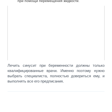
при помощи перемещения жидкости.
Лечить синусит при беременности должны только
квалифицированные врачи. Именно поэтому нужно
выбрать специалиста, полностью довериться ему, и
выполнять все его предписания.