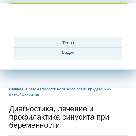
Тесты
Видео
Главная
/
Болезни полости носа, носоглотки, придаточных
пазух
/
Синуситы
Диагностика, лечение и
профилактика синусита при
беременности