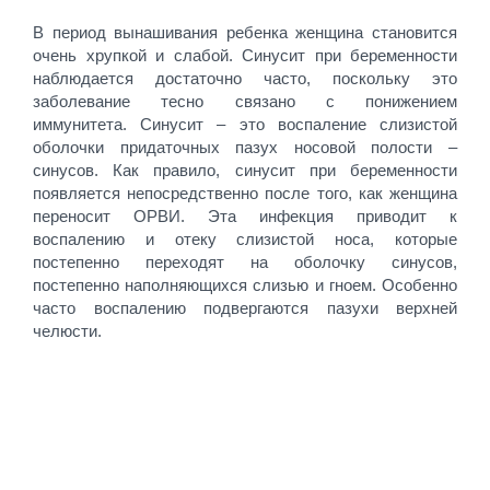
В период вынашивания ребенка женщина становится
очень хрупкой и слабой. Синусит при беременности
наблюдается достаточно часто, поскольку это
заболевание тесно связано с понижением
иммунитета. Синусит – это воспаление слизистой
оболочки придаточных пазух носовой полости –
синусов. Как правило, синусит при беременности
появляется непосредственно после того, как женщина
переносит ОРВИ. Эта инфекция приводит к
воспалению и отеку слизистой носа, которые
постепенно переходят на оболочку синусов,
постепенно наполняющихся слизью и гноем. Особенно
часто воспалению подвергаются пазухи верхней
челюсти.