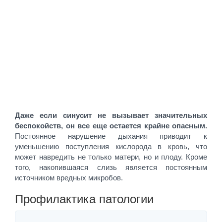
Даже если синусит не вызывает значительных
беспокойств, он все еще остается крайне опасным.
Постоянное нарушение дыхания приводит к
уменьшению поступления кислорода в кровь, что
может навредить не только матери, но и плоду. Кроме
того, накопившаяся слизь является постоянным
источником вредных микробов.
Профилактика патологии