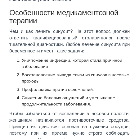
Особенности медикаментозной
терапии
Чем и как лечить синусит? На этот вопрос должен
ответить квалифицированный отоларинголог после
тщательной диагностики. Любое лечение синусита при
беременности имеет такие задачи:
Уничтожение инфекции, которая стала причиной
заболевания.
Восстановление вывода слизи из синусов в носовые
проходы.
Профилактика против осложнений.
Снижение болевых ощущений и уменьшение
продолжительности заболевания.
Чтобы избавиться от воспалений в носовой полости,
женщинам назначаются противоотечные средства.
Принцип их действия основан на сужении сосудов,
поэтому при их приеме нужно строго соблюдать