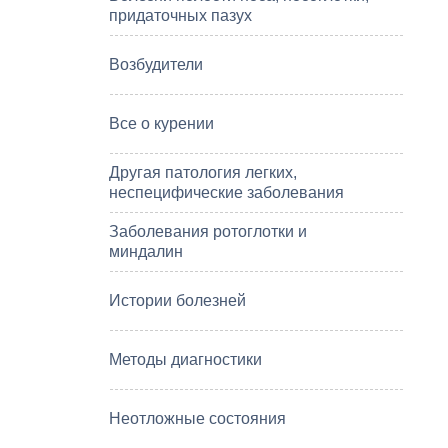
придаточных пазух
Возбудители
Все о курении
Другая патология легких,
неспецифические заболевания
Заболевания ротоглотки и
миндалин
Истории болезней
Методы диагностики
Неотложные состояния