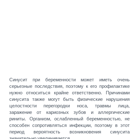
Синусит при беременности может иметь очень
серьезные последствия, поэтому к его профилактике
нужно относиться крайне ответственно. Причинами
синусита также могут быть физические нарушения
целостности перегородки носа, травмы лица,
заражение от кариозных зубов и аллергические
риниты. Организм, ослабленный беременностью, не
способен сопротивляться инфекции, поэтому в этот
период вероятность возникновения синусита
значительно увеличивается.