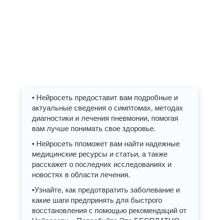
• Нейросеть предоставит вам подробные и
актуальные сведения о симптомах, методах
диагностики и лечения пневмонии, помогая
вам лучше понимать свое здоровье.
• Нейросеть ппоможет вам найти надежные
медицинские ресурсы и статьи, а также
расскажет о последних исследованиях и
новостях в области лечения.
•Узнайте, как предотвратить заболевание и
какие шаги предпринять для быстрого
восстановления с помощью рекомендаций от