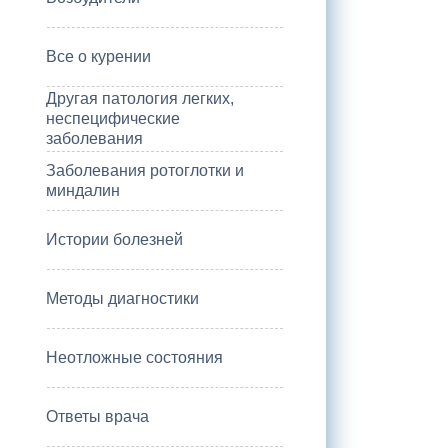
Все о курении
Другая патология легких,
неспецифические
заболевания
Заболевания ротоглотки и
миндалин
Истории болезней
Методы диагностики
Неотложные состояния
Ответы врача