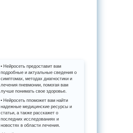
• Нейросеть предоставит вам
подробные и актуальные сведения о
симптомах, методах диагностики и
лечения пневмонии, помогая вам
лучше понимать свое здоровье.
• Нейросеть ппоможет вам найти
надежные медицинские ресурсы и
статьи, а также расскажет о
последних исследованиях и
новостях в области лечения.