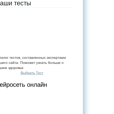
аши тесты
талог тестов, составленных экспертами
шего сайта. Поможет узнать больше о
шем здоровье.
Выбрать Тест
ейросеть онлайн