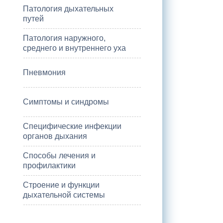
Патология дыхательных
путей
Патология наружного,
среднего и внутреннего уха
Пневмония
Симптомы и синдромы
Специфические инфекции
органов дыхания
Способы лечения и
профилактики
Строение и функции
дыхательной системы