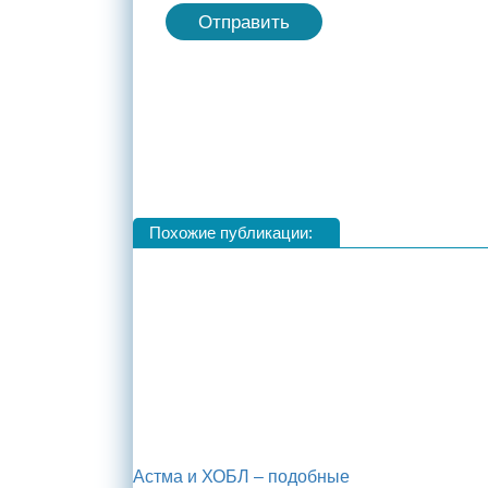
Похожие публикации:
Астма и ХОБЛ – подобные