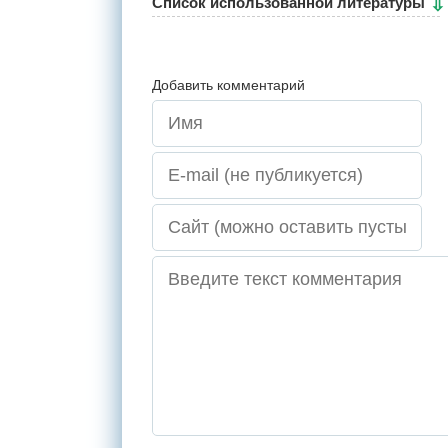
Cписок использованной литературы
Добавить комментарий