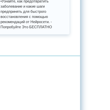
•Узнайте, как предотвратить
заболевание и какие шаги
предпринять для быстрого
восстановления с помощью
рекомендаций от Нейросети. -
Попробуйте Это БЕСПЛАТНО