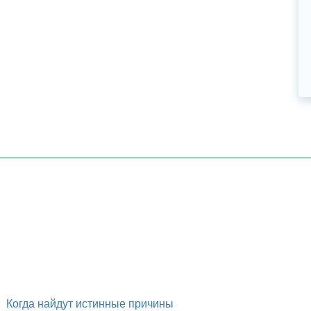
Когда найдут истинные причины