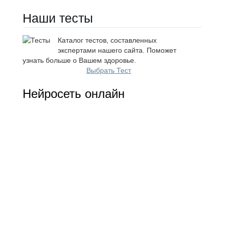
Наши тесты
Каталог тестов, составленных
экспертами нашего сайта. Поможет
узнать больше о Вашем здоровье.
Выбрать Тест
Нейросеть онлайн