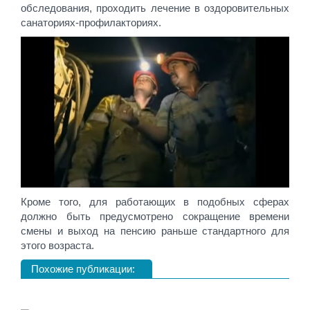
обследования, проходить лечение в оздоровительных
санаториях-профилакториях.
Кроме того, для работающих в подобных сферах
должно быть предусмотрено сокращение времени
смены и выход на пенсию раньше стандартного для
этого возраста.
Похожие публикации: