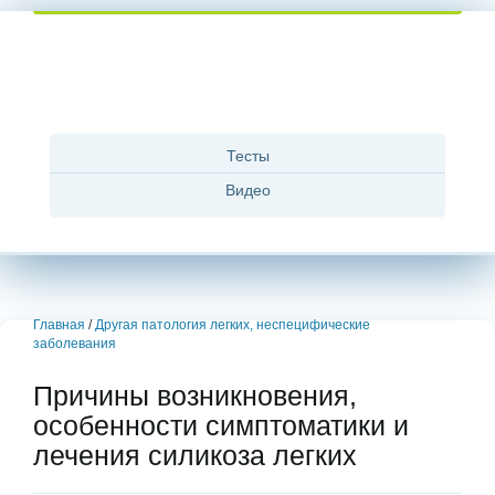
Тесты
Видео
Главная
/
Другая патология легких, неспецифические
заболевания
Причины возникновения,
особенности симптоматики и
лечения силикоза легких