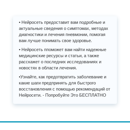
• Нейросеть предоставит вам подробные и
актуальные сведения о симптомах, методах
диагностики и лечения пневмонии, помогая
вам лучше понимать свое здоровье.
• Нейросеть ппоможет вам найти надежные
медицинские ресурсы и статьи, а также
расскажет о последних исследованиях и
новостях в области лечения.
•Узнайте, как предотвратить заболевание и
какие шаги предпринять для быстрого
восстановления с помощью рекомендаций от
Нейросети. - Попробуйте Это БЕСПЛАТНО