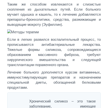
Таким же способом извлекаются и слизистые
скопления из дыхательных путей. Если больного
мучает одышка и кашель, то к лечению добавляются
препараты-бронхолитики, средства, разжижающие и
выводящие мокроту (Эуфиллин).
Если в легких развился воспалительный процесс, то
прописываются антибактериальные лекарства.
Тяжелые формы силикоза, сопровождающиеся
образованием массивного фиброза, требуют
хирургического вмешательства и следующей
трансплантации пораженного органа.
Лечение больного дополняется курсом витаминных,
иммуностимулирующих препаратов и назначением
специальной диеты, обогащенной белковыми
продуктами.
Хронический силикоз – это такое
заболевание, имеющее