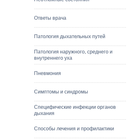
Ответы врача
Патология дыхательных путей
Патология наружного, среднего и
внутреннего уха
Пневмония
Симптомы и синдромы
Специфические инфекции органов
дыхания
Способы лечения и профилактики