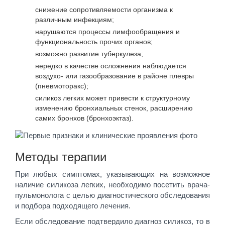
снижение сопротивляемости организма к
различным инфекциям;
нарушаются процессы лимфообращения и
функциональность прочих органов;
возможно развитие туберкулеза;
нередко в качестве осложнения наблюдается
воздухо- или газообразование в районе плевры
(пневмоторакс);
силикоз легких может привести к структурному
изменению бронхиальных стенок, расширению
самих бронхов (бронхоэктаз).
Методы терапии
При любых симптомах, указывающих на возможное
наличие силикоза легких, необходимо посетить врача-
пульмонолога с целью диагностического обследования
и подбора подходящего лечения.
Если обследование подтвердило диагноз силикоз, то в