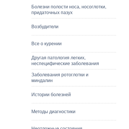
Болезни полости носа, носоглотки,
придаточных пазух
Возбудители
Все о курении
Другая патология легких,
неспецифические заболевания
Заболевания ротоглотки и
миндалин
Истории болезней
Методы диагностики
Неотложные состояния