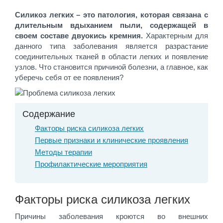
Силикоз легких – это патология, которая связана с
длительным вдыханием пыли, содержащей в
своем составе двуокись кремния.
Характерным для
данного типа заболевания является разрастание
соединительных тканей в области легких и появление
узлов. Что становится причиной болезни, а главное, как
уберечь себя от ее появления?
Содержание
Факторы риска силикоза легких
Первые признаки и клинические проявления
Методы терапии
Профилактические мероприятия
Факторы риска силикоза легких
Причины заболевания кроются во внешних