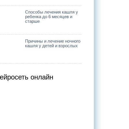
Способы лечения кашля у
ребенка до 6 месяцев и
старше
Причины и лечение ночного
кашля у детей и взрослых
ейросеть онлайн