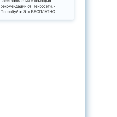
восстановления с помощью
рекомендаций от Нейросети. -
Попробуйте Это БЕСПЛАТНО