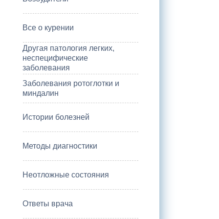
Все о курении
Другая патология легких,
неспецифические
заболевания
Заболевания ротоглотки и
миндалин
Истории болезней
Методы диагностики
Неотложные состояния
Ответы врача