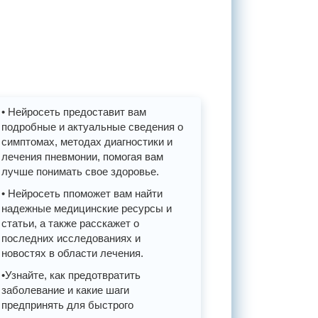
• Нейросеть предоставит вам
подробные и актуальные сведения о
симптомах, методах диагностики и
лечения пневмонии, помогая вам
лучше понимать свое здоровье.
• Нейросеть ппоможет вам найти
надежные медицинские ресурсы и
статьи, а также расскажет о
последних исследованиях и
новостях в области лечения.
•Узнайте, как предотвратить
заболевание и какие шаги
предпринять для быстрого