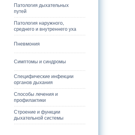
Патология дыхательных
путей
Патология наружного,
среднего и внутреннего уха
Пневмония
Симптомы и синдромы
Специфические инфекции
органов дыхания
Способы лечения и
профилактики
Строение и функции
дыхательной системы