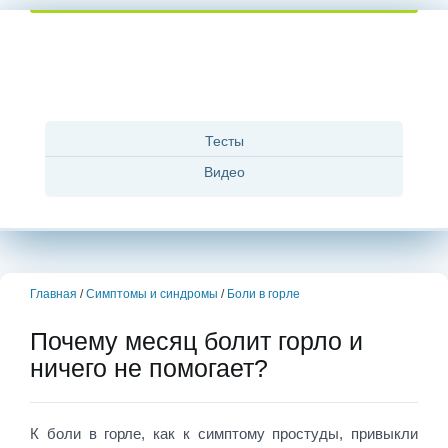
Тесты
Видео
Главная
/
Симптомы и синдромы
/
Боли в горле
Почему месяц болит горло и
ничего не помогает?
К боли в горле, как к симптому простуды, привыкли