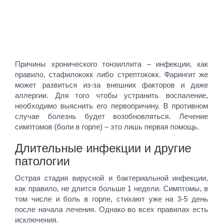
Причины хронического тонзиллита – инфекции, как
правило, стафилококк либо стрептококк. Фарингит же
может развиться из-за внешних факторов и даже
аллергии. Для того чтобы устранить воспаление,
необходимо выяснить его первопричину. В противном
случае болезнь будет возобновляться. Лечение
симптомов (боли в горле) – это лишь первая помощь.
Длительные инфекции и другие
патологии
Острая стадия вирусной и бактериальной инфекции,
как правило, не длится больше 1 недели. Симптомы, в
том числе и боль в горле, стихают уже на 3-5 день
после начала лечения. Однако во всех правилах есть
исключения.