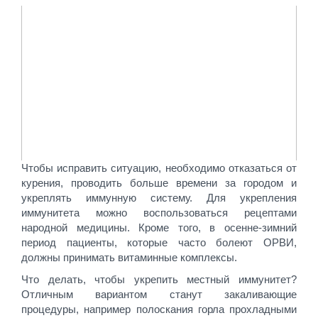
Чтобы исправить ситуацию, необходимо отказаться от
курения, проводить больше времени за городом и
укреплять иммунную систему. Для укрепления
иммунитета можно воспользоваться рецептами
народной медицины. Кроме того, в осенне-зимний
период пациенты, которые часто болеют ОРВИ,
должны принимать витаминные комплексы.
Что делать, чтобы укрепить местный иммунитет?
Отличным вариантом станут закаливающие
процедуры, например полоскания горла прохладными