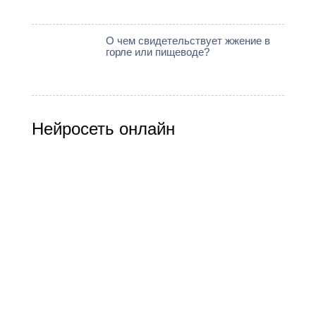
О чем свидетельствует жжение в
горле или пищеводе?
Нейросеть онлайн