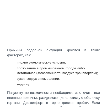
Причины подобной ситуации кроются в таких
факторах, как:
плохие экологические условия;
проживание в промышленном городе либо
мегаполисе (загазованность воздуха транспортом);
сухой воздух в помещении;
курение.
Пациенту по возможности необходимо исключить все
внешние причины, раздражающие слизистую оболочку
гортани. Дискомфорт в горле должен пройти. Если