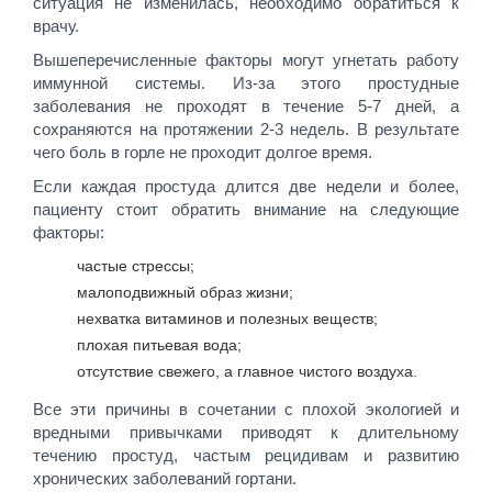
ситуация не изменилась, необходимо обратиться к
врачу.
Вышеперечисленные факторы могут угнетать работу
иммунной системы. Из-за этого простудные
заболевания не проходят в течение 5-7 дней, а
сохраняются на протяжении 2-3 недель. В результате
чего боль в горле не проходит долгое время.
Если каждая простуда длится две недели и более,
пациенту стоит обратить внимание на следующие
факторы:
частые стрессы;
малоподвижный образ жизни;
нехватка витаминов и полезных веществ;
плохая питьевая вода;
отсутствие свежего, а главное чистого воздуха.
Все эти причины в сочетании с плохой экологией и
вредными привычками приводят к длительному
течению простуд, частым рецидивам и развитию
хронических заболеваний гортани.