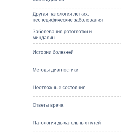
Другая патология легких,
неспецифические заболевания
Заболевания ротоглотки и
миндалин
Истории болезней
Методы диагностики
Неотложные состояния
Ответы врача
Патология дыхательных путей