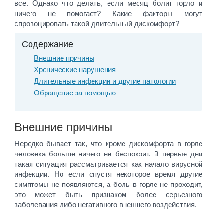
все. Однако что делать, если месяц болит горло и
ничего не помогает? Какие факторы могут
спровоцировать такой длительный дискомфорт?
Содержание
Внешние причины
Хронические нарушения
Длительные инфекции и другие патологии
Обращение за помощью
Внешние причины
Нередко бывает так, что кроме дискомфорта в горле
человека больше ничего не беспокоит. В первые дни
такая ситуация рассматривается как начало вирусной
инфекции. Но если спустя некоторое время другие
симптомы не появляются, а боль в горле не проходит,
это может быть признаком более серьезного
заболевания либо негативного внешнего воздействия.