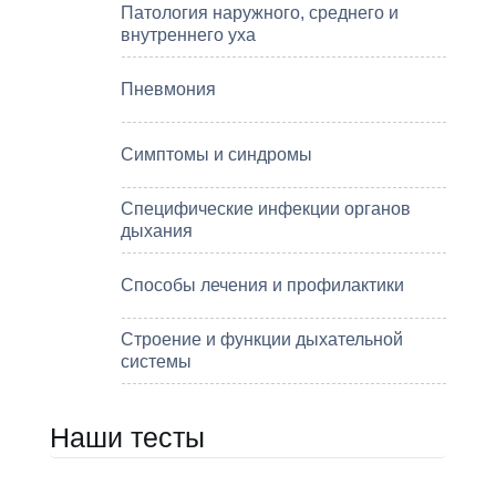
Патология наружного, среднего и
внутреннего уха
Пневмония
Симптомы и синдромы
Специфические инфекции органов
дыхания
Способы лечения и профилактики
Строение и функции дыхательной
системы
Наши тесты