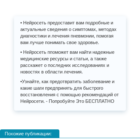
• Нейросеть предоставит вам подробные и
актуальные сведения о симптомах, методах
диагностики и лечения пневмонии, помогая
вам лучше понимать свое здоровье.
• Нейросеть ппоможет вам найти надежные
медицинские ресурсы и статьи, а также
расскажет о последних исследованиях и
новостях в области лечения.
•Узнайте, как предотвратить заболевание и
какие шаги предпринять для быстрого
восстановления с помощью рекомендаций от
Нейросети. - Попробуйте Это БЕСПЛАТНО
Похожие публикации: