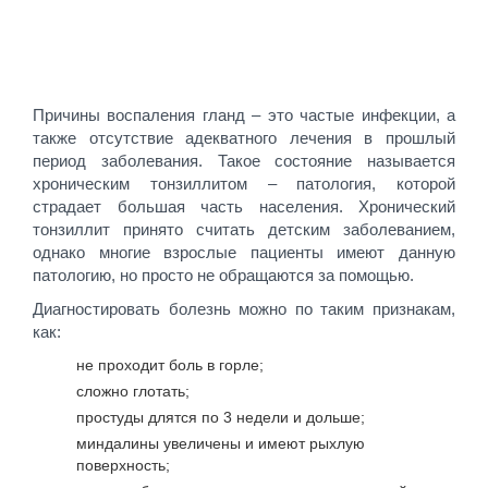
Причины воспаления гланд – это частые инфекции, а
также отсутствие адекватного лечения в прошлый
период заболевания. Такое состояние называется
хроническим тонзиллитом – патология, которой
страдает большая часть населения. Хронический
тонзиллит принято считать детским заболеванием,
однако многие взрослые пациенты имеют данную
патологию, но просто не обращаются за помощью.
Диагностировать болезнь можно по таким признакам,
как:
не проходит боль в горле;
сложно глотать;
простуды длятся по 3 недели и дольше;
миндалины увеличены и имеют рыхлую
поверхность;