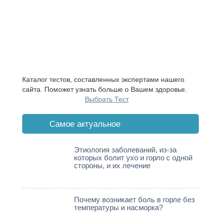
Каталог тестов, составленных экспертами нашего
сайта. Поможет узнать больше о Вашем здоровье.
Выбрать Тест
Cамое актуальное
Этиология заболеваний, из-за
которых болит ухо и горло с одной
стороны, и их лечение
Почему возникает боль в горле без
температуры и насморка?