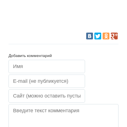
Добавить комментарий