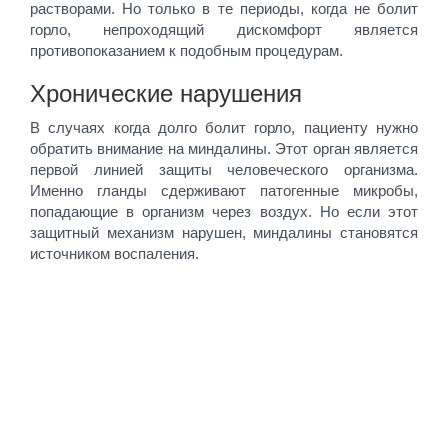
растворами. Но только в те периоды, когда не болит
горло, непроходящий дискомфорт является
противопоказанием к подобным процедурам.
Хронические нарушения
В случаях когда долго болит горло, пациенту нужно
обратить внимание на миндалины. Этот орган является
первой линией защиты человеческого организма.
Именно гланды сдерживают патогенные микробы,
попадающие в организм через воздух. Но если этот
защитный механизм нарушен, миндалины становятся
источником воспаления.