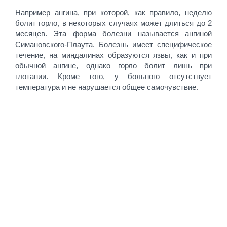
Например ангина, при которой, как правило, неделю
болит горло, в некоторых случаях может длиться до 2
месяцев. Эта форма болезни называется ангиной
Симановского-Плаута. Болезнь имеет специфическое
течение, на миндалинах образуются язвы, как и при
обычной ангине, однако горло болит лишь при
глотании. Кроме того, у больного отсутствует
температура и не нарушается общее самочувствие.