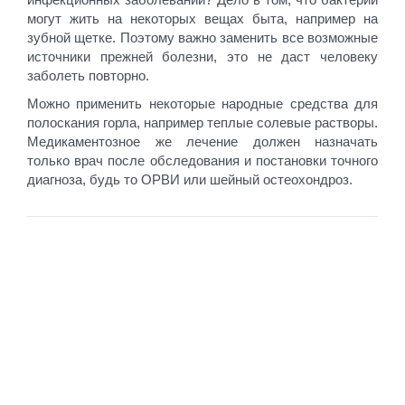
могут жить на некоторых вещах быта, например на
зубной щетке. Поэтому важно заменить все возможные
источники прежней болезни, это не даст человеку
заболеть повторно.
Можно применить некоторые народные средства для
полоскания горла, например теплые солевые растворы.
Медикаментозное же лечение должен назначать
только врач после обследования и постановки точного
диагноза, будь то ОРВИ или шейный остеохондроз.