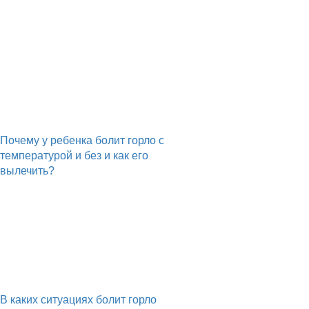
Почему у ребенка болит горло с
температурой и без и как его
вылечить?
В каких ситуациях болит горло