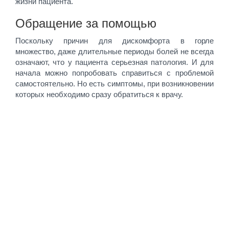
жизни пациента.
Обращение за помощью
Поскольку причин для дискомфорта в горле
множество, даже длительные периоды болей не всегда
означают, что у пациента серьезная патология. И для
начала можно попробовать справиться с проблемой
самостоятельно. Но есть симптомы, при возникновении
которых необходимо сразу обратиться к врачу.