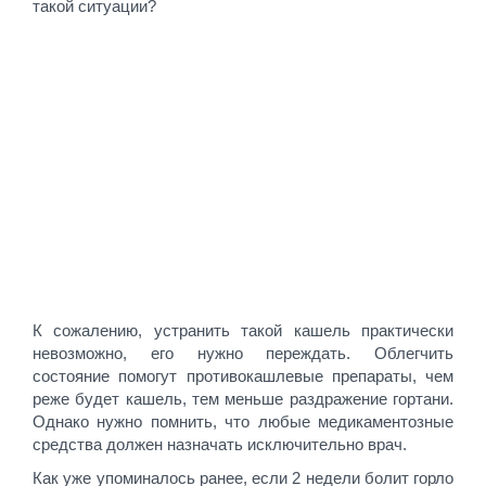
такой ситуации?
К сожалению, устранить такой кашель практически
невозможно, его нужно переждать. Облегчить
состояние помогут противокашлевые препараты, чем
реже будет кашель, тем меньше раздражение гортани.
Однако нужно помнить, что любые медикаментозные
средства должен назначать исключительно врач.
Как уже упоминалось ранее, если 2 недели болит горло