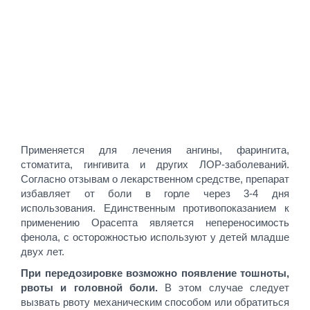
Применяется для лечения ангины, фарингита,
стоматита, гингивита и других ЛОР-заболеваний.
Согласно отзывам о лекарственном средстве, препарат
избавляет от боли в горле через 3-4 дня
использования. Единственным противопоказанием к
применению Орасепта является непереносимость
фенола, с осторожностью используют у детей младше
двух лет.
При передозировке возможно появление тошноты,
рвоты и головной боли.
В этом случае следует
вызвать рвоту механическим способом или обратиться