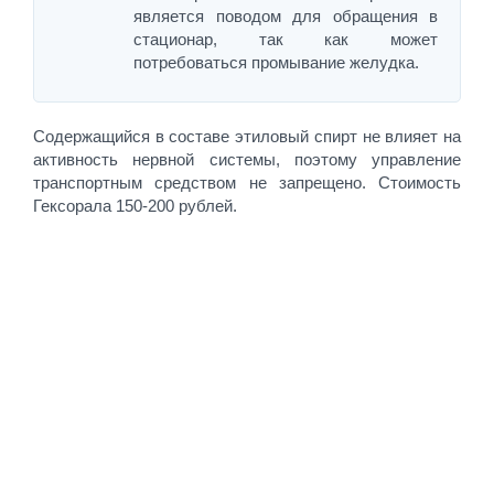
является поводом для обращения в
стационар, так как может
потребоваться промывание желудка.
Содержащийся в составе этиловый спирт не влияет на
активность нервной системы, поэтому управление
транспортным средством не запрещено. Стоимость
Гексорала 150-200 рублей.