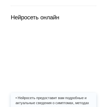
Нейросеть онлайн
• Нейросеть предоставит вам подробные и
актуальные сведения о симптомах, методах