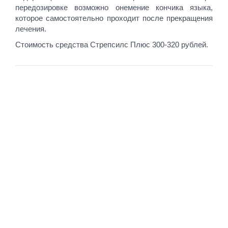
передозировке возможно онемение кончика языка,
которое самостоятельно проходит после прекращения
лечения.
Стоимость средства Стрепсилс Плюс 300-320 рублей.