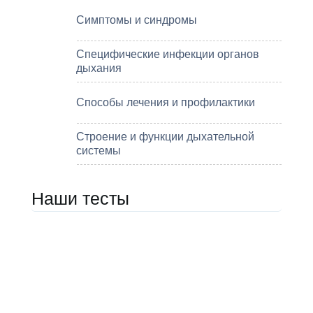
Симптомы и синдромы
Специфические инфекции органов
дыхания
Способы лечения и профилактики
Строение и функции дыхательной
системы
Наши тесты