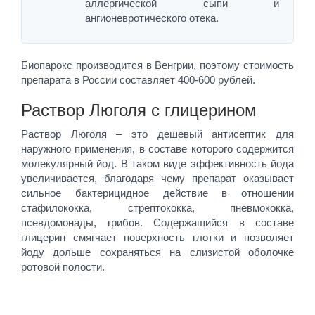
аллергической сыпи и
ангионевротического отека.
Биопарокс производится в Венгрии, поэтому стоимость
препарата в России составляет 400-600 рублей.
Раствор Люголя с глицерином
Раствор Люголя – это дешевый антисептик для
наружного применения, в составе которого содержится
молекулярный йод. В таком виде эффективность йода
увеличивается, благодаря чему препарат оказывает
сильное бактерицидное действие в отношении
стафилококка, стрептококка, пневмококка,
псевдомонады, грибов. Содержащийся в составе
глицерин смягчает поверхность глотки и позволяет
йоду дольше сохраняться на слизистой оболочке
ротовой полости.