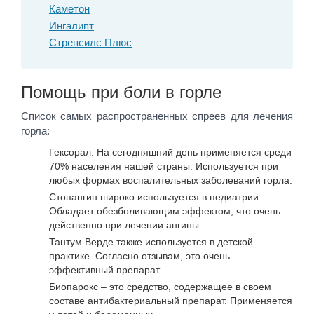
Каметон
Ингалипт
Стрепсилс Плюс
Помощь при боли в горле
Список самых распространенных спреев для лечения
горла:
Гексорал. На сегодняшний день применяется среди
70% населения нашей страны. Используется при
любых формах воспалительных заболеваний горла.
Стопангин широко используется в педиатрии.
Обладает обезболивающим эффектом, что очень
действенно при лечении ангины.
Тантум Верде также используется в детской
практике. Согласно отзывам, это очень
эффективный препарат.
Биопарокс – это средство, содержащее в своем
составе антибактериальный препарат. Применяется