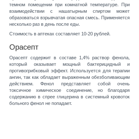
темном помещении при комнатной температуре. При
взаимодействии с нашатырным спиртом может
образоваться взрывчатая опасная смесь. Применяется
несколько раз в день после еды.
Стоимость в аптеках составляет 10-20 рублей.
Орасепт
Орасепт содержит в составе 1,4% раствор фенола,
который оказывает мощный бактерицидный и
противогрибковый эффект. Используется для терапии
ангин, так как обладает выраженным обезболивающим
действием. Фенол представляет собой очень
токсичное химическое соединение, но благодаря
содержанию в спрее глицерина в системный кровоток
больного фенол не попадает.