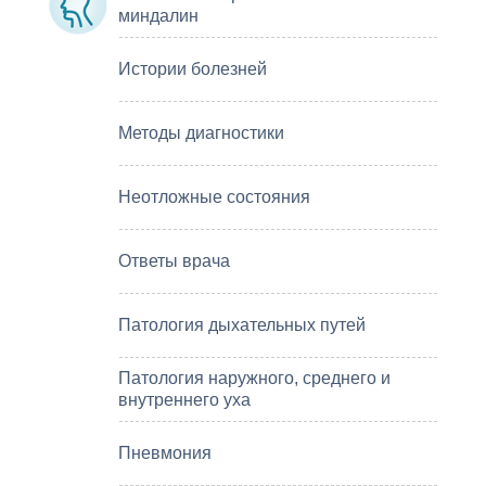
миндалин
Истории болезней
Методы диагностики
Неотложные состояния
Ответы врача
Патология дыхательных путей
Патология наружного, среднего и
внутреннего уха
Пневмония