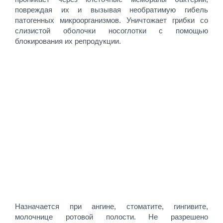
повреждая их и вызывая необратимую гибель
патогенных микроорганизмов. Уничтожает грибки со
слизистой оболочки носоглотки с помощью
блокирования их репродукции.
Назначается при ангине, стоматите, гингивите,
молочнице ротовой полости. Не разрешено