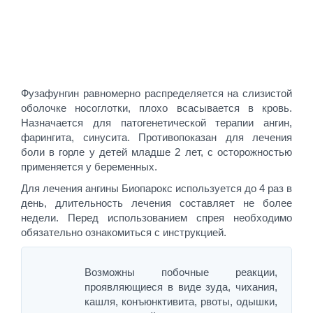
Фузафунгин равномерно распределяется на слизистой
оболочке носоглотки, плохо всасывается в кровь.
Назначается для патогенетической терапии ангин,
фарингита, синусита. Противопоказан для лечения
боли в горле у детей младше 2 лет, с осторожностью
применяется у беременных.
Для лечения ангины Биопарокс используется до 4 раз в
день, длительность лечения составляет не более
недели. Перед использованием спрея необходимо
обязательно ознакомиться с инструкцией.
Возможны побочные реакции,
проявляющиеся в виде зуда, чихания,
кашля, конъюнктивита, рвоты, одышки,