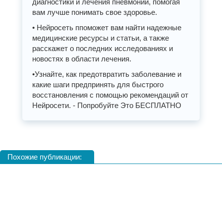
диагностики и лечения пневмонии, помогая
вам лучше понимать свое здоровье.
• Нейросеть ппоможет вам найти надежные
медицинские ресурсы и статьи, а также
расскажет о последних исследованиях и
новостях в области лечения.
•Узнайте, как предотвратить заболевание и
какие шаги предпринять для быстрого
восстановления с помощью рекомендаций от
Нейросети. - Попробуйте Это БЕСПЛАТНО
Похожие публикации: