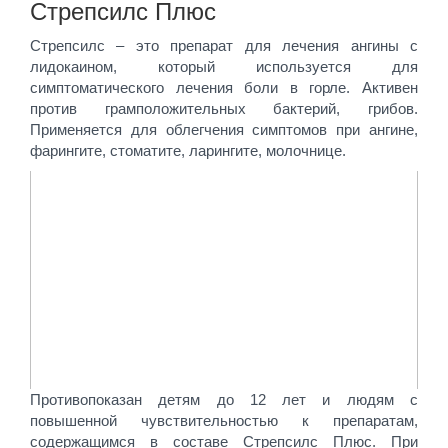
Стрепсилс Плюс
Стрепсилс – это препарат для лечения ангины с
лидокаином, который используется для
симптоматического лечения боли в горле. Активен
против грамположительных бактерий, грибов.
Применяется для облегчения симптомов при ангине,
фарингите, стоматите, ларингите, молочнице.
Противопоказан детям до 12 лет и людям с
повышенной чувствительностью к препаратам,
содержащимся в составе Стрепсилс Плюс. При