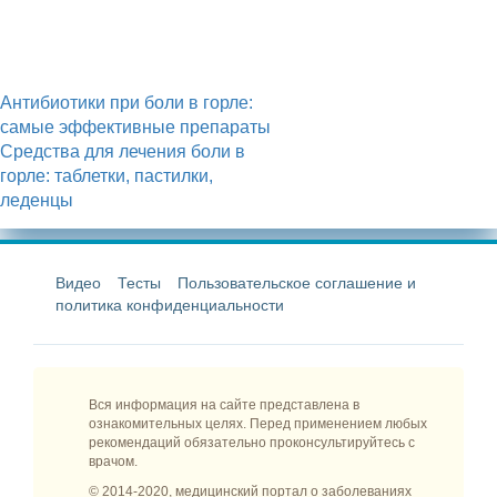
Антибиотики при боли в горле:
самые эффективные препараты
Средства для лечения боли в
горле: таблетки, пастилки,
леденцы
Видео
Тесты
Пользовательское соглашение и
политика конфиденциальности
Вся информация на сайте представлена в
ознакомительных целях. Перед применением любых
рекомендаций обязательно проконсультируйтесь с
врачом.
© 2014-2020, медицинский портал о заболеваниях