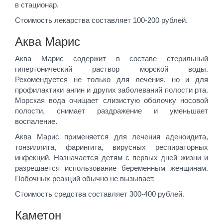
в стационар.
Стоимость лекарства составляет 100-200 рублей.
Аква Марис
Аква Марис содержит в составе стерильный
гипертонический раствор морской воды.
Рекомендуется не только для лечения, но и для
профилактики ангин и других заболеваний полости рта.
Морская вода очищает слизистую оболочку носовой
полости, снимает раздражение и уменьшает
воспаление.
Аква Марис применяется для лечения аденоидита,
тонзиллита, фарингита, вирусных респираторных
инфекций. Назначается детям с первых дней жизни и
разрешается использование беременным женщинам.
Побочных реакций обычно не вызывает.
Стоимость средства составляет 300-400 рублей.
Каметон