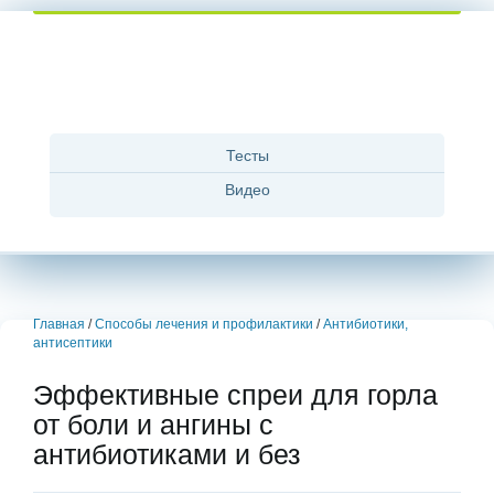
Тесты
Видео
Главная
/
Способы лечения и профилактики
/
Антибиотики,
антисептики
Эффективные спреи для горла
от боли и ангины с
антибиотиками и без