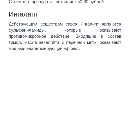
Стоимость препарата составляет 50-80 рублей.
Ингалипт
Действующим веществом спрея Ингалипт являются
сульфаниламиды, которые оказывают
противомикробное действие. Входящие в состав
тимол, масла эвкалипта и перечной мяты оказывают
мощный анальгезирующий эффект.