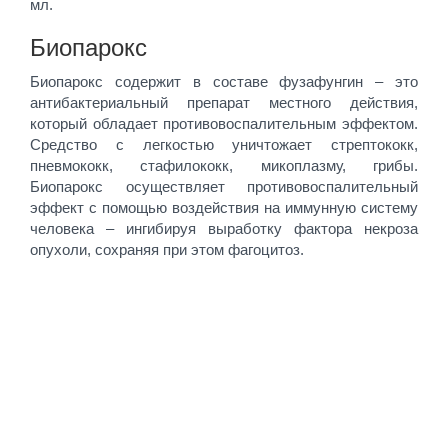
мл.
Биопарокс
Биопарокс содержит в составе фузафунгин – это
антибактериальный препарат местного действия,
который обладает противовоспалительным эффектом.
Средство с легкостью уничтожает стрептококк,
пневмококк, стафилококк, микоплазму, грибы.
Биопарокс осуществляет противовоспалительный
эффект с помощью воздействия на иммунную систему
человека – ингибируя выработку фактора некроза
опухоли, сохраняя при этом фагоцитоз.