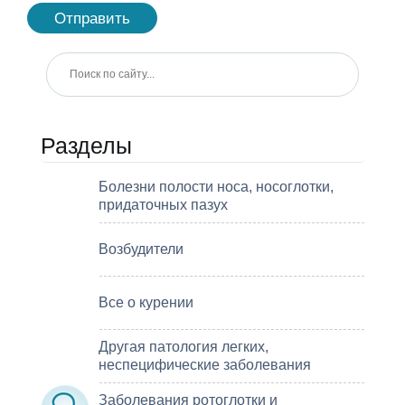
Разделы
Болезни полости носа, носоглотки,
придаточных пазух
Возбудители
Все о курении
Другая патология легких,
неспецифические заболевания
Заболевания ротоглотки и