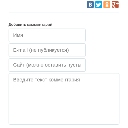
Добавить комментарий