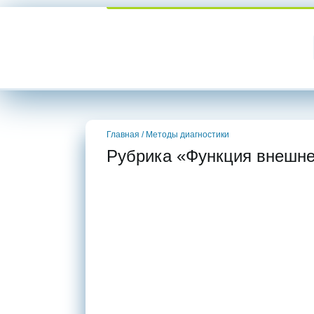
Главная
/
Методы диагностики
Рубрика «Функция внешне