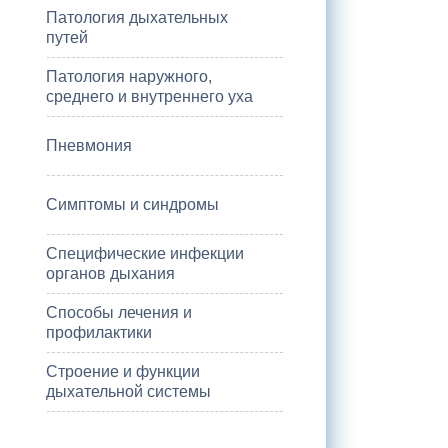
Патология дыхательных
путей
Патология наружного,
среднего и внутреннего уха
Пневмония
Симптомы и синдромы
Специфические инфекции
органов дыхания
Способы лечения и
профилактики
Строение и функции
дыхательной системы