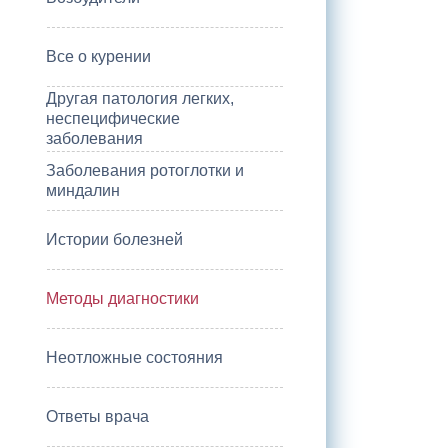
Все о курении
Другая патология легких,
неспецифические
заболевания
Заболевания ротоглотки и
миндалин
Истории болезней
Методы диагностики
Неотложные состояния
Ответы врача