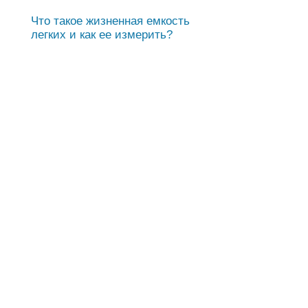
Что такое жизненная емкость
легких и как ее измерить?