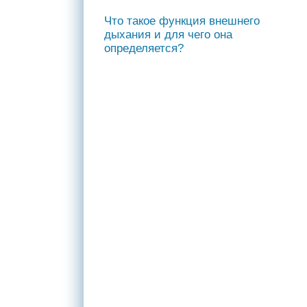
Что такое функция внешнего
дыхания и для чего она
определяется?