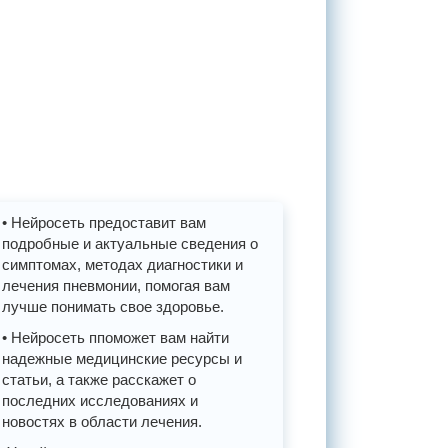
• Нейросеть предоставит вам
подробные и актуальные сведения о
симптомах, методах диагностики и
лечения пневмонии, помогая вам
лучше понимать свое здоровье.
• Нейросеть ппоможет вам найти
надежные медицинские ресурсы и
статьи, а также расскажет о
последних исследованиях и
новостях в области лечения.