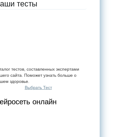
аши тесты
талог тестов, составленных экспертами
шего сайта. Поможет узнать больше о
шем здоровье.
Выбрать Тест
ейросеть онлайн