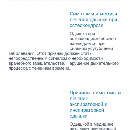
Симптомы и методы
лечения одышки при
остеохондрозе
Одышка при
остеохондрозе обычно
наблюдается при
сильном усугублении
заболевания. Этот признак должен стать
непосредственным сигналом о необходимости
врачебного вмешательства. Нарушение дыхательного
процесса с течением времени...
Причины, симптомы и
лечение
экспираторной и
инспираторной
одышки
Одышкой в медицине
называют нарушенный