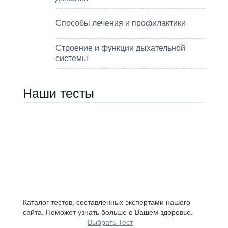
Способы лечения и профилактики
Строение и функции дыхательной
системы
Наши тесты
Каталог тестов, составленных экспертами нашего
сайта. Поможет узнать больше о Вашем здоровье.
Выбрать Тест