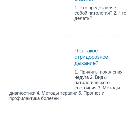
1. Что представляет
собой патология? 2. Что
делать?
Что такое
стридорозное
дыхание?
1. Причины появления
недуга 2. Виды
патологического
состояния 3. Методы
диагностики 4. Методы терапии 5. Прогноз и
профилактика болезни