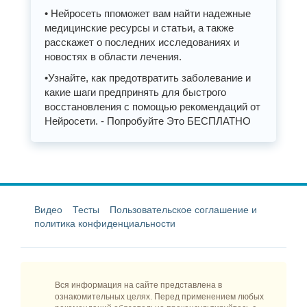
• Нейросеть ппоможет вам найти надежные
медицинские ресурсы и статьи, а также
расскажет о последних исследованиях и
новостях в области лечения.
•Узнайте, как предотвратить заболевание и
какие шаги предпринять для быстрого
восстановления с помощью рекомендаций от
Нейросети. - Попробуйте Это БЕСПЛАТНО
Видео
Тесты
Пользовательское соглашение и
политика конфиденциальности
Вся информация на сайте представлена в
ознакомительных целях. Перед применением любых