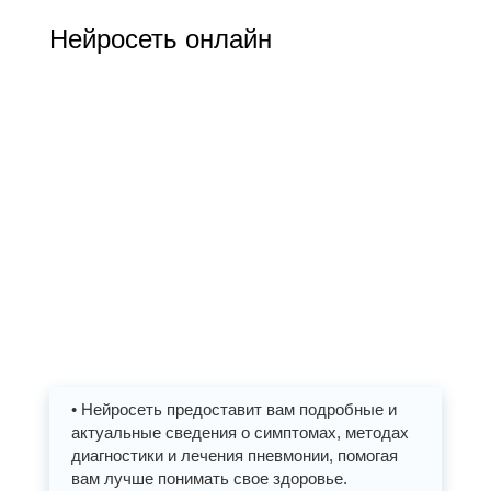
Нейросеть онлайн
• Нейросеть предоставит вам подробные и
актуальные сведения о симптомах, методах
диагностики и лечения пневмонии, помогая
вам лучше понимать свое здоровье.