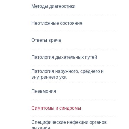
Методы диагностики
Неотложные состояния
Ответы врача
Патология дыхательных путей
Патология наружного, среднего и
внутреннего уха
Пневмония
Симптомы и синдромы
Специфические инфекции органов
дыхания