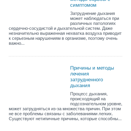
симптомом
Затруднение дыхания
может наблюдаться при
различных патологиях
сердечно-сосудистой и дыхательной систем. Даже
незначительно выраженная нехватка воздуха приводит
к серьезным нарушениям в организме, поэтому очень
важно...
Причины и методы
лечения
затрудненного
дыхания
Процесс дыхания,
происходящий на
подсознательном уровне,
может затрудняться из-за множества причин. При этом
не все проблемы связаны с заболеваниями легких.
Существуют нетипичные причины, которые способны...