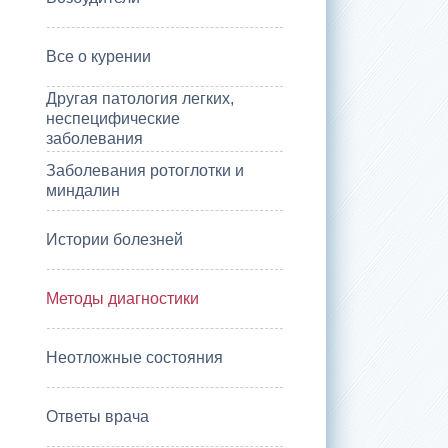
Все о курении
Другая патология легких,
неспецифические
заболевания
Заболевания ротоглотки и
миндалин
Истории болезней
Методы диагностики
Неотложные состояния
Ответы врача