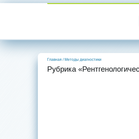
Главная
/
Методы диагностики
Рубрика «Рентгенологиче