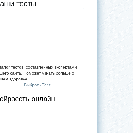
аши тесты
талог тестов, составленных экспертами
шего сайта. Поможет узнать больше о
шем здоровье.
Выбрать Тест
ейросеть онлайн