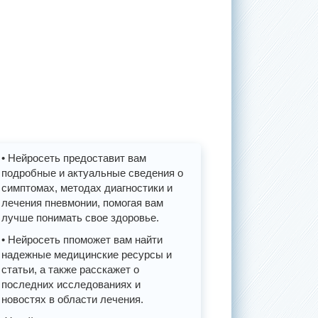
• Нейросеть предоставит вам
подробные и актуальные сведения о
симптомах, методах диагностики и
лечения пневмонии, помогая вам
лучше понимать свое здоровье.
• Нейросеть ппоможет вам найти
надежные медицинские ресурсы и
статьи, а также расскажет о
последних исследованиях и
новостях в области лечения.