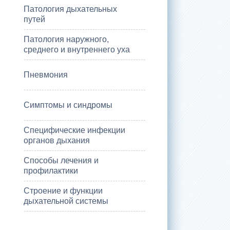
Патология дыхательных
путей
Патология наружного,
среднего и внутреннего уха
Пневмония
Симптомы и синдромы
Специфические инфекции
органов дыхания
Способы лечения и
профилактики
Строение и функции
дыхательной системы