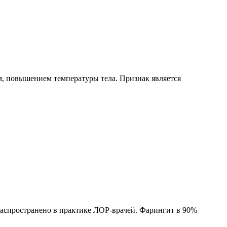
, повышением температуры тела. Признак является
распространено в практике ЛОР-врачей. Фарингит в 90%