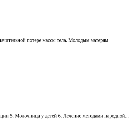
значительной потере массы тела. Молодым матерям
ции 5. Молочница у детей 6. Лечение методами народной...