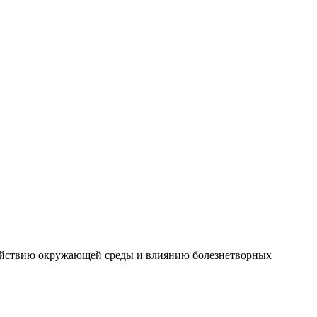
действию окружающей среды и влиянию болезнетворных