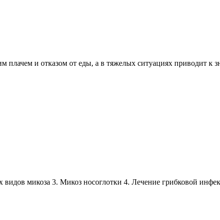
им плачем и отказом от еды, а в тяжелых ситуациях приводит к 
х видов микоза 3. Микоз носоглотки 4. Лечение грибковой инфек