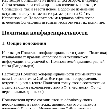
Настоящее Соглашение не является договором. Владелец
Сайта оставляет за собой право как изменить настоящее
Соглашение, так и ввести новое. Подобные изменения
вступают в силу с момента их размещения на Сайте.
Использование Пользователем материалов сайта после
изменения Соглашения автоматически означает их принятие.
Политика конфиденциальности
1. Общие положения
Настоящая Политика конфиденциальности (далее – Политика)
устанавливает правила использования технической
информации, получаемой от Пользователей администрацией
сайта (Владельцем).
Настоящая Политика конфиденциальности применяется ко
всем Пользователям Сайта. Все термины и определения,
встречающиеся в тексте Политики толкуются в соответствии
с действующим законодательством РФ (в частности, ФЗ «О
персональных данных».)
Пользователи прямо соглашаются на обработку своих
персональных и технических данных, как это описано в
настоящей Политике. Использование Сайта означает