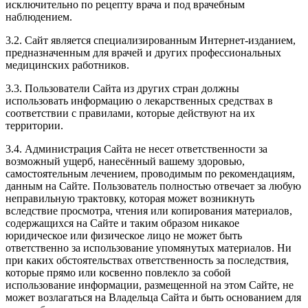
исключительно по рецепту врача и под врачебным
наблюдением.
3.2. Сайт является специализированным Интернет-изданием,
предназначенным для врачей и других профессиональных
медицинских работников.
3.3. Пользователи Сайта из других стран должны
использовать информацию о лекарственных средствах в
соответствии с правилами, которые действуют на их
территории.
3.4. Администрация Сайта не несет ответственности за
возможный ущерб, нанесённый вашему здоровью,
самостоятельным лечением, проводимым по рекомендациям,
данным на Сайте. Пользователь полностью отвечает за любую
неправильную трактовку, которая может возникнуть
вследствие просмотра, чтения или копирования материалов,
содержащихся на Сайте и таким образом никакое
юридическое или физическое лицо не может быть
ответственно за использование упомянутых материалов. Ни
при каких обстоятельствах ответственность за последствия,
которые прямо или косвенно повлекло за собой
использование информации, размещенной на этом Сайте, не
может возлагаться на Владельца Сайта и быть основанием для