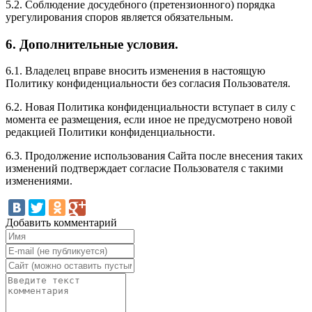
5.2. Соблюдение досудебного (претензионного) порядка
урегулирования споров является обязательным.
6. Дополнительные условия.
6.1. Владелец вправе вносить изменения в настоящую
Политику конфиденциальности без согласия Пользователя.
6.2. Новая Политика конфиденциальности вступает в силу с
момента ее размещения, если иное не предусмотрено новой
редакцией Политики конфиденциальности.
6.3. Продолжение использования Сайта после внесения таких
изменений подтверждает согласие Пользователя с такими
изменениями.
Добавить комментарий