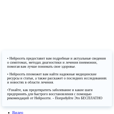
• Нейросеть предоставит вам подробные и актуальные сведения
о симптомах, методах диагностики и лечения пневмонии,
помогая вам лучше понимать свое здоровье.
• Нейросеть ппоможет вам найти надежные медицинские
ресурсы и статьи, а также расскажет о последних исследованиях
и новостях в области лечения.
•Узнайте, как предотвратить заболевание и какие шаги
предпринять для быстрого восстановления с помощью
рекомендаций от Нейросети. - Попробуйте Это БЕСПЛАТНО
Видео