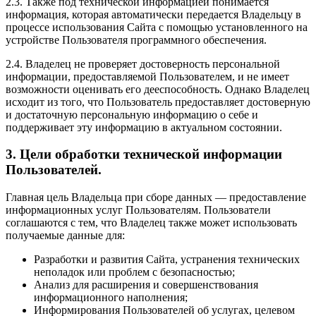
2.3. Также под технической информацией понимается
информация, которая автоматически передается Владельцу в
процессе использования Сайта с помощью установленного на
устройстве Пользователя программного обеспечения.
2.4. Владелец не проверяет достоверность персональной
информации, предоставляемой Пользователем, и не имеет
возможности оценивать его дееспособность. Однако Владелец
исходит из того, что Пользователь предоставляет достоверную
и достаточную персональную информацию о себе и
поддерживает эту информацию в актуальном состоянии.
3. Цели обработки технической информации
Пользователей.
Главная цель Владельца при сборе данных — предоставление
информационных услуг Пользователям. Пользователи
соглашаются с тем, что Владелец также может использовать
получаемые данные для:
Разработки и развития Сайта, устранения технических
неполадок или проблем с безопасностью;
Анализ для расширения и совершенствования
информационного наполнения;
Информирования Пользователей об услугах, целевом