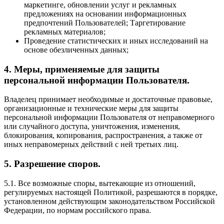
маркетинге, обновлении услуг и рекламных
предложениях на основании информационных
предпочтений Пользователей; Таргетирование
рекламных материалов;
Проведение статистических и иных исследований на
основе обезличенных данных;
4. Меры, применяемые для защиты
персональной информации Пользователя.
Владелец принимает необходимые и достаточные правовые,
организационные и технические меры для защиты
персональной информации Пользователя от неправомерного
или случайного доступа, уничтожения, изменения,
блокирования, копирования, распространения, а также от
иных неправомерных действий с ней третьих лиц.
5. Разрешение споров.
5.1. Все возможные споры, вытекающие из отношений,
регулируемых настоящей Политикой, разрешаются в порядке,
установленном действующим законодательством Российской
Федерации, по нормам российского права.