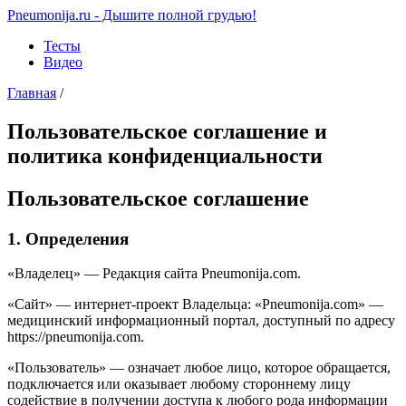
Pneumonija.ru - Дышите полной грудью!
Тесты
Видео
Главная
/
Пользовательское соглашение и
политика конфиденциальности
Пользовательское соглашение
1. Определения
«Владелец» — Редакция сайта Pneumonija.com.
«Сайт» — интернет-проект Владельца: «Pneumonija.com» —
медицинский информационный портал, доступный по адресу
https://pneumonija.com.
«Пользователь» — означает любое лицо, которое обращается,
подключается или оказывает любому стороннему лицу
содействие в получении доступа к любого рода информации