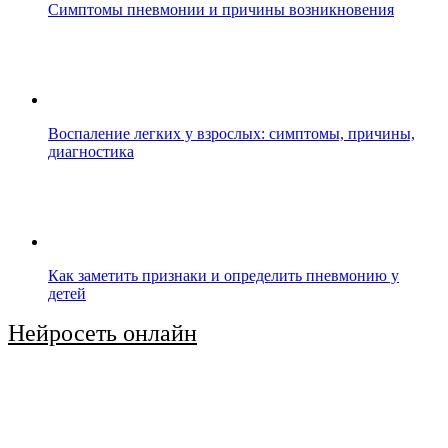
Симптомы пневмонии и причины возникновения
Воспаление легких у взрослых: симптомы, причины,
диагностика
Как заметить признаки и определить пневмонию у
детей
Нейросеть онлайн