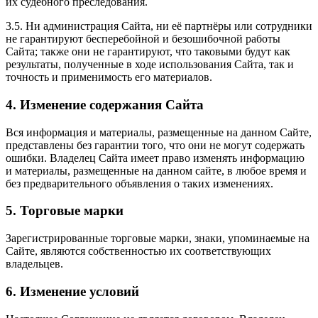
их судебного преследования.
3.5. Ни администрация Сайта, ни её партнёры или сотрудники
не гарантируют бесперебойной и безошибочной работы
Сайта; также они не гарантируют, что таковыми будут как
результаты, полученные в ходе использования Сайта, так и
точность и применимость его материалов.
4. Изменение содержания Сайта
Вся информация и материалы, размещенные на данном Сайте,
представлены без гарантии того, что они не могут содержать
ошибки. Владелец Сайта имеет право изменять информацию
и материалы, размещенные на данном сайте, в любое время и
без предварительного объявления о таких изменениях.
5. Торговые марки
Зарегистрированные торговые марки, знаки, упоминаемые на
Сайте, являются собственностью их соответствующих
владельцев.
6. Изменение условий