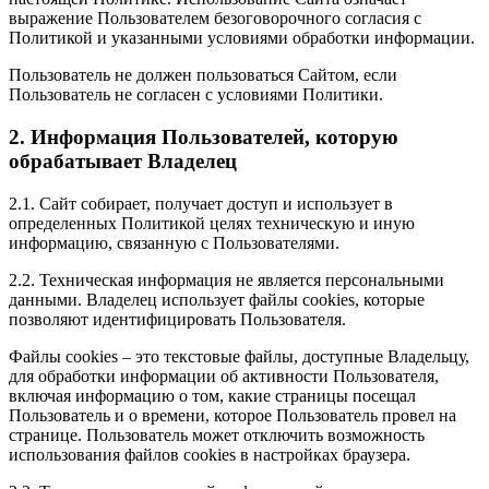
выражение Пользователем безоговорочного согласия с
Политикой и указанными условиями обработки информации.
Пользователь не должен пользоваться Сайтом, если
Пользователь не согласен с условиями Политики.
2. Информация Пользователей, которую
обрабатывает Владелец
2.1. Сайт собирает, получает доступ и использует в
определенных Политикой целях техническую и иную
информацию, связанную с Пользователями.
2.2. Техническая информация не является персональными
данными. Владелец использует файлы cookies, которые
позволяют идентифицировать Пользователя.
Файлы cookies – это текстовые файлы, доступные Владельцу,
для обработки информации об активности Пользователя,
включая информацию о том, какие страницы посещал
Пользователь и о времени, которое Пользователь провел на
странице. Пользователь может отключить возможность
использования файлов cookies в настройках браузера.