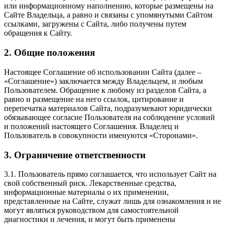
или информационному наполнению, которые размещены на
Сайте Владельца, а равно и связаны с упомянутыми Сайтом
ссылками, загружены с Сайта, либо получены путем
обращения к Сайту.
2. Общие положения
Настоящее Соглашение об использовании Сайта (далее –
«Соглашение») заключается между Владельцем, и любым
Пользователем. Обращение к любому из разделов Сайта, а
равно и размещение на него ссылок, цитирование и
перепечатка материалов Сайта, подразумевают юридически
обязывающее согласие Пользователя на соблюдение условий
и положений настоящего Соглашения. Владелец и
Пользователь в совокупности именуются «Сторонами».
3. Ограничение ответственности
3.1. Пользователь прямо соглашается, что использует Сайт на
свой собственный риск. Лекарственные средства,
информационные материалы о их применении,
представленные на Сайте, служат лишь для ознакомления и не
могут являться руководством для самостоятельной
диагностики и лечения, и могут быть применены