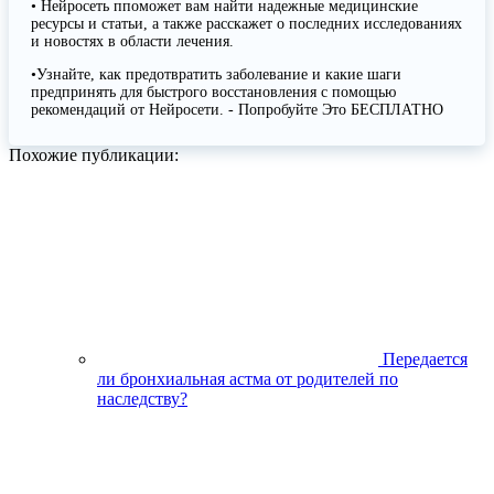
• Нейросеть ппоможет вам найти надежные медицинские
ресурсы и статьи, а также расскажет о последних исследованиях
и новостях в области лечения.
•Узнайте, как предотвратить заболевание и какие шаги
предпринять для быстрого восстановления с помощью
рекомендаций от Нейросети. - Попробуйте Это БЕСПЛАТНО
Похожие публикации:
Передается
ли бронхиальная астма от родителей по
наследству?