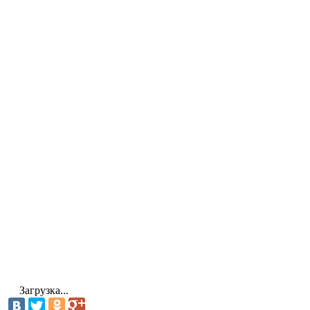
Загрузка...