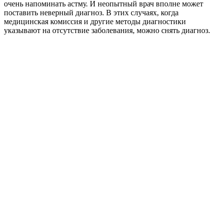
очень напоминать астму. И неопытный врач вполне может
поставить неверный диагноз. В этих случаях, когда
медицинская комиссия и другие методы диагностики
указывают на отсутствие заболевания, можно снять диагноз.