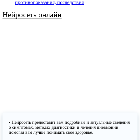
противопоказания, последствия
Нейросеть онлайн
• Нейросеть предоставит вам подробные и актуальные сведения
о симптомах, методах диагностики и лечения пневмонии,
помогая вам лучше понимать свое здоровье.