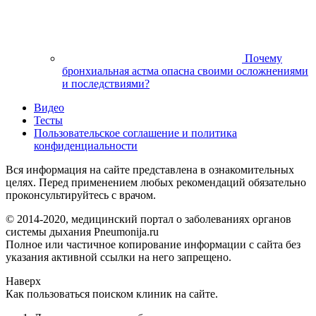
Почему
бронхиальная астма опасна своими осложнениями
и последствиями?
Видео
Тесты
Пользовательское соглашение и политика
конфиденциальности
Вся информация на сайте представлена в ознакомительных
целях. Перед применением любых рекомендаций обязательно
проконсультируйтесь с врачом.
© 2014-2020, медицинский портал о заболеваниях органов
системы дыхания Pneumonija.ru
Полное или частичное копирование информации с сайта без
указания активной ссылки на него запрещено.
Наверх
Как пользоваться поиском клиник на сайте.