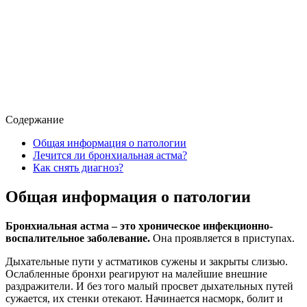
Содержание
Общая информация о патологии
Лечится ли бронхиальная астма?
Как снять диагноз?
Общая информация о патологии
Бронхиальная астма – это хроническое инфекционно-
воспалительное заболевание.
Она проявляется в приступах.
Дыхательные пути у астматиков сужены и закрыты слизью.
Ослабленные бронхи реагируют на малейшие внешние
раздражители. И без того малый просвет дыхательных путей
сужается, их стенки отекают. Начинается насморк, болит и