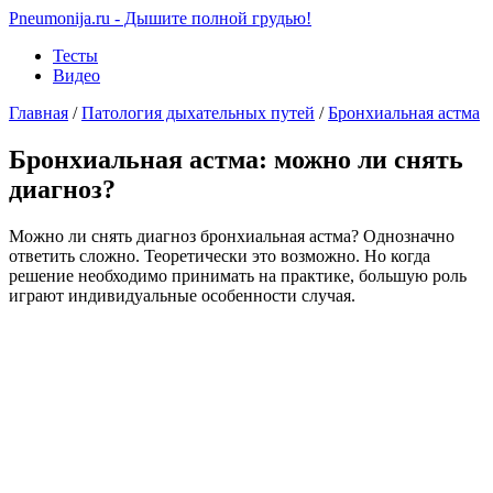
Pneumonija.ru - Дышите полной грудью!
Тесты
Видео
Главная
/
Патология дыхательных путей
/
Бронхиальная астма
Бронхиальная астма: можно ли снять
диагноз?
Можно ли снять диагноз бронхиальная астма? Однозначно
ответить сложно. Теоретически это возможно. Но когда
решение необходимо принимать на практике, большую роль
играют индивидуальные особенности случая.