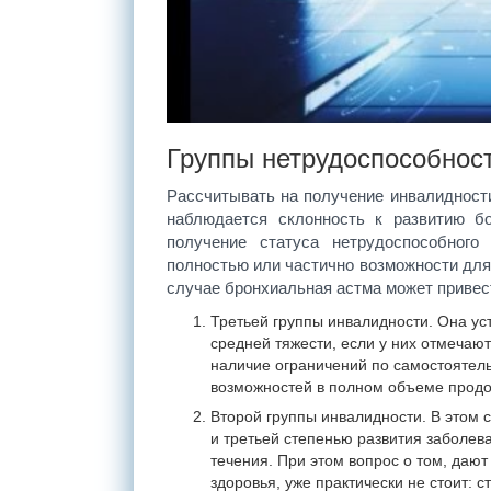
Группы нетрудоспособност
Рассчитывать на получение инвалидности
наблюдается склонность к развитию б
получение статуса нетрудоспособного
полностью или частично возможности для
случае бронхиальная астма может привес
Третьей группы инвалидности. Она ус
средней тяжести, если у них отмечают
наличие ограничений по самостоятель
возможностей в полном объеме продо
Второй группы инвалидности. В этом с
и третьей степенью развития заболев
течения. При этом вопрос о том, даю
здоровья, уже практически не стоит: 