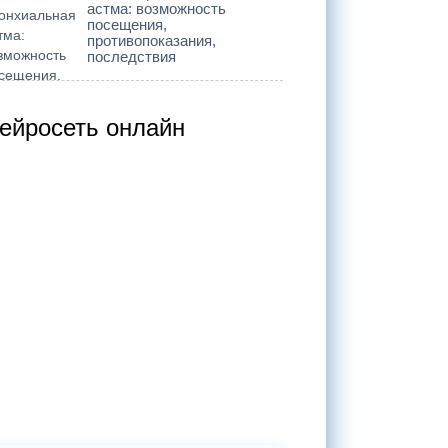
астма: возможность
посещения,
противопоказания,
последствия
ейросеть онлайн