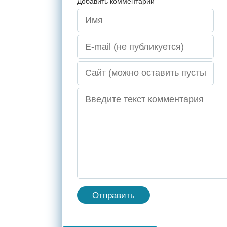
Добавить комментарий