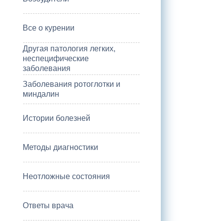
Все о курении
Другая патология легких,
неспецифические
заболевания
Заболевания ротоглотки и
миндалин
Истории болезней
Методы диагностики
Неотложные состояния
Ответы врача