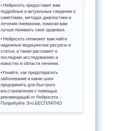
• Нейросеть предоставит вам
подробные и актуальные сведения о
симптомах, методах диагностики и
лечения пневмонии, помогая вам
лучше понимать свое здоровье.
• Нейросеть ппоможет вам найти
надежные медицинские ресурсы и
статьи, а также расскажет о
последних исследованиях и
новостях в области лечения.
•Узнайте, как предотвратить
заболевание и какие шаги
предпринять для быстрого
восстановления с помощью
рекомендаций от Нейросети. -
Попробуйте Это БЕСПЛАТНО