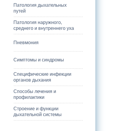
Патология дыхательных
путей
Патология наружного,
среднего и внутреннего уха
Пневмония
Симптомы и синдромы
Специфические инфекции
органов дыхания
Способы лечения и
профилактики
Строение и функции
дыхательной системы