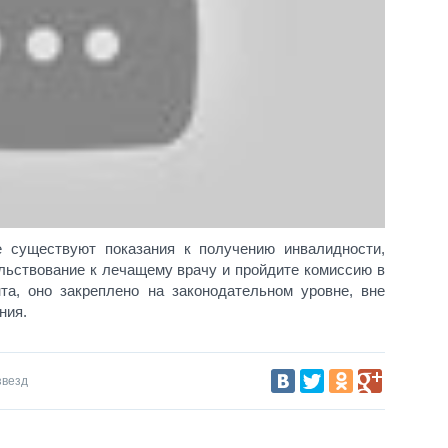
 существуют показания к получению инвалидности,
льствование к лечащему врачу и пройдите комиссию в
та, оно закреплено на законодательном уровне, вне
ния.