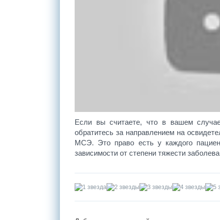
Если вы считаете, что в вашем случае
обратитесь за направлением на освидете
МСЭ. Это право есть у каждого пациен
зависимости от степени тяжести заболева