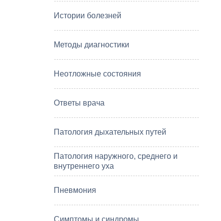
Истории болезней
Методы диагностики
Неотложные состояния
Ответы врача
Патология дыхательных путей
Патология наружного, среднего и
внутреннего уха
Пневмония
Симптомы и синдромы