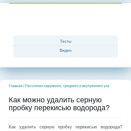
Тесты
Видео
Главная
/
Патология наружного, среднего и внутреннего уха
Как можно удалить серную
пробку перекисью водорода?
Как удалить серную пробку перекисью водорода?