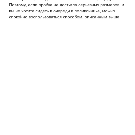
Поэтому, если пробка не достигла серьезных размеров, и
вы не хотите сидеть в очереди в поликлинике, можно
спокойно воспользоваться способом, описанным выше.