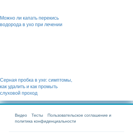
Можно ли капать перекись
водорода в ухо при лечении
Серная пробка в ухе: симптомы,
как удалить и как промыть
слуховой проход
Видео
Тесты
Пользовательское соглашение и
политика конфиденциальности