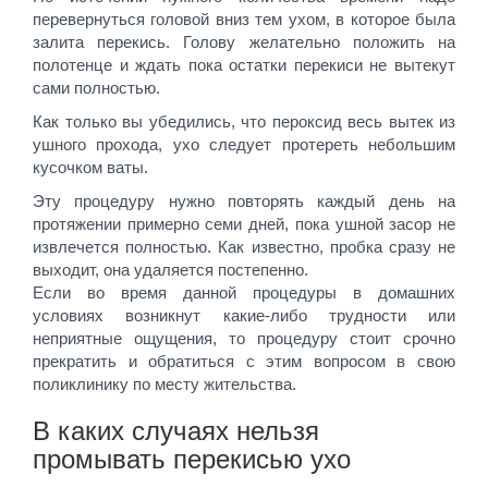
перевернуться головой вниз тем ухом, в которое была
залита перекись. Голову желательно положить на
полотенце и ждать пока остатки перекиси не вытекут
сами полностью.
Как только вы убедились, что пероксид весь вытек из
ушного прохода, ухо следует протереть небольшим
кусочком ваты.
Эту процедуру нужно повторять каждый день на
протяжении примерно семи дней, пока ушной засор не
извлечется полностью. Как известно, пробка сразу не
выходит, она удаляется постепенно.
Если во время данной процедуры в домашних
условиях возникнут какие-либо трудности или
неприятные ощущения, то процедуру стоит срочно
прекратить и обратиться с этим вопросом в свою
поликлинику по месту жительства.
В каких случаях нельзя
промывать перекисью ухо