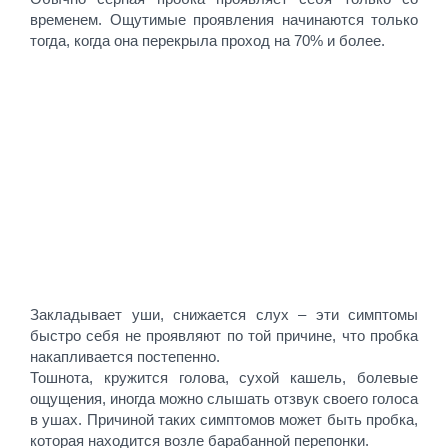
временем. Ощутимые проявления начинаются только
тогда, когда она перекрыла проход на 70% и более.
Закладывает уши, снижается слух – эти симптомы
быстро себя не проявляют по той причине, что пробка
накапливается постепенно.
Тошнота, кружится голова, сухой кашель, болевые
ощущения, иногда можно слышать отзвук своего голоса
в ушах. Причиной таких симптомов может быть пробка,
которая находится возле барабанной перепонки.