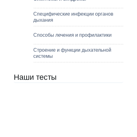
Специфические инфекции органов
дыхания
Способы лечения и профилактики
Строение и функции дыхательной
системы
Наши тесты