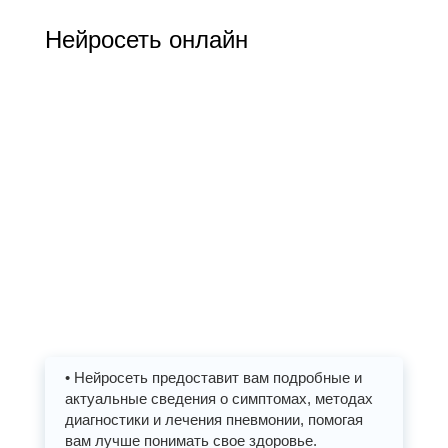
Нейросеть онлайн
• Нейросеть предоставит вам подробные и
актуальные сведения о симптомах, методах
диагностики и лечения пневмонии, помогая
вам лучше понимать свое здоровье.