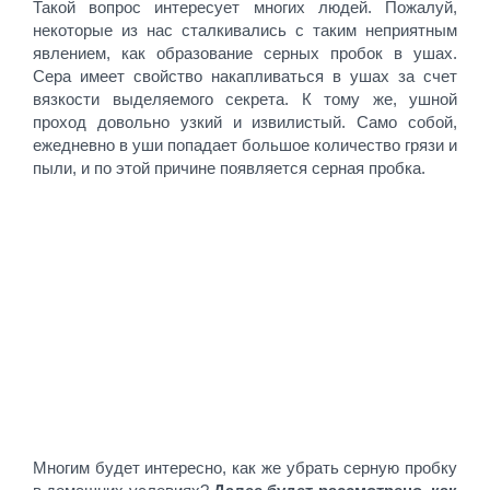
Такой вопрос интересует многих людей. Пожалуй,
некоторые из нас сталкивались с таким неприятным
явлением, как образование серных пробок в ушах.
Сера имеет свойство накапливаться в ушах за счет
вязкости выделяемого секрета. К тому же, ушной
проход довольно узкий и извилистый. Само собой,
ежедневно в уши попадает большое количество грязи и
пыли, и по этой причине появляется серная пробка.
Многим будет интересно, как же убрать серную пробку