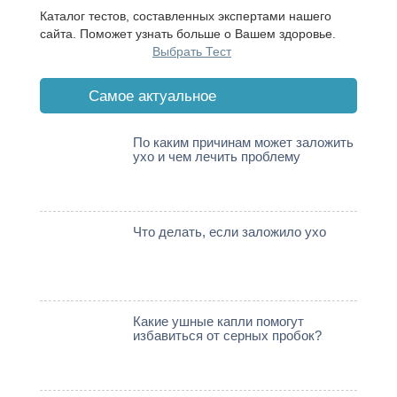
Каталог тестов, составленных экспертами нашего
сайта. Поможет узнать больше о Вашем здоровье.
Выбрать Тест
Cамое актуальное
По каким причинам может заложить
ухо и чем лечить проблему
Что делать, если заложило ухо
Какие ушные капли помогут
избавиться от серных пробок?