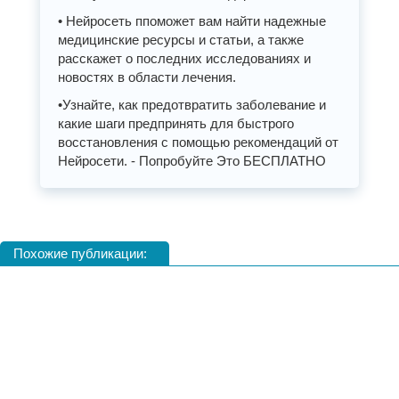
• Нейросеть ппоможет вам найти надежные
медицинские ресурсы и статьи, а также
расскажет о последних исследованиях и
новостях в области лечения.
•Узнайте, как предотвратить заболевание и
какие шаги предпринять для быстрого
восстановления с помощью рекомендаций от
Нейросети. - Попробуйте Это БЕСПЛАТНО
Похожие публикации: