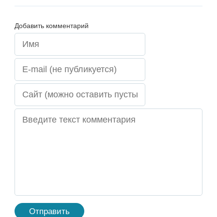
Добавить комментарий