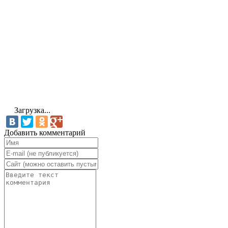
Загрузка...
Добавить комментарий