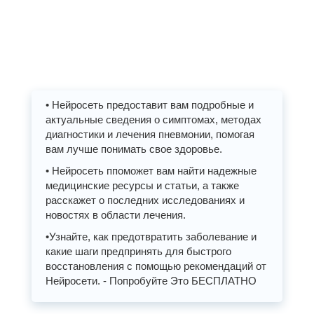
• Нейросеть предоставит вам подробные и
актуальные сведения о симптомах, методах
диагностики и лечения пневмонии, помогая
вам лучше понимать свое здоровье.
• Нейросеть ппоможет вам найти надежные
медицинские ресурсы и статьи, а также
расскажет о последних исследованиях и
новостях в области лечения.
•Узнайте, как предотвратить заболевание и
какие шаги предпринять для быстрого
восстановления с помощью рекомендаций от
Нейросети. - Попробуйте Это БЕСПЛАТНО