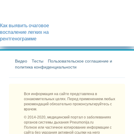
Как выявить очаговое
воспаление легких на
рентгенограмме
Видео
Тесты
Пользовательское соглашение и
политика конфиденциальности
Вся информация на сайте представлена в
ознакомительных целях. Перед применением любых
рекомендаций обязательно проконсультируйтесь с
врачом.
© 2014-2020, медицинский портал о заболеваниях
органов системы дыхания Pneumonija.ru
Полное или частичное копирование информации с
сайта без указания активной ссылки на него