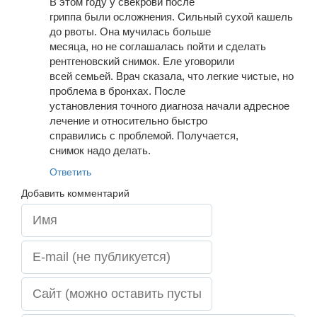
В этом году у свекрови после
гриппа были осложнения. Сильный сухой кашель
до рвоты. Она мучилась больше
месяца, но не соглашалась пойти и сделать
рентгеновский снимок. Еле уговорили
всей семьей. Врач сказала, что легкие чистые, но
проблема в бронхах. После
установления точного диагноза начали адресное
лечение и относительно быстро
справились с проблемой. Получается,
снимок надо делать.
Ответить
Добавить комментарий