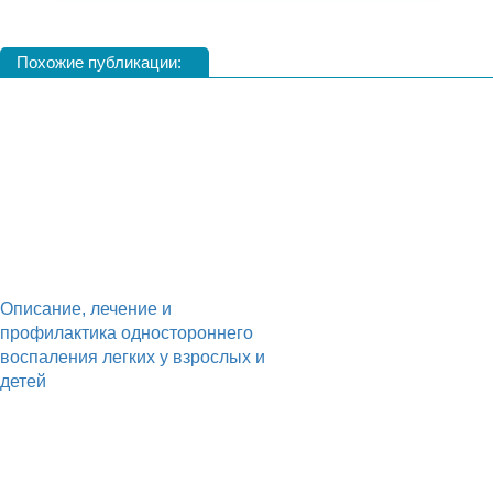
Похожие публикации:
Описание, лечение и
профилактика одностороннего
воспаления легких у взрослых и
детей