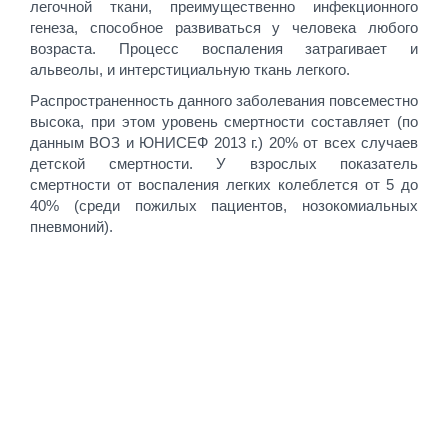
легочной ткани, преимущественно инфекционного
генеза, способное развиваться у человека любого
возраста. Процесс воспаления затрагивает и
альвеолы, и интерстициальную ткань легкого.
Распространенность данного заболевания повсеместно
высока, при этом уровень смертности составляет (по
данным ВОЗ и ЮНИСЕФ 2013 г.) 20% от всех случаев
детской смертности. У взрослых показатель
смертности от воспаления легких колеблется от 5 до
40% (среди пожилых пациентов, нозокомиальных
пневмоний).