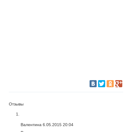
Отзывы
Валентина
6.05.2015 20:04