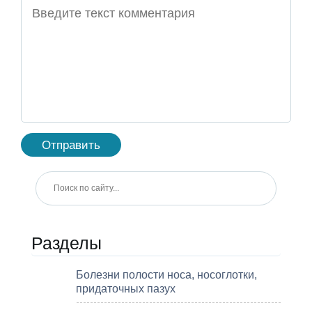
Разделы
Болезни полости носа, носоглотки,
придаточных пазух