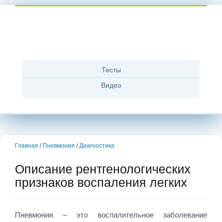
Тесты
Видео
Главная
/
Пневмония
/
Диагностика
Описание рентгенологических
признаков воспаления легких
Пневмония – это воспалительное заболевание