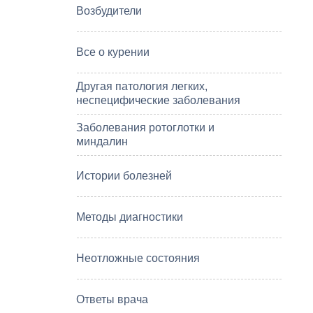
Возбудители
Все о курении
Другая патология легких,
неспецифические заболевания
Заболевания ротоглотки и
миндалин
Истории болезней
Методы диагностики
Неотложные состояния
Ответы врача