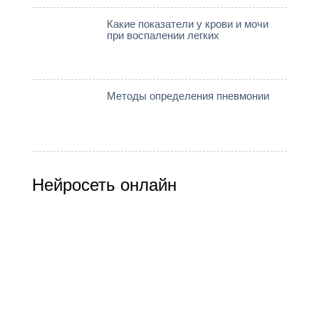
Какие показатели у крови и мочи
при воспалении легких
Методы определения пневмонии
Нейросеть онлайн