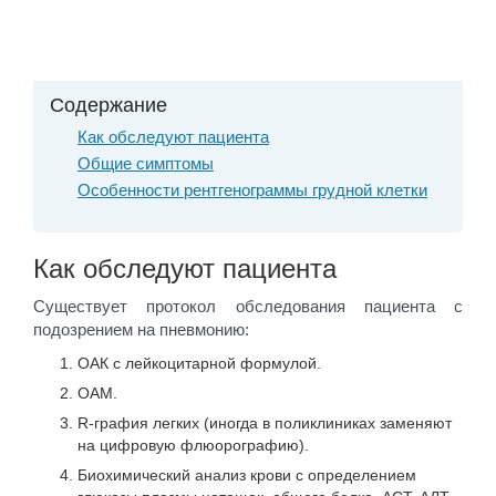
Содержание
Как обследуют пациента
Общие симптомы
Особенности рентгенограммы грудной клетки
Как обследуют пациента
Существует протокол обследования пациента с
подозрением на пневмонию:
ОАК с лейкоцитарной формулой.
ОАМ.
R-графия легких (иногда в поликлиниках заменяют
на цифровую флюорографию).
Биохимический анализ крови с определением