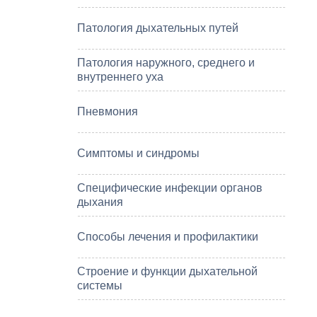
Патология дыхательных путей
Патология наружного, среднего и
внутреннего уха
Пневмония
Симптомы и синдромы
Специфические инфекции органов
дыхания
Способы лечения и профилактики
Строение и функции дыхательной
системы