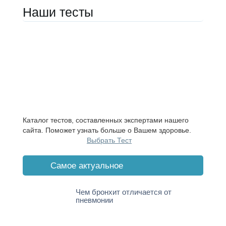
Наши тесты
Каталог тестов, составленных экспертами нашего
сайта. Поможет узнать больше о Вашем здоровье.
Выбрать Тест
Cамое актуальное
Чем бронхит отличается от
пневмонии