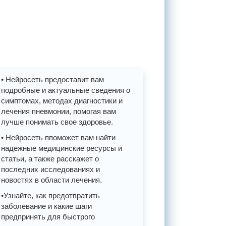
• Нейросеть предоставит вам
подробные и актуальные сведения о
симптомах, методах диагностики и
лечения пневмонии, помогая вам
лучше понимать свое здоровье.
• Нейросеть ппоможет вам найти
надежные медицинские ресурсы и
статьи, а также расскажет о
последних исследованиях и
новостях в области лечения.
•Узнайте, как предотвратить
заболевание и какие шаги
предпринять для быстрого