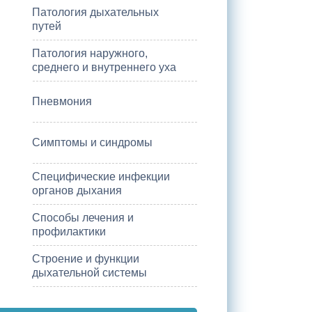
Патология дыхательных
путей
Патология наружного,
среднего и внутреннего уха
Пневмония
Симптомы и синдромы
Специфические инфекции
органов дыхания
Способы лечения и
профилактики
Строение и функции
дыхательной системы