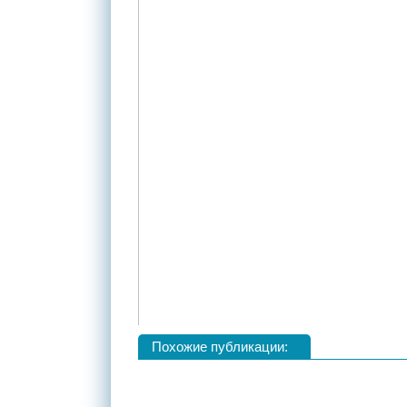
Похожие публикации: