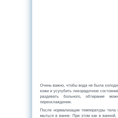
Очень важно, чтобы вода не была холодн
кожи и усугубить лихорадочное состояние
раздевать больного, обтирание мож
переохлаждения.
После нормализации температуры тела 
мыться в ванне. При этом как в ванной, 