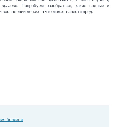
органов.
Попробуем разобраться, какие водные и
воспалении легких, а что может нанести вред.
емя болезни