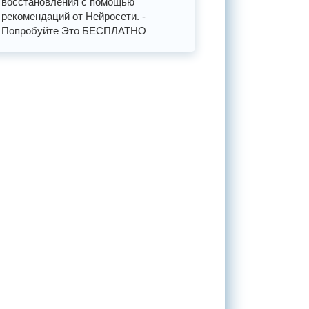
восстановления с помощью
рекомендаций от Нейросети. -
Попробуйте Это БЕСПЛАТНО