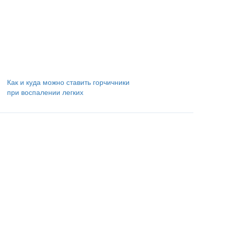
Как и куда можно ставить горчичники
при воспалении легких