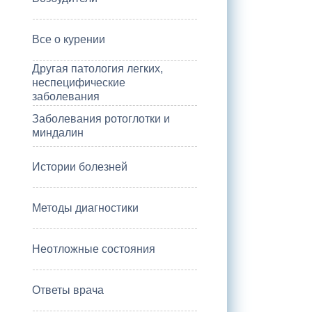
Все о курении
Другая патология легких,
неспецифические
заболевания
Заболевания ротоглотки и
миндалин
Истории болезней
Методы диагностики
Неотложные состояния
Ответы врача