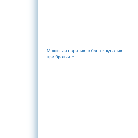
Можно ли париться в бане и купаться
при бронхите