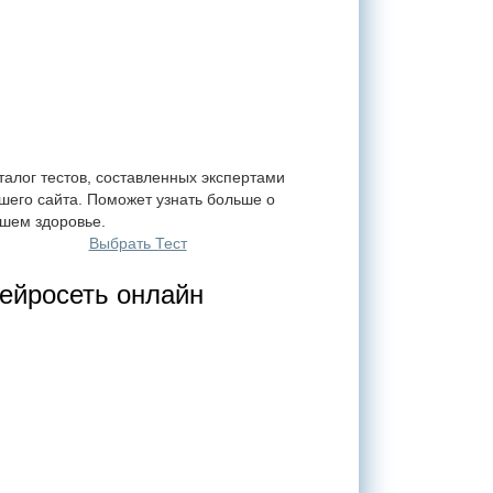
талог тестов, составленных экспертами
шего сайта. Поможет узнать больше о
шем здоровье.
Выбрать Тест
ейросеть онлайн