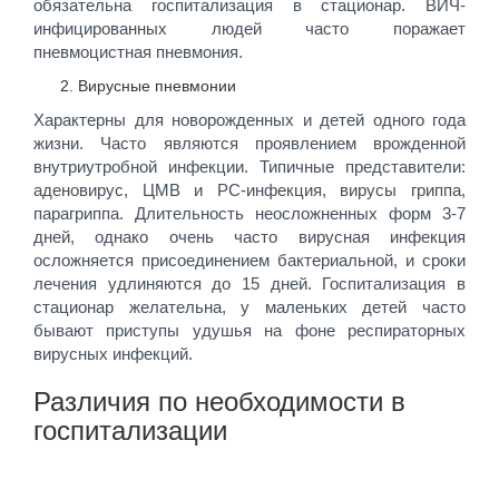
обязательна госпитализация в стационар. ВИЧ-
инфицированных людей часто поражает
пневмоцистная пневмония.
Вирусные пневмонии
Характерны для новорожденных и детей одного года
жизни. Часто являются проявлением врожденной
внутриутробной инфекции. Типичные представители:
аденовирус, ЦМВ и РС-инфекция, вирусы гриппа,
парагриппа. Длительность неосложненных форм 3-7
дней, однако очень часто вирусная инфекция
осложняется присоединением бактериальной, и сроки
лечения удлиняются до 15 дней. Госпитализация в
стационар желательна, у маленьких детей часто
бывают приступы удушья на фоне респираторных
вирусных инфекций.
Различия по необходимости в
госпитализации