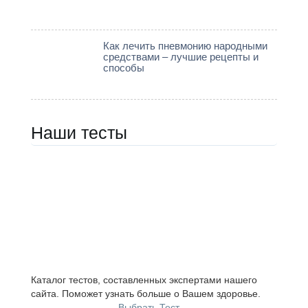
Как лечить пневмонию народными
средствами – лучшие рецепты и
способы
Наши тесты
Каталог тестов, составленных экспертами нашего
сайта. Поможет узнать больше о Вашем здоровье.
Выбрать Тест