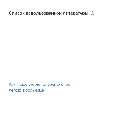
Cписок использованной литературы
Как и сколько лечат воспаление
легких в больнице