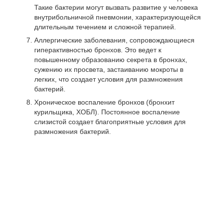
Такие бактерии могут вызвать развитие у человека
внутрибольничной пневмонии, характеризующейся
длительным течением и сложной терапией.
Аллергические заболевания, сопровождающиеся
гиперактивностью бронхов. Это ведет к
повышенному образованию секрета в бронхах,
сужению их просвета, застаиванию мокроты в
легких, что создает условия для размножения
бактерий.
Хроническое воспаление бронхов (бронхит
курильщика, ХОБЛ). Постоянное воспаление
слизистой создает благоприятные условия для
размножения бактерий.