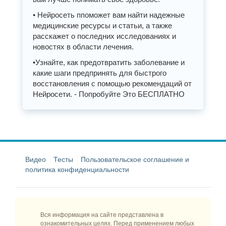
• Нейросеть ппоможет вам найти надежные
медицинские ресурсы и статьи, а также
расскажет о последних исследованиях и
новостях в области лечения.
•Узнайте, как предотвратить заболевание и
какие шаги предпринять для быстрого
восстановления с помощью рекомендаций от
Нейросети. - Попробуйте Это БЕСПЛАТНО
Видео
Тесты
Пользовательское соглашение и
политика конфиденциальности
Вся информация на сайте представлена в
ознакомительных целях. Перед применением любых