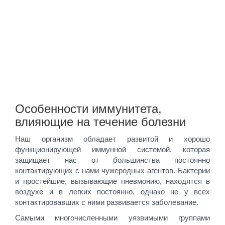
Особенности иммунитета,
влияющие на течение болезни
Наш организм обладает развитой и хорошо
функционирующей иммунной системой, которая
защищает нас от большинства постоянно
контактирующих с нами чужеродных агентов. Бактерии
и простейшие, вызывающие пневмонию, находятся в
воздухе и в легких постоянно, однако не у всех
контактировавших с ними развивается заболевание.
Самыми многочисленными уязвимыми группами