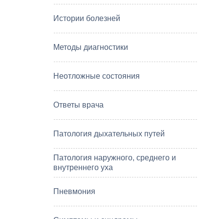
Истории болезней
Методы диагностики
Неотложные состояния
Ответы врача
Патология дыхательных путей
Патология наружного, среднего и
внутреннего уха
Пневмония