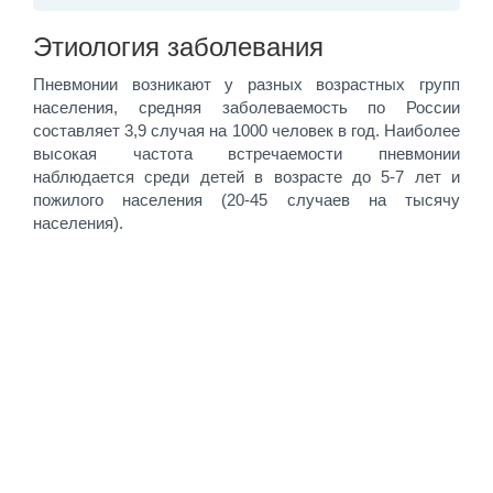
Этиология заболевания
Пневмонии возникают у разных возрастных групп
населения, средняя заболеваемость по России
составляет 3,9 случая на 1000 человек в год. Наиболее
высокая частота встречаемости пневмонии
наблюдается среди детей в возрасте до 5-7 лет и
пожилого населения (20-45 случаев на тысячу
населения).