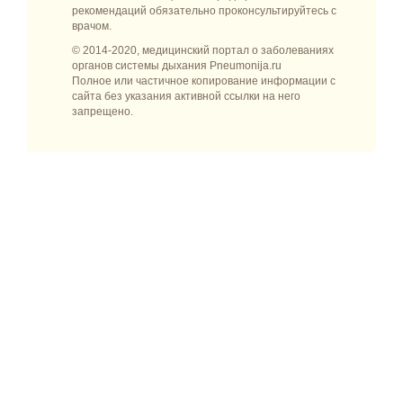
рекомендаций обязательно проконсультируйтесь с
врачом.
© 2014-2020, медицинский портал о заболеваниях
органов системы дыхания Pneumonija.ru
Полное или частичное копирование информации с
сайта без указания активной ссылки на него
запрещено.