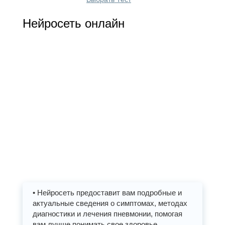
Нейросеть онлайн
• Нейросеть предоставит вам подробные и
актуальные сведения о симптомах, методах
диагностики и лечения пневмонии, помогая
вам лучше понимать свое здоровье.