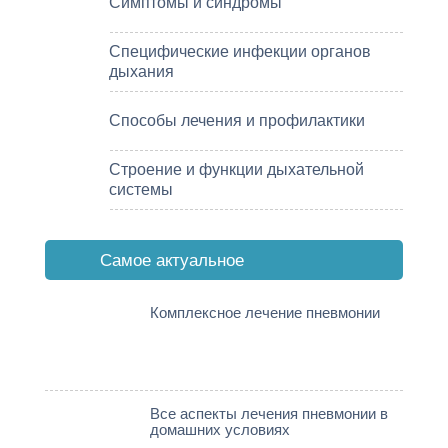
Симптомы и синдромы
Специфические инфекции органов
дыхания
Способы лечения и профилактики
Строение и функции дыхательной
системы
Cамое актуальное
Комплексное лечение пневмонии
Все аспекты лечения пневмонии в
домашних условиях