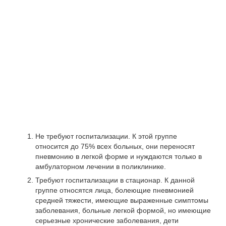
Не требуют госпитализации. К этой группе
относится до 75% всех больных, они переносят
пневмонию в легкой форме и нуждаются только в
амбулаторном лечении в поликлинике.
Требуют госпитализации в стационар. К данной
группе относятся лица, болеющие пневмонией
средней тяжести, имеющие выраженные симптомы
заболевания, больные легкой формой, но имеющие
серьезные хронические заболевания, дети