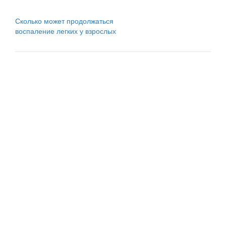
Сколько может продолжаться
воспаление легких у взрослых