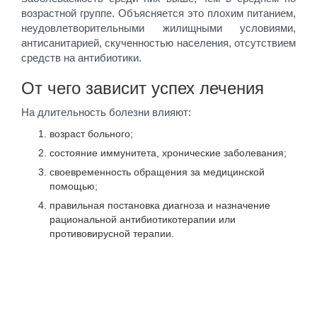
возрастной группе. Объясняется это плохим питанием,
неудовлетворительными жилищными условиями,
антисанитарией, скученностью населения, отсутствием
средств на антибиотики.
От чего зависит успех лечения
На длительность болезни влияют:
возраст больного;
состояние иммунитета, хронические заболевания;
своевременность обращения за медицинской
помощью;
правильная постановка диагноза и назначение
рациональной антибиотикотерапии или
противовирусной терапии.