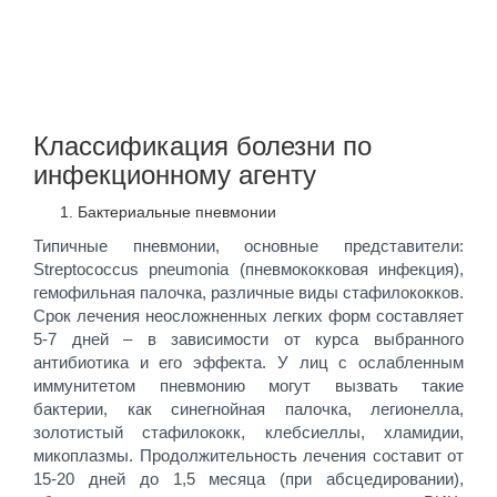
Классификация болезни по
инфекционному агенту
Бактериальные пневмонии
Типичные пневмонии, основные представители:
Streptococcus pneumonia (пневмококковая инфекция),
гемофильная палочка, различные виды стафилококков.
Срок лечения неосложненных легких форм составляет
5-7 дней – в зависимости от курса выбранного
антибиотика и его эффекта. У лиц с ослабленным
иммунитетом пневмонию могут вызвать такие
бактерии, как синегнойная палочка, легионелла,
золотистый стафилококк, клебсиеллы, хламидии,
микоплазмы. Продолжительность лечения составит от
15-20 дней до 1,5 месяца (при абсцедировании),