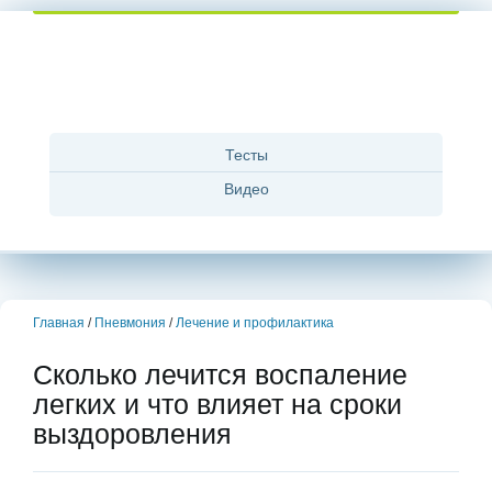
Тесты
Видео
Главная
/
Пневмония
/
Лечение и профилактика
Сколько лечится воспаление
легких и что влияет на сроки
выздоровления