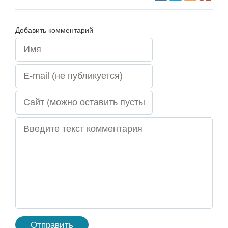
Добавить комментарий