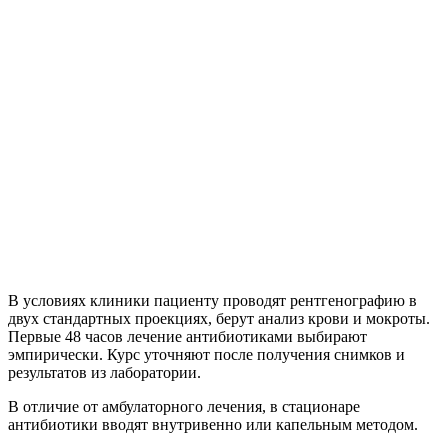
В условиях клиники пациенту проводят рентгенографию в
двух стандартных проекциях, берут анализ крови и мокроты.
Первые 48 часов лечение антибиотиками выбирают
эмпирически. Курс уточняют после получения снимков и
результатов из лаборатории.
В отличие от амбулаторного лечения, в стационаре
антибиотики вводят внутривенно или капельным методом.