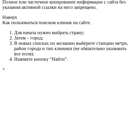
Полное или частичное копирование информации с сайта без
указания активной ссылки на него запрещено.
Наверх
Как пользоваться поиском клиник на сайте.
Для начала нужно выбрать страну;
Затем – город;
В новых списках по желанию выберите станцию метро,
район города и тип клиники (не обязательно указывать
все поля);
Нажмите кнопку “Найти”.
×