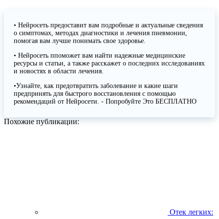
• Нейросеть предоставит вам подробные и актуальные сведения
о симптомах, методах диагностики и лечения пневмонии,
помогая вам лучше понимать свое здоровье.
• Нейросеть ппоможет вам найти надежные медицинские
ресурсы и статьи, а также расскажет о последних исследованиях
и новостях в области лечения.
•Узнайте, как предотвратить заболевание и какие шаги
предпринять для быстрого восстановления с помощью
рекомендаций от Нейросети. - Попробуйте Это БЕСПЛАТНО
Похожие публикации:
Отек легких: