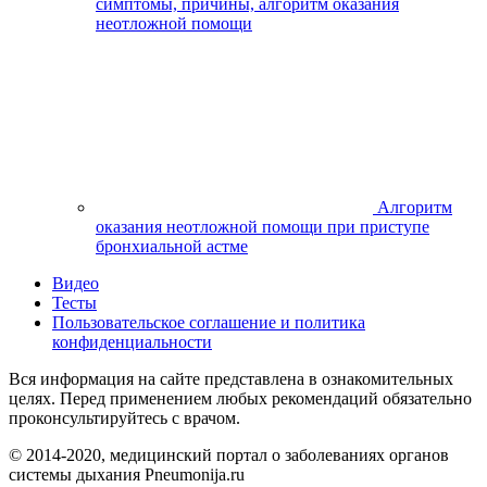
симптомы, причины, алгоритм оказания
неотложной помощи
Алгоритм
оказания неотложной помощи при приступе
бронхиальной астме
Видео
Тесты
Пользовательское соглашение и политика
конфиденциальности
Вся информация на сайте представлена в ознакомительных
целях. Перед применением любых рекомендаций обязательно
проконсультируйтесь с врачом.
© 2014-2020, медицинский портал о заболеваниях органов
системы дыхания Pneumonija.ru