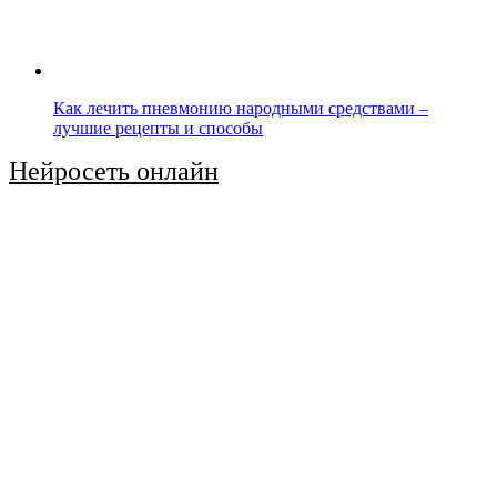
Как лечить пневмонию народными средствами –
лучшие рецепты и способы
Нейросеть онлайн