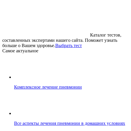
Каталог тестов,
составленных экспертами нашего сайта. Поможет узнать
больше о Вашем здоровье.
Выбрать тест
Cамое актуальное
Комплексное лечение пневмонии
Все аспекты лечения пневмонии в домашних условиях