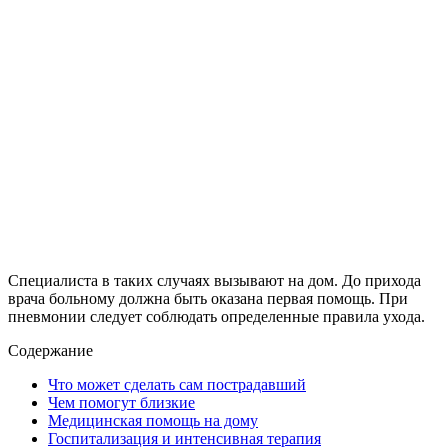
Специалиста в таких случаях вызывают на дом. До прихода
врача больному должна быть оказана первая помощь. При
пневмонии следует соблюдать определенные правила ухода.
Содержание
Что может сделать сам пострадавший
Чем помогут близкие
Медицинская помощь на дому
Госпитализация и интенсивная терапия