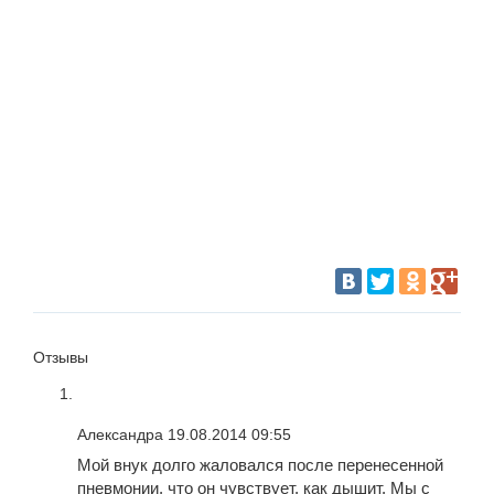
Отзывы
Александра
19.08.2014 09:55
Мой внук долго жаловался после перенесенной
пневмонии, что он чувствует, как дышит. Мы с