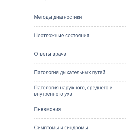
Методы диагностики
Неотложные состояния
Ответы врача
Патология дыхательных путей
Патология наружного, среднего и
внутреннего уха
Пневмония
Симптомы и синдромы