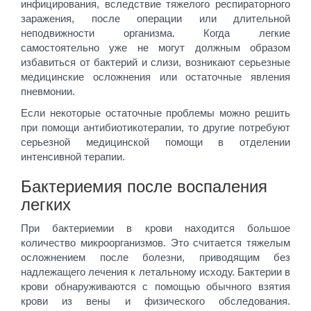
инфицирования, вследствие тяжелого респираторного
заражения, после операции или длительной
неподвижности организма. Когда легкие
самостоятельно уже не могут должным образом
избавиться от бактерий и слизи, возникают серьезные
медицинские осложнения или остаточные явления
пневмонии.
Если некоторые остаточные проблемы можно решить
при помощи антибиотикотерапии, то другие потребуют
серьезной медицинской помощи в отделении
интенсивной терапии.
Бактериемия после воспаления
легких
При бактериемии в крови находится большое
количество микроорганизмов. Это считается тяжелым
осложнением после болезни, приводящим без
надлежащего лечения к летальному исходу. Бактерии в
крови обнаруживаются с помощью обычного взятия
крови из вены и физического обследования.