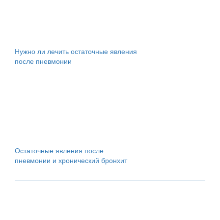
Нужно ли лечить остаточные явления
после пневмонии
Остаточные явления после
пневмонии и хронический бронхит