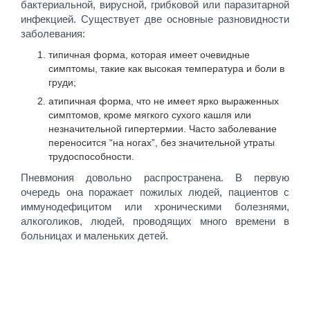
бактериальной, вирусной, грибковой или паразитарной
инфекцией. Существует две основные разновидности
заболевания:
типичная форма, которая имеет очевидные
симптомы, такие как высокая температура и боли в
груди;
атипичная форма, что не имеет ярко выраженных
симптомов, кроме мягкого сухого кашля или
незначительной гипертермии. Часто заболевание
переносится “на ногах”, без значительной утраты
трудоспособности.
Пневмония довольно распространена. В первую
очередь она поражает пожилых людей, пациентов с
иммунодефицитом или хроническими болезнями,
алкоголиков, людей, проводящих много времени в
больницах и маленьких детей.