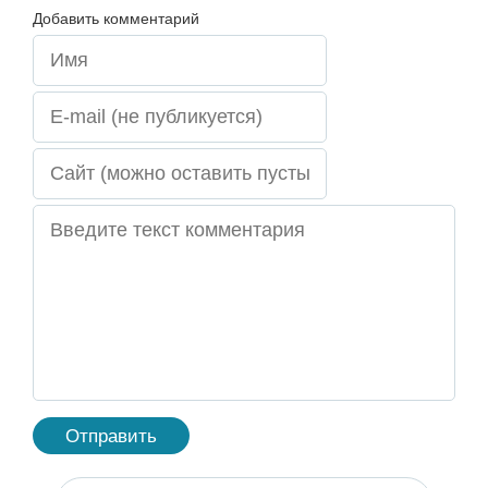
Добавить комментарий