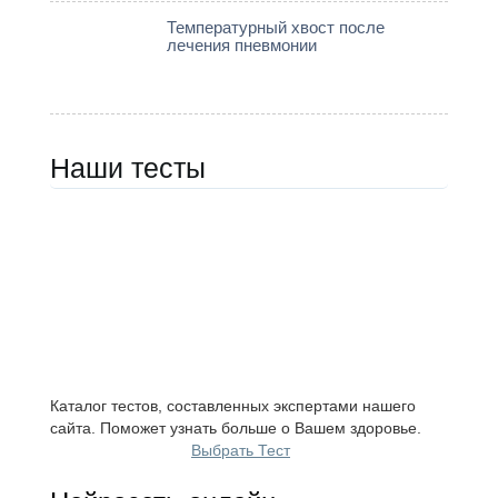
Температурный хвост после
лечения пневмонии
Наши тесты
Каталог тестов, составленных экспертами нашего
сайта. Поможет узнать больше о Вашем здоровье.
Выбрать Тест