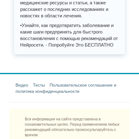
медицинские ресурсы и статьи, а также
расскажет о последних исследованиях и
новостях в области лечения.
•Узнайте, как предотвратить заболевание и
какие шаги предпринять для быстрого
восстановления с помощью рекомендаций от
Нейросети. - Попробуйте Это БЕСПЛАТНО
Видео
Тесты
Пользовательское соглашение и
политика конфиденциальности
Вся информация на сайте представлена в
ознакомительных целях. Перед применением любых
рекомендаций обязательно проконсультируйтесь с
врачом.