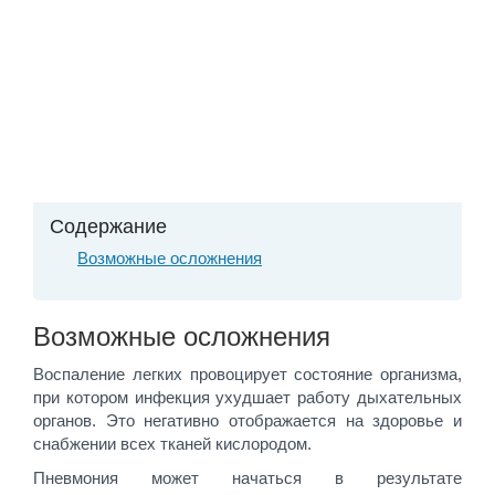
Содержание
Возможные осложнения
Возможные осложнения
Воспаление легких провоцирует состояние организма,
при котором инфекция ухудшает работу дыхательных
органов. Это негативно отображается на здоровье и
снабжении всех тканей кислородом.
Пневмония может начаться в результате