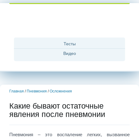
Тесты
Видео
Главная
/
Пневмония
/
Осложнения
Какие бывают остаточные
явления после пневмонии
Пневмония – это воспаление легких, вызванное