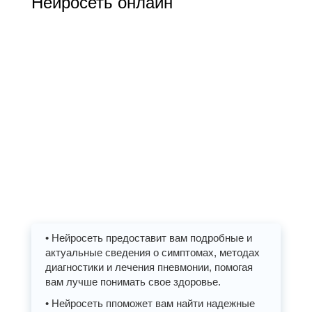
Нейросеть онлайн
• Нейросеть предоставит вам подробные и
актуальные сведения о симптомах, методах
диагностики и лечения пневмонии, помогая
вам лучше понимать свое здоровье.
• Нейросеть ппоможет вам найти надежные