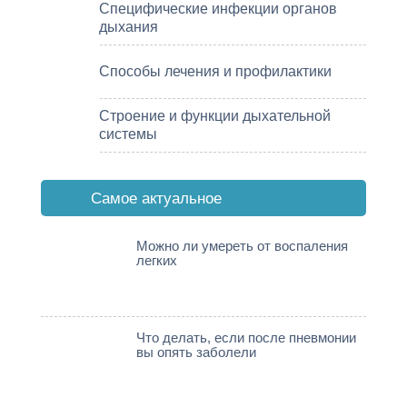
Специфические инфекции органов
дыхания
Способы лечения и профилактики
Строение и функции дыхательной
системы
Cамое актуальное
Можно ли умереть от воспаления
легких
Что делать, если после пневмонии
вы опять заболели