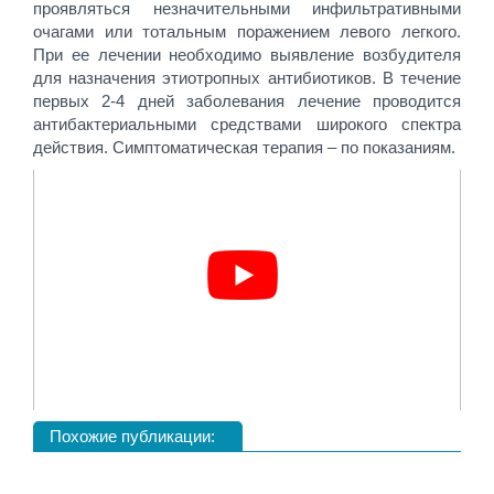
проявляться незначительными инфильтративными
очагами или тотальным поражением левого легкого.
При ее лечении необходимо выявление возбудителя
для назначения этиотропных антибиотиков. В течение
первых 2-4 дней заболевания лечение проводится
антибактериальными средствами широкого спектра
действия. Симптоматическая терапия – по показаниям.
Похожие публикации: