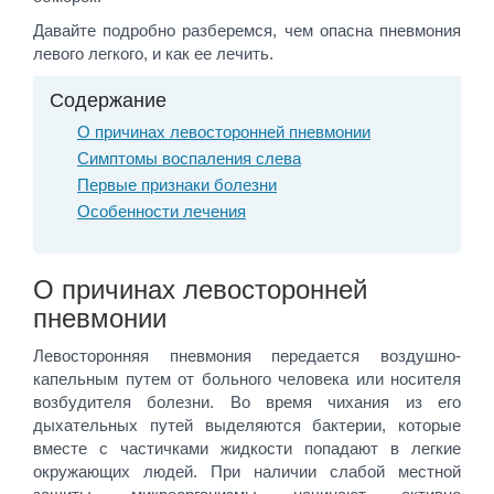
Давайте подробно разберемся, чем опасна пневмония
левого легкого, и как ее лечить.
Содержание
О причинах левосторонней пневмонии
Симптомы воспаления слева
Первые признаки болезни
Особенности лечения
О причинах левосторонней
пневмонии
Левосторонняя пневмония передается воздушно-
капельным путем от больного человека или носителя
возбудителя болезни. Во время чихания из его
дыхательных путей выделяются бактерии, которые
вместе с частичками жидкости попадают в легкие
окружающих людей. При наличии слабой местной