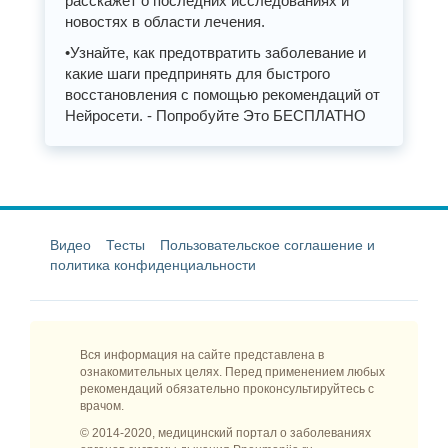
расскажет о последних исследованиях и
новостях в области лечения.
•Узнайте, как предотвратить заболевание и
какие шаги предпринять для быстрого
восстановления с помощью рекомендаций от
Нейросети. - Попробуйте Это БЕСПЛАТНО
Видео
Тесты
Пользовательское соглашение и
политика конфиденциальности
Вся информация на сайте представлена в
ознакомительных целях. Перед применением любых
рекомендаций обязательно проконсультируйтесь с
врачом.
© 2014-2020, медицинский портал о заболеваниях