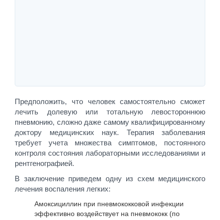
Предположить, что человек самостоятельно сможет
лечить долевую или тотальную левостороннюю
пневмонию, сложно даже самому квалифицированному
доктору медицинских наук. Терапия заболевания
требует учета множества симптомов, постоянного
контроля состояния лабораторными исследованиями и
рентгенографией.
В заключение приведем одну из схем медицинского
лечения воспаления легких:
Амоксициллин при пневмококковой инфекции
эффективно воздействует на пневмококк (по