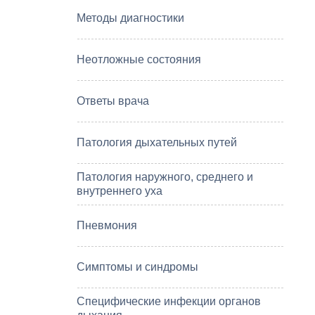
Методы диагностики
Неотложные состояния
Ответы врача
Патология дыхательных путей
Патология наружного, среднего и
внутреннего уха
Пневмония
Симптомы и синдромы
Специфические инфекции органов