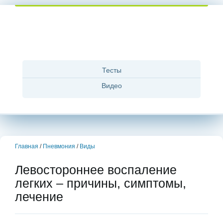
Тесты
Видео
Главная
/
Пневмония
/
Виды
Левостороннее воспаление
легких – причины, симптомы,
лечение