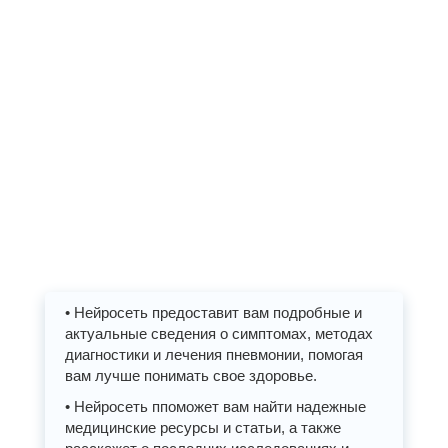
• Нейросеть предоставит вам подробные и
актуальные сведения о симптомах, методах
диагностики и лечения пневмонии, помогая
вам лучше понимать свое здоровье.
• Нейросеть ппоможет вам найти надежные
медицинские ресурсы и статьи, а также