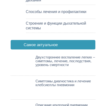
дыхания
Способы лечения и профилактики
Строение и функции дыхательной
системы
Cамое актуальное
Двухстороннее воспаление легких –
симптомы, лечение, последствия,
уровень смертности
Симптомы диагностика и лечение
клебсиеллы пневмонии
Описание крупозной пневмонии