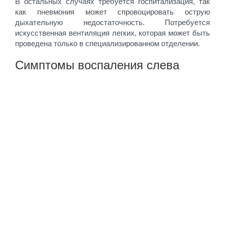
В остальных случаях требуется госпитализация, так
как пневмония может спровоцировать острую
дыхательную недостаточность. Потребуется
искусственная вентиляция легких, которая может быть
проведена только в специализированном отделении.
Симптомы воспаления слева