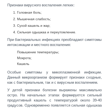
Признаки вирусного воспаления легких:
Головная боль;
Мышечная слабость;
Сухой кашель и жар;
Сильная одышкаа и переутомление.
При бактериальных инфекциях преобладают симптомы
интоксикации и местного воспаления:
Повышение температуры;
Мокрота;
Кашель
Особые симптомы у микоплазменной инфекции.
Данный микроорганизм формирует признаки сходные,
как с бактериальным, так и с вирусным воспалением.
У детей признаки болезни выражены максимально
остро. На начальных этапах формируется сильный
продуктивный кашель с температурой около 39-40
градусов. Одновременно появляется сильная одышкаа