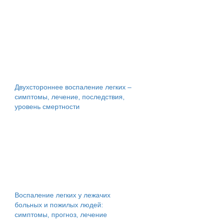
Двухстороннее воспаление легких –
симптомы, лечение, последствия,
уровень смертности
Воспаление легких у лежачих
больных и пожилых людей:
симптомы, прогноз, лечение