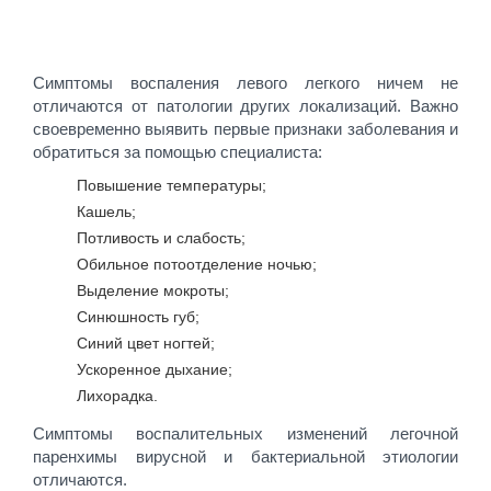
Симптомы воспаления левого легкого ничем не
отличаются от патологии других локализаций. Важно
своевременно выявить первые признаки заболевания и
обратиться за помощью специалиста:
Повышение температуры;
Кашель;
Потливость и слабость;
Обильное потоотделение ночью;
Выделение мокроты;
Синюшность губ;
Синий цвет ногтей;
Ускоренное дыхание;
Лихорадка.
Симптомы воспалительных изменений легочной
паренхимы вирусной и бактериальной этиологии
отличаются.