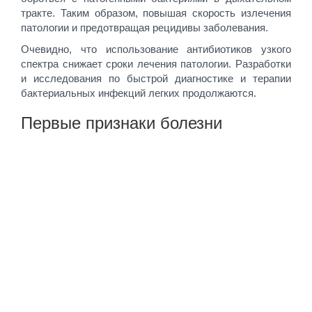
тракте. Таким образом, повышая скорость излечения
патологии и предотвращая рецидивы заболевания.
Очевидно, что использование антибиотиков узкого
спектра снижает сроки лечения патологии. Разработки
и исследования по быстрой диагностике и терапии
бактериальных инфекций легких продолжаются.
Первые признаки болезни