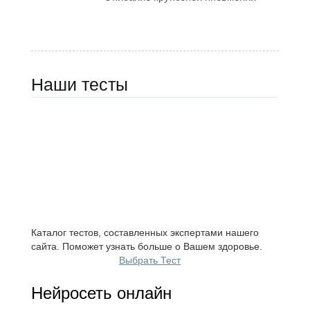
Наши тесты
Каталог тестов, составленных экспертами нашего
сайта. Поможет узнать больше о Вашем здоровье.
Выбрать Тест
Нейросеть онлайн