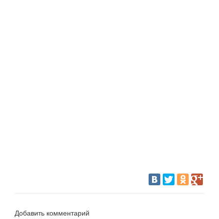
Добавить комментарий