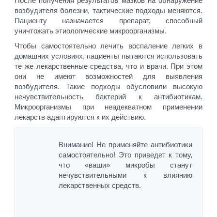
После получения результатов мазков на обнаружение
возбудителя болезни, тактические подходы меняются.
Пациенту назначается препарат, способный
уничтожать этиологические микроорганизмы.
Чтобы самостоятельно лечить воспаление легких в
домашних условиях, пациенты пытаются использовать
те же лекарственные средства, что и врачи. При этом
они не имеют возможностей для выявления
возбудителя. Такие подходы обусловили высокую
нечувствительность бактерий к антибиотикам.
Микроорганизмы при неадекватном применении
лекарств адаптируются к их действию.
Внимание! Не применяйте антибиотики
самостоятельно! Это приведет к тому,
что «ваши» микробы станут
нечувствительными к влиянию
лекарственных средств.