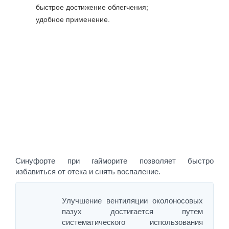
быстрое достижение облегчения;
удобное применение.
Синуфорте при гайморите позволяет быстро
избавиться от отека и снять воспаление.
Улучшение вентиляции околоносовых
пазух достигается путем
систематического использования