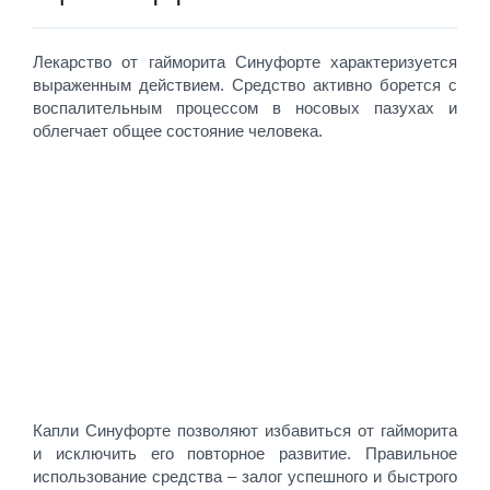
Лекарство от гайморита Синуфорте характеризуется
выраженным действием. Средство активно борется с
воспалительным процессом в носовых пазухах и
облегчает общее состояние человека.
Капли Синуфорте позволяют избавиться от гайморита
и исключить его повторное развитие. Правильное
использование средства – залог успешного и быстрого