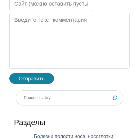
Разделы
Болезни полости носа, носоглотки,