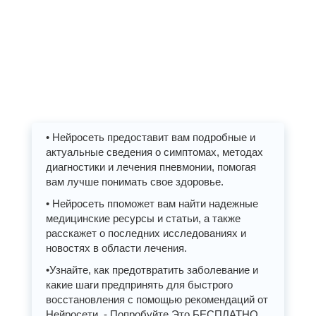
• Нейросеть предоставит вам подробные и
актуальные сведения о симптомах, методах
диагностики и лечения пневмонии, помогая
вам лучше понимать свое здоровье.
• Нейросеть ппоможет вам найти надежные
медицинские ресурсы и статьи, а также
расскажет о последних исследованиях и
новостях в области лечения.
•Узнайте, как предотвратить заболевание и
какие шаги предпринять для быстрого
восстановления с помощью рекомендаций от
Нейросети. - Попробуйте Это БЕСПЛАТНО