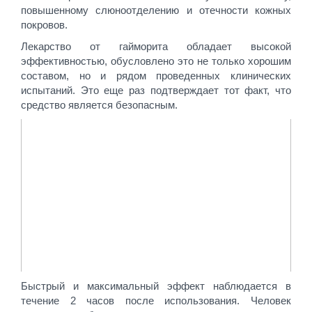
повышенному слюноотделению и отечности кожных
покровов.
Лекарство от гайморита обладает высокой
эффективностью, обусловлено это не только хорошим
составом, но и рядом проведенных клинических
испытаний. Это еще раз подтверждает тот факт, что
средство является безопасным.
Быстрый и максимальный эффект наблюдается в
течение 2 часов после использования. Человек