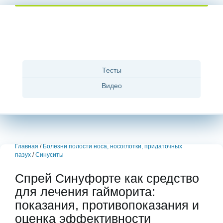
Тесты
Видео
Главная
/
Болезни полости носа, носоглотки, придаточных
пазух
/
Синуситы
Спрей Синуфорте как средство
для лечения гайморита:
показания, противопоказания и
оценка эффективности