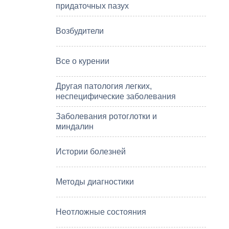
придаточных пазух
Возбудители
Все о курении
Другая патология легких,
неспецифические заболевания
Заболевания ротоглотки и
миндалин
Истории болезней
Методы диагностики
Неотложные состояния