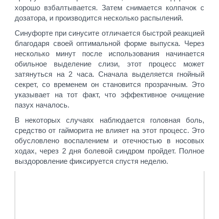
хорошо взбалтывается. Затем снимается колпачок с
дозатора, и производится несколько распылений.
Синуфорте при синусите отличается быстрой реакцией
благодаря своей оптимальной форме выпуска. Через
несколько минут после использования начинается
обильное выделение слизи, этот процесс может
затянуться на 2 часа. Сначала выделяется гнойный
секрет, со временем он становится прозрачным. Это
указывает на тот факт, что эффективное очищение
пазух началось.
В некоторых случаях наблюдается головная боль,
средство от гайморита не влияет на этот процесс. Это
обусловлено воспалением и отечностью в носовых
ходах, через 2 дня болевой синдром пройдет. Полное
выздоровление фиксируется спустя неделю.