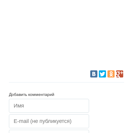
Добавить комментарий