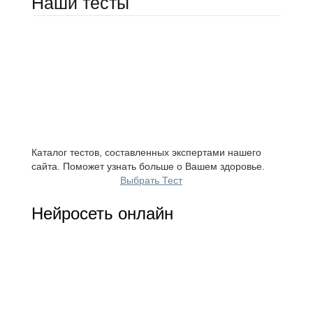
Наши тесты
Каталог тестов, составленных экспертами нашего
сайта. Поможет узнать больше о Вашем здоровье.
Выбрать Тест
Нейросеть онлайн