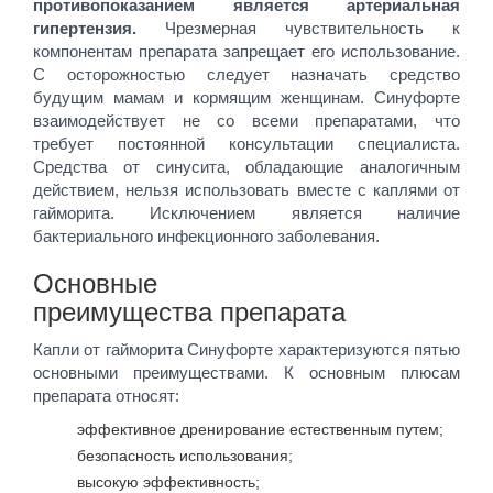
противопоказанием является артериальная
гипертензия.
Чрезмерная чувствительность к
компонентам препарата запрещает его использование.
С осторожностью следует назначать средство
будущим мамам и кормящим женщинам. Синуфорте
взаимодействует не со всеми препаратами, что
требует постоянной консультации специалиста.
Средства от синусита, обладающие аналогичным
действием, нельзя использовать вместе с каплями от
гайморита. Исключением является наличие
бактериального инфекционного заболевания.
Основные
преимущества препарата
Капли от гайморита Синуфорте характеризуются пятью
основными преимуществами. К основным плюсам
препарата относят:
эффективное дренирование естественным путем;
безопасность использования;
высокую эффективность;