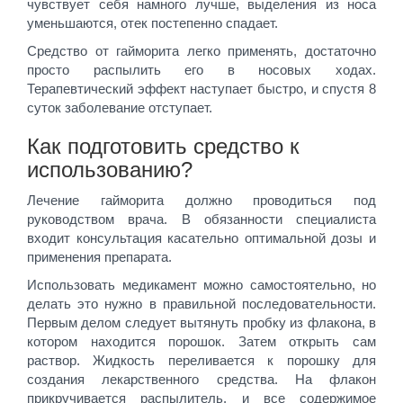
чувствует себя намного лучше, выделения из носа
уменьшаются, отек постепенно спадает.
Средство от гайморита легко применять, достаточно
просто распылить его в носовых ходах.
Терапевтический эффект наступает быстро, и спустя 8
суток заболевание отступает.
Как подготовить средство к
использованию?
Лечение гайморита должно проводиться под
руководством врача. В обязанности специалиста
входит консультация касательно оптимальной дозы и
применения препарата.
Использовать медикамент можно самостоятельно, но
делать это нужно в правильной последовательности.
Первым делом следует вытянуть пробку из флакона, в
котором находится порошок. Затем открыть сам
раствор. Жидкость переливается к порошку для
создания лекарственного средства. На флакон
прикручивается распылитель, и все содержимое