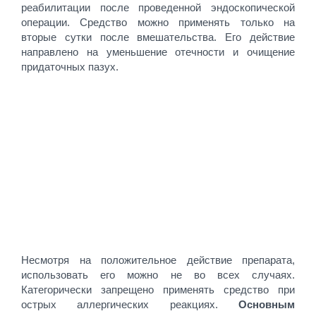
реабилитации после проведенной эндоскопической
операции. Средство можно применять только на
вторые сутки после вмешательства. Его действие
направлено на уменьшение отечности и очищение
придаточных пазух.
Несмотря на положительное действие препарата,
использовать его можно не во всех случаях.
Категорически запрещено применять средство при
острых аллергических реакциях.
Основным