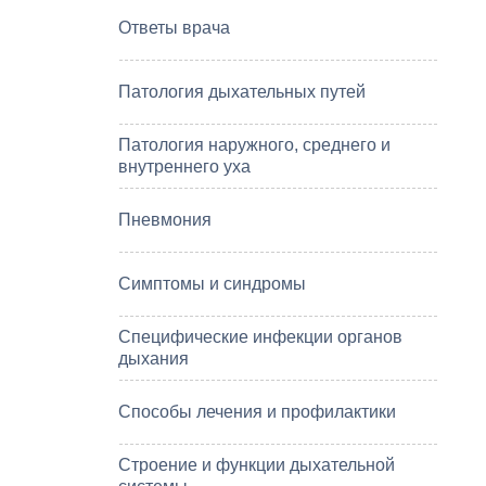
Ответы врача
Патология дыхательных путей
Патология наружного, среднего и
внутреннего уха
Пневмония
Симптомы и синдромы
Специфические инфекции органов
дыхания
Способы лечения и профилактики
Строение и функции дыхательной