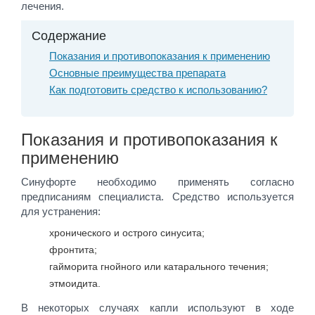
лечения.
Содержание
Показания и противопоказания к применению
Основные преимущества препарата
Как подготовить средство к использованию?
Показания и противопоказания к
применению
Синуфорте необходимо применять согласно
предписаниям специалиста. Средство используется
для устранения:
хронического и острого синусита;
фронтита;
гайморита гнойного или катарального течения;
этмоидита.
В некоторых случаях капли используют в ходе