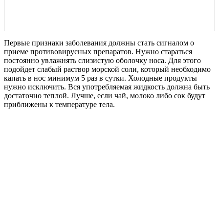
Первые признаки заболевания должны стать сигналом о
приеме противовирусных препаратов. Нужно стараться
постоянно увлажнять слизистую оболочку носа. Для этого
подойдет слабый раствор морской соли, который необходимо
капать в нос минимум 5 раз в сутки. Холодные продукты
нужно исключить. Вся употребляемая жидкость должна быть
достаточно теплой. Лучше, если чай, молоко либо сок будут
приближены к температуре тела.