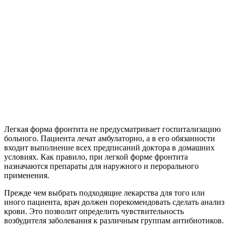
Легкая форма фронтита не предусматривает госпитализацию
больного. Пациента лечат амбулаторно, а в его обязанности
входит выполнение всех предписаний доктора в домашних
условиях. Как правило, при легкой форме фронтита
назначаются препараты для наружного и перорального
применения.
Прежде чем выбрать подходящие лекарства для того или
иного пациента, врач должен порекомендовать сделать анализ
крови. Это позволит определить чувствительность
возбудителя заболевания к различным группам антибиотиков.