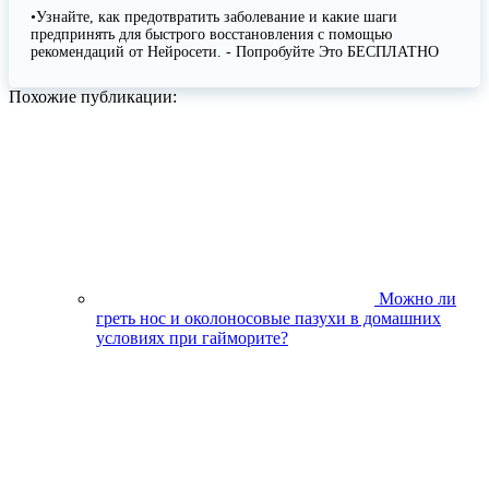
•Узнайте, как предотвратить заболевание и какие шаги
предпринять для быстрого восстановления с помощью
рекомендаций от Нейросети. - Попробуйте Это БЕСПЛАТНО
Похожие публикации:
Можно ли
греть нос и околоносовые пазухи в домашних
условиях при гайморите?