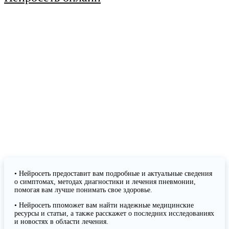
• Нейросеть предоставит вам подробные и актуальные сведения
о симптомах, методах диагностики и лечения пневмонии,
помогая вам лучше понимать свое здоровье.
• Нейросеть ппоможет вам найти надежные медицинские
ресурсы и статьи, а также расскажет о последних исследованиях
и новостях в области лечения.