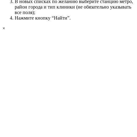
В новых списках по желанию выберите станцию метро,
район города и тип клиники (не обязательно указывать
все поля);
Нажмите кнопку “Найти”.
×