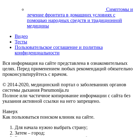
Симптомы и
лечение фронтита в домашних условиях с
помощью народных средств и традиционной
медицины
Видео
Тесты
Пользовательское соглашение и политика
конфиденциальности
Вся информация на сайте представлена в ознакомительных
целях. Перед применением любых рекомендаций обязательно
проконсультируйтесь с врачом.
© 2014-2020, медицинский портал о заболеваниях органов
системы дыхания Pneumonija.ru
Полное или частичное копирование информации с сайта без
указания активной ссылки на него запрещено.
Наверх
Как пользоваться поиском клиник на сайте.
Для начала нужно выбрать страну;
Затем – город;