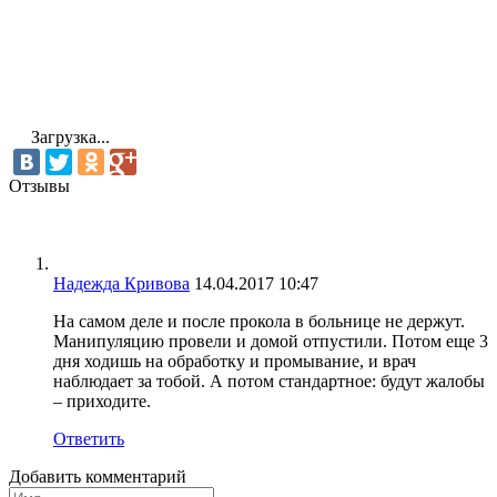
Загрузка...
Отзывы
Надежда Кривова
14.04.2017 10:47
На самом деле и после прокола в больнице не держут.
Манипуляцию провели и домой отпустили. Потом еще 3
дня ходишь на обработку и промывание, и врач
наблюдает за тобой. А потом стандартное: будут жалобы
– приходите.
Ответить
Добавить комментарий