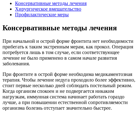
Консервативные методы лечения
Хирургическое вмешательство
Профилактические меры
Консервативные методы лечения
При начальной и острой форме фронтита нет необходимости
прибегать к таким экстренным мерам, как прокол. Операция
потребуется лишь в том случае, если соответствующее
лечение не было применено в самом начале развития
заболевания.
При фронтите в острой форме необходима медикаментозная
терапия. Чтобы лечение недуга проходило более эффективно,
стоит первые несколько дней соблюдать постельный режим.
Когда организм спокоен и не подвергается никаким
нагрузкам, иммунная система начинает работать гораздо
лучше, а при повышении естественной сопротивляемости
организма болезнь отступает значительно быстрее.