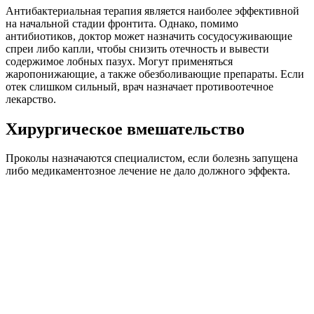
Антибактериальная терапия является наиболее эффективной
на начальной стадии фронтита. Однако, помимо
антибиотиков, доктор может назначить сосудосуживающие
спреи либо капли, чтобы снизить отечность и вывести
содержимое лобных пазух. Могут применяться
жаропонижающие, а также обезболивающие препараты. Если
отек слишком сильный, врач назначает противоотечное
лекарство.
Хирургическое вмешательство
Проколы назначаются специалистом, если болезнь запущена
либо медикаментозное лечение не дало должного эффекта.