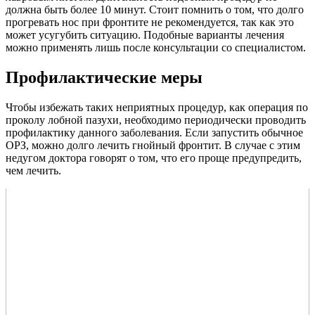
должна быть более 10 минут. Стоит помнить о том, что долго
прогревать нос при фронтите не рекомендуется, так как это
может усугубить ситуацию. Подобные варианты лечения
можно применять лишь после консультации со специалистом.
Профилактические меры
Чтобы избежать таких неприятных процедур, как операция по
проколу лобной пазухи, необходимо периодически проводить
профилактику данного заболевания. Если запустить обычное
ОРЗ, можно долго лечить гнойный фронтит. В случае с этим
недугом доктора говорят о том, что его проще предупредить,
чем лечить.