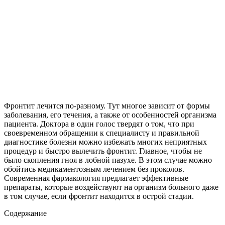
Фронтит лечится по-разному. Тут многое зависит от формы
заболевания, его течения, а также от особенностей организма
пациента. Доктора в один голос твердят о том, что при
своевременном обращении к специалисту и правильной
диагностике болезни можно избежать многих неприятных
процедур и быстро вылечить фронтит. Главное, чтобы не
было скопления гноя в лобной пазухе. В этом случае можно
обойтись медикаментозным лечением без проколов.
Современная фармакология предлагает эффективные
препараты, которые воздействуют на организм больного даже
в том случае, если фронтит находится в острой стадии.
Содержание