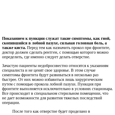
Показанием к пункции служат такие симптомы, как гной,
скопившийся в лобной пазухе, сильная головная боль, а
также киста.
Перед тем как назначить прокол при фронтите,
доктор должен сделать рентген, с помощью которого можно
определить, где именно следует делать отверстие.
Зачастую пациенты недобросовестно относятся к указаниям
специалиста и не ценят свое здоровье. В этом случае
симптомы фронтита будут развиваться в несколько раз
быстрее. От них можно избавиться лишь хирургическим
путем с помощью прокола лобной пазухи. Пункция при
фронтите выполняется исключительно в условиях стационара.
Все происходит в специальном стерильном помещении, что
не дает возможности для развития тяжелых последствий
операции.
После того как отверстие будет проделано в