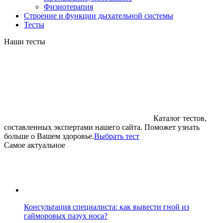
Физиотерапия
Строение и функции дыхательной системы
Тесты
Наши тесты
Каталог тестов,
составленных экспертами нашего сайта. Поможет узнать
больше о Вашем здоровье.
Выбрать тест
Cамое актуальное
Консультация специалиста: как вывести гной из
гайморовых пазух носа?