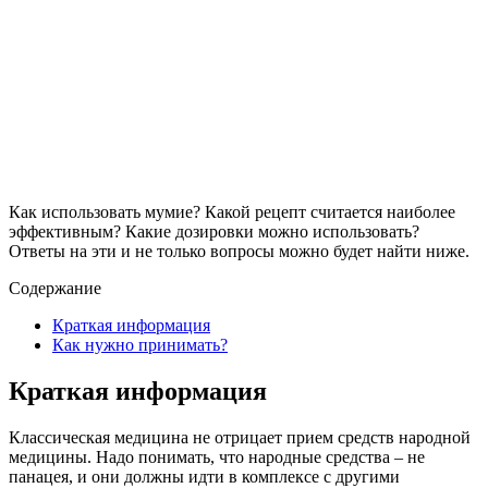
Как использовать мумие? Какой рецепт считается наиболее
эффективным? Какие дозировки можно использовать?
Ответы на эти и не только вопросы можно будет найти ниже.
Содержание
Краткая информация
Как нужно принимать?
Краткая информация
Классическая медицина не отрицает прием средств народной
медицины. Надо понимать, что народные средства – не
панацея, и они должны идти в комплексе с другими