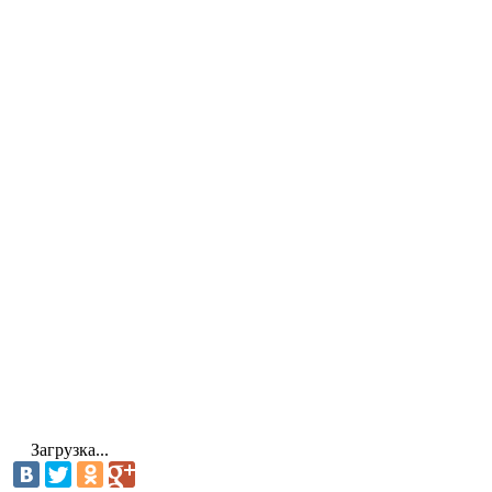
Загрузка...