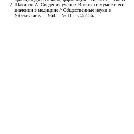
Шакиров А. Сведения ученых Востока о мумие и его
значении в медицине // Общественные науки в
Узбекистане. – 1964. – № 11. – С.52-56.