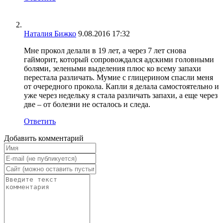
Наталия Бижко
9.08.2016 17:32
Мне прокол делали в 19 лет, а через 7 лет снова
гайморит, который сопровождался адскими головными
болями, зелеными выделения плюс ко всему запахи
перестала различать. Мумие с глицерином спасли меня
от очередного прокола. Капли я делала самостоятельно и
уже через недельку я стала различать запахи, а еще через
две – от болезни не осталось и следа.
Ответить
Добавить комментарий