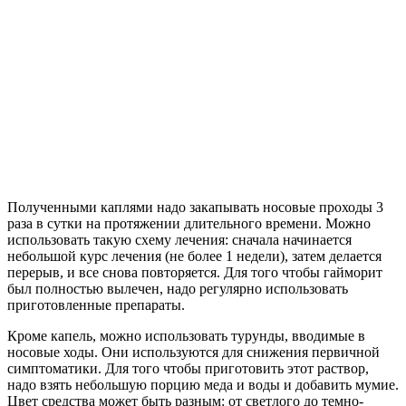
Полученными каплями надо закапывать носовые проходы 3
раза в сутки на протяжении длительного времени. Можно
использовать такую схему лечения: сначала начинается
небольшой курс лечения (не более 1 недели), затем делается
перерыв, и все снова повторяется. Для того чтобы гайморит
был полностью вылечен, надо регулярно использовать
приготовленные препараты.
Кроме капель, можно использовать турунды, вводимые в
носовые ходы. Они используются для снижения первичной
симптоматики. Для того чтобы приготовить этот раствор,
надо взять небольшую порцию меда и воды и добавить мумие.
Цвет средства может быть разным: от светлого до темно-