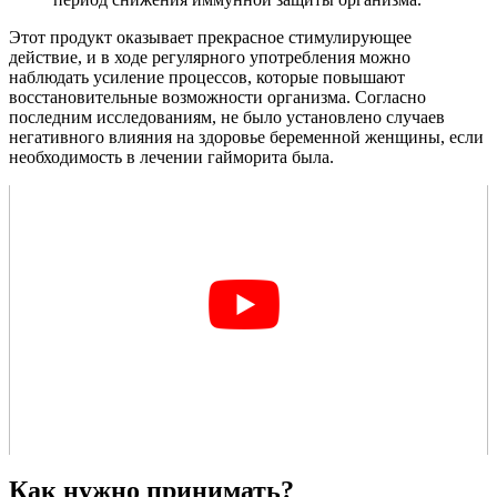
Этот продукт оказывает прекрасное стимулирующее
действие, и в ходе регулярного употребления можно
наблюдать усиление процессов, которые повышают
восстановительные возможности организма. Согласно
последним исследованиям, не было установлено случаев
негативного влияния на здоровье беременной женщины, если
необходимость в лечении гайморита была.
Как нужно принимать?