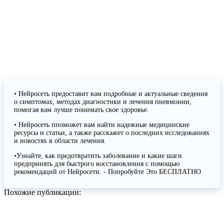
• Нейросеть предоставит вам подробные и актуальные сведения
о симптомах, методах диагностики и лечения пневмонии,
помогая вам лучше понимать свое здоровье.
• Нейросеть ппоможет вам найти надежные медицинские
ресурсы и статьи, а также расскажет о последних исследованиях
и новостях в области лечения.
•Узнайте, как предотвратить заболевание и какие шаги
предпринять для быстрого восстановления с помощью
рекомендаций от Нейросети. - Попробуйте Это БЕСПЛАТНО
Похожие публикации: