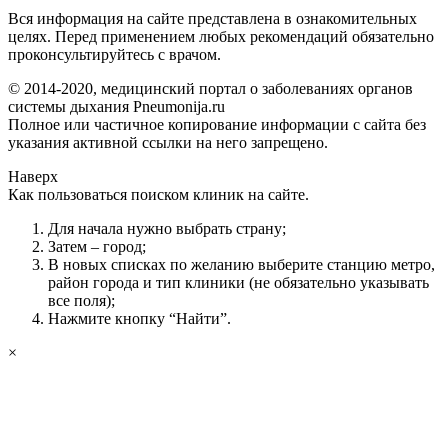
Вся информация на сайте представлена в ознакомительных
целях. Перед применением любых рекомендаций обязательно
проконсультируйтесь с врачом.
© 2014-2020, медицинский портал о заболеваниях органов
системы дыхания Pneumonija.ru
Полное или частичное копирование информации с сайта без
указания активной ссылки на него запрещено.
Наверх
Как пользоваться поиском клиник на сайте.
Для начала нужно выбрать страну;
Затем – город;
В новых списках по желанию выберите станцию метро,
район города и тип клиники (не обязательно указывать
все поля);
Нажмите кнопку “Найти”.
×