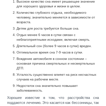
Высокое качество сна имеет решающее значение
для хорошего здоровья и жизни в целом.
Количество глубокого отдыха, необходимого
человеку, значительно меняется в зависимости от
возраста.
Детям для роста требуется больше сна.
Отдых менее 6 часов в сутки связан с
неблагоприятными исходами, включая смерть.
Длительный сон (более 9 часов в сутки) вреден.
Оптимальное время сна 7-9 часов в сутки.
Вождение автомобиля в сонном состоянии –
основная причина смертельных и несмертельных
ДТП.
Усталость существенно влияет на риск несчастных
случаев на рабочем месте.
Недостаток сна значительно повышает
заболеваемость.
Хорошее известие в том, что расстройства сна
поддаются лечению. Это касается как бессонницы, так