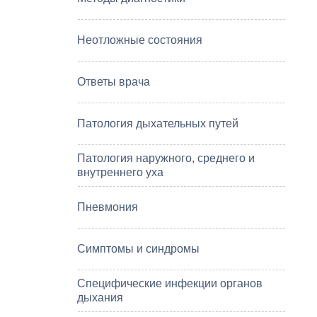
Неотложные состояния
Ответы врача
Патология дыхательных путей
Патология наружного, среднего и
внутреннего уха
Пневмония
Симптомы и синдромы
Специфические инфекции органов
дыхания