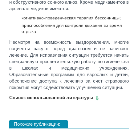
и обструктивного сонного апноэ. Кроме медикаментов в
арсенале медиков имеются:
когнитивно-поведенческая терапия бессонницы;
приспособления для контроля дыхания во время
отдыха.
Несмотря на возможность выздоровления, многие
пациенты пасуют перед диагнозом и не начинают
лечение. Для исправления ситуации требуется начать
специальную просветительскую работу по гигиене сна
в школах и медицинских учреждениях.
Образовательные программы для взрослых и детей,
обеспечение доступа к лечению за счет страхового
покрытия могут содействовать улучшению ситуации.
Cписок использованной литературы
Похожие публикации: