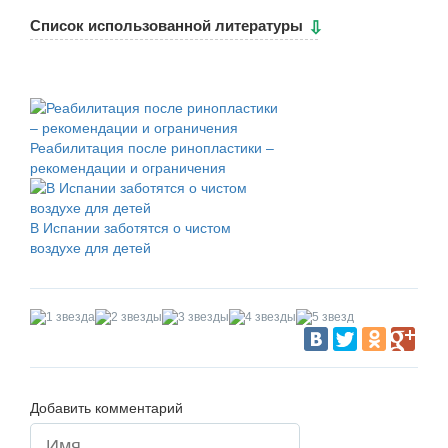
Cписок использованной литературы
Реабилитация после ринопластики –
рекомендации и ограничения
В Испании заботятся о чистом
воздухе для детей
Добавить комментарий