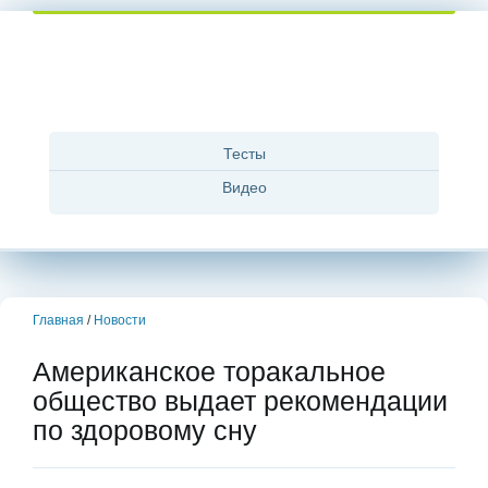
Тесты
Видео
Главная
/
Новости
Американское торакальное
общество выдает рекомендации
по здоровому сну