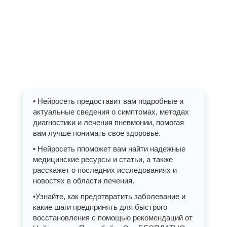
• Нейросеть предоставит вам подробные и
актуальные сведения о симптомах, методах
диагностики и лечения пневмонии, помогая
вам лучше понимать свое здоровье.
• Нейросеть ппоможет вам найти надежные
медицинские ресурсы и статьи, а также
расскажет о последних исследованиях и
новостях в области лечения.
•Узнайте, как предотвратить заболевание и
какие шаги предпринять для быстрого
восстановления с помощью рекомендаций от