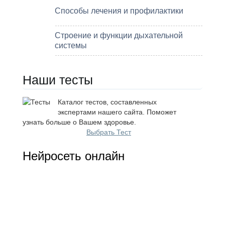
Способы лечения и профилактики
Строение и функции дыхательной
системы
Наши тесты
Каталог тестов, составленных
экспертами нашего сайта. Поможет
узнать больше о Вашем здоровье.
Выбрать Тест
Нейросеть онлайн