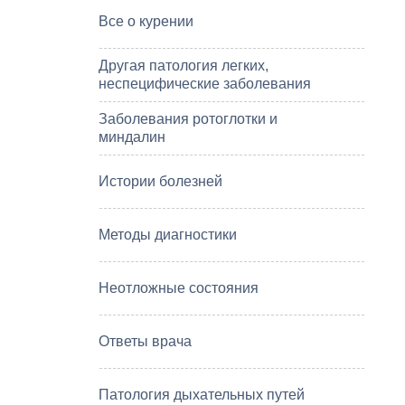
Все о курении
Другая патология легких,
неспецифические заболевания
Заболевания ротоглотки и
миндалин
Истории болезней
Методы диагностики
Неотложные состояния
Ответы врача
Патология дыхательных путей