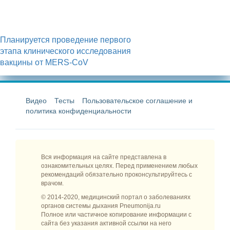
Планируется проведение первого
этапа клинического исследования
вакцины от MERS-CoV
Видео
Тесты
Пользовательское соглашение и
политика конфиденциальности
Вся информация на сайте представлена в
ознакомительных целях. Перед применением любых
рекомендаций обязательно проконсультируйтесь с
врачом.
© 2014-2020, медицинский портал о заболеваниях
органов системы дыхания Pneumonija.ru
Полное или частичное копирование информации с
сайта без указания активной ссылки на него