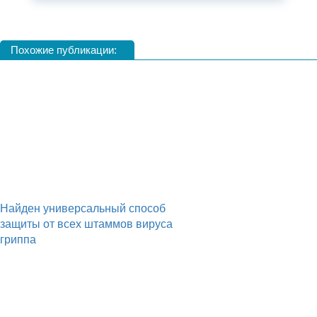
Похожие публикации:
Найден универсальный способ
защиты от всех штаммов вируса
гриппа