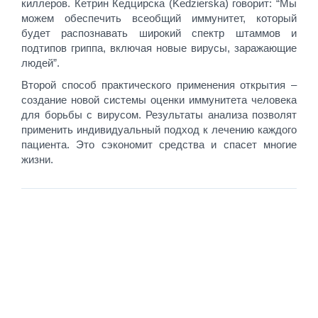
киллеров. Кетрин Кедцирска (Kedzierska) говорит: “Мы
можем обеспечить всеобщий иммунитет, который
будет распознавать широкий спектр штаммов и
подтипов гриппа, включая новые вирусы, заражающие
людей”.
Второй способ практического применения открытия –
создание новой системы оценки иммунитета человека
для борьбы с вирусом. Результаты анализа позволят
применить индивидуальный подход к лечению каждого
пациента. Это сэкономит средства и спасет многие
жизни.