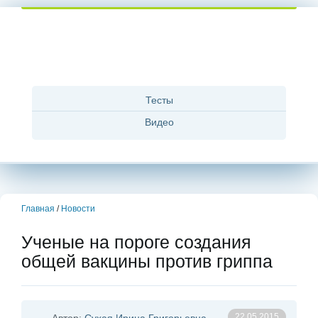
Тесты
Видео
Главная
/
Новости
Ученые на пороге создания
общей вакцины против гриппа
22.05.2015