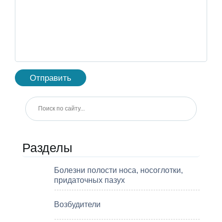
Разделы
Болезни полости носа, носоглотки,
придаточных пазух
Возбудители