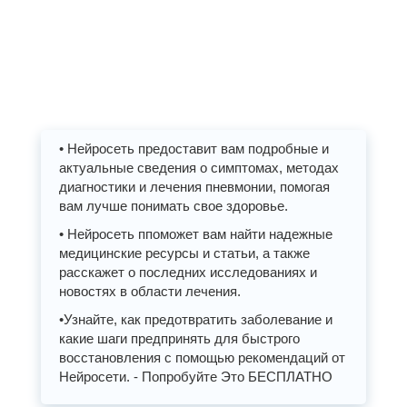
• Нейросеть предоставит вам подробные и
актуальные сведения о симптомах, методах
диагностики и лечения пневмонии, помогая
вам лучше понимать свое здоровье.
• Нейросеть ппоможет вам найти надежные
медицинские ресурсы и статьи, а также
расскажет о последних исследованиях и
новостях в области лечения.
•Узнайте, как предотвратить заболевание и
какие шаги предпринять для быстрого
восстановления с помощью рекомендаций от
Нейросети. - Попробуйте Это БЕСПЛАТНО