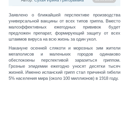
Автор:
Сухая Ирина Григорьевна
Заявлено о ближайшей перспективе производства
универсальной вакцины от всех типов гриппа. Вместо
малоэффективных ежегодных прививок будет
предложен препарат, формирующий защиту от всех
штаммов вируса на всю жизнь за один укол.
Накануне осенней слякоти и морозных зим жители
мегаполисов и маленьких городов одинаково
обеспокоены перспективой заразиться гриппом.
Грозные эпидемии ежегодно уносят десятки тысяч
жизней. Именно испанский грипп стал причиной гибели
5% населения мира (около 100 миллионов) в 1918 году.