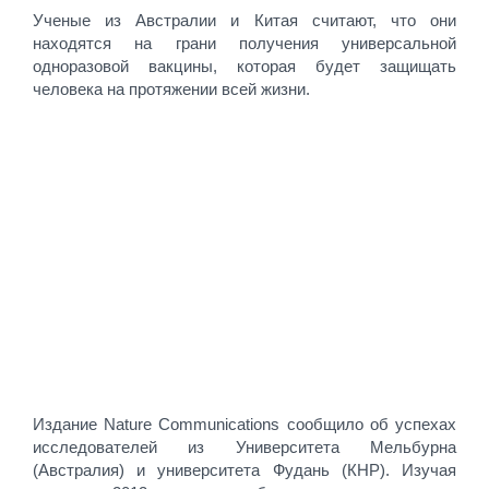
Ученые из Австралии и Китая считают, что они
находятся на грани получения универсальной
одноразовой вакцины, которая будет защищать
человека на протяжении всей жизни.
Издание Nature Communications сообщило об успехах
исследователей из Университета Мельбурна
(Австралия) и университета Фудань (КНР). Изучая