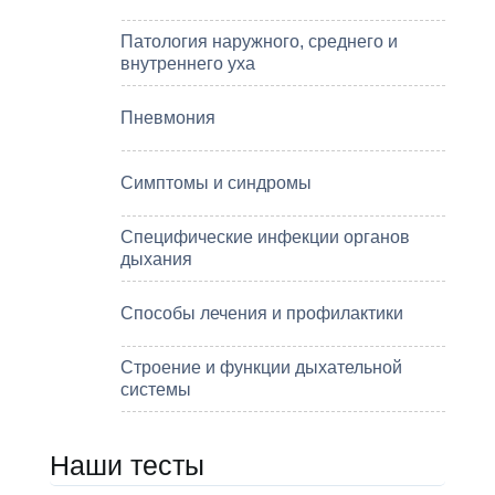
Патология наружного, среднего и
внутреннего уха
Пневмония
Симптомы и синдромы
Специфические инфекции органов
дыхания
Способы лечения и профилактики
Строение и функции дыхательной
системы
Наши тесты