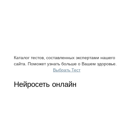
Каталог тестов, составленных экспертами нашего
сайта. Поможет узнать больше о Вашем здоровье.
Выбрать Тест
Нейросеть онлайн