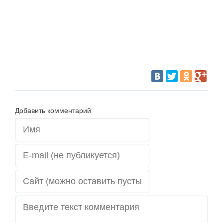
Добавить комментарий