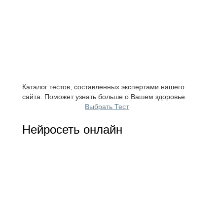
Каталог тестов, составленных экспертами нашего
сайта. Поможет узнать больше о Вашем здоровье.
Выбрать Тест
Нейросеть онлайн