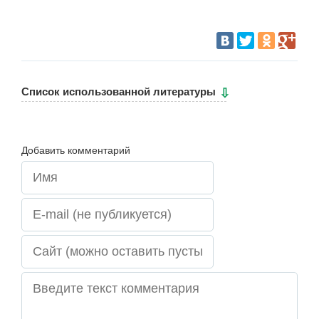
Cписок использованной литературы
Добавить комментарий