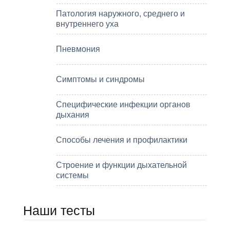
Патология наружного, среднего и
внутреннего уха
Пневмония
Симптомы и синдромы
Специфические инфекции органов
дыхания
Способы лечения и профилактики
Строение и функции дыхательной
системы
Наши тесты