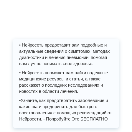
• Нейросеть предоставит вам подробные и
актуальные сведения о симптомах, методах
диагностики и лечения пневмонии, помогая
вам лучше понимать свое здоровье.
• Нейросеть ппоможет вам найти надежные
медицинские ресурсы и статьи, а также
расскажет о последних исследованиях и
новостях в области лечения.
•Узнайте, как предотвратить заболевание и
какие шаги предпринять для быстрого
восстановления с помощью рекомендаций от
Нейросети. - Попробуйте Это БЕСПЛАТНО