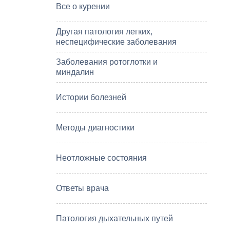
Все о курении
Другая патология легких,
неспецифические заболевания
Заболевания ротоглотки и
миндалин
Истории болезней
Методы диагностики
Неотложные состояния
Ответы врача
Патология дыхательных путей