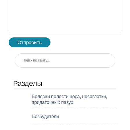
Разделы
Болезни полости носа, носоглотки,
придаточных пазух
Возбудители