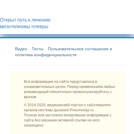
Открыт путь к лечению
мезотелиомы плевры
Видео
Тесты
Пользовательское соглашение и
политика конфиденциальности
Вся информация на сайте представлена в
ознакомительных целях. Перед применением любых
рекомендаций обязательно проконсультируйтесь с
врачом.
© 2014-2020, медицинский портал о заболеваниях
органов системы дыхания Pneumonija.ru
Полное или частичное копирование информации с
сайта без указания активной ссылки на него
запрещено.