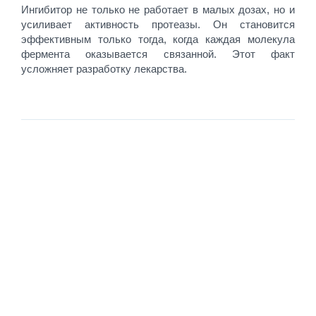
Ингибитор не только не работает в малых дозах, но и
усиливает активность протеазы. Он становится
эффективным только тогда, когда каждая молекула
фермента оказывается связанной. Этот факт
усложняет разработку лекарства.