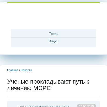
Тесты
Видео
Главная
/
Новости
Ученые прокладывают путь к
лечению МЭРС
26.06.2015