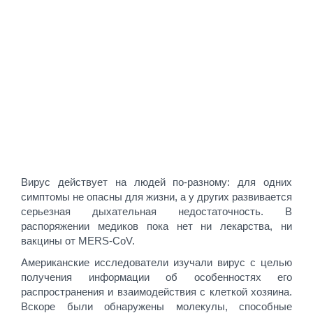
Вирус действует на людей по-разному: для одних
симптомы не опасны для жизни, а у других развивается
серьезная дыхательная недостаточность. В
распоряжении медиков пока нет ни лекарства, ни
вакцины от MERS-CoV.
Американские исследователи изучали вирус с целью
получения информации об особенностях его
распространения и взаимодействия с клеткой хозяина.
Вскоре были обнаружены молекулы, способные