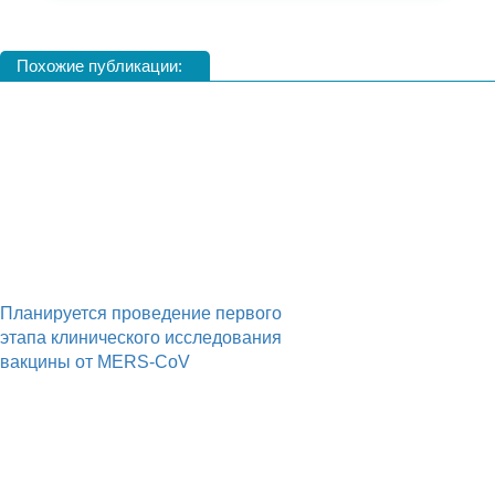
Похожие публикации:
Планируется проведение первого
этапа клинического исследования
вакцины от MERS-CoV