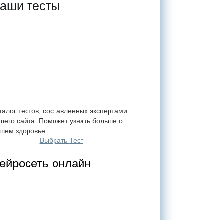
аши тесты
талог тестов, составленных экспертами
шего сайта. Поможет узнать больше о
шем здоровье.
Выбрать Тест
ейросеть онлайн