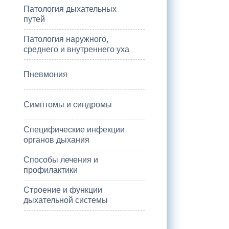
Патология дыхательных
путей
Патология наружного,
среднего и внутреннего уха
Пневмония
Симптомы и синдромы
Специфические инфекции
органов дыхания
Способы лечения и
профилактики
Строение и функции
дыхательной системы