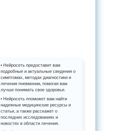
• Нейросеть предоставит вам
подробные и актуальные сведения о
симптомах, методах диагностики и
лечения пневмонии, помогая вам
лучше понимать свое здоровье.
• Нейросеть ппоможет вам найти
надежные медицинские ресурсы и
статьи, а также расскажет о
последних исследованиях и
новостях в области лечения.