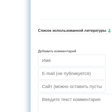
Cписок использованной литературы
Добавить комментарий