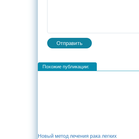
Похожие публикации:
Новый метод лечения рака легких