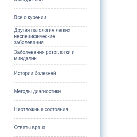
Все о курении
Другая патология легких,
неспецифические
заболевания
Заболевания ротоглотки и
миндалин
Истории болезней
Методы диагностики
Неотложные состояния
Ответы врача