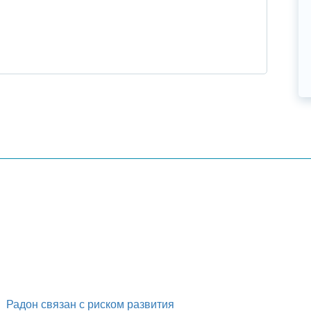
Радон связан с риском развития