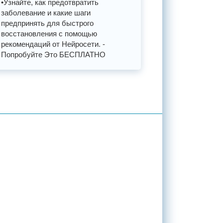
•Узнайте, как предотвратить
заболевание и какие шаги
предпринять для быстрого
восстановления с помощью
рекомендаций от Нейросети. -
Попробуйте Это БЕСПЛАТНО