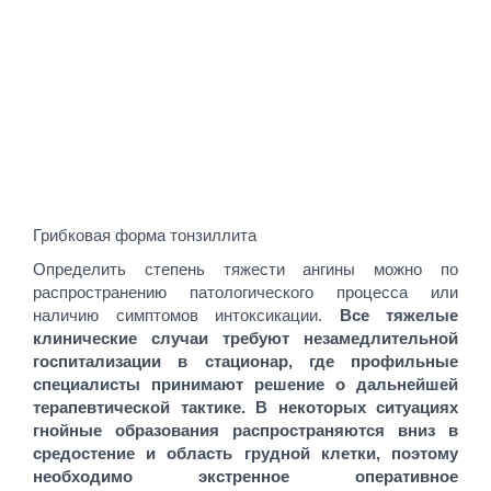
Грибковая форма тонзиллита
Определить степень тяжести ангины можно по
распространению патологического процесса или
наличию симптомов интоксикации.
Все тяжелые
клинические случаи требуют незамедлительной
госпитализации в стационар, где профильные
специалисты принимают решение о дальнейшей
терапевтической тактике. В некоторых ситуациях
гнойные образования распространяются вниз в
средостение и область грудной клетки, поэтому
необходимо экстренное оперативное