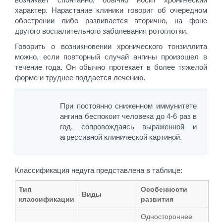
характер. Нарастание клиники говорит об очередном
обострении либо развивается вторично, на фоне
другого воспалительного заболевания ротоглотки.
Говорить о возникновении хронического тонзиллита
можно, если повторный случай ангины произошел в
течение года. Он обычно протекает в более тяжелой
форме и труднее поддается лечению.
При постоянно сниженном иммунитете
ангина беспокоит человека до 4-6 раз в
год, сопровождаясь выраженной и
агрессивной клинической картиной.
Классификация недуга представлена в таблице:
Тип
Особенности
Виды
классификации
развития
Одностороннее