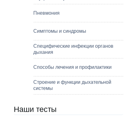
Пневмония
Симптомы и синдромы
Специфические инфекции органов
дыхания
Способы лечения и профилактики
Строение и функции дыхательной
системы
Наши тесты