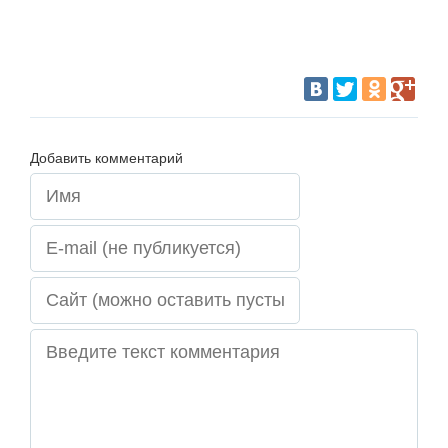
Добавить комментарий