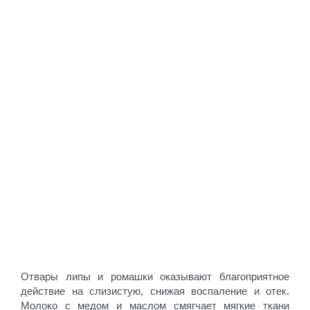
Отвары липы и ромашки оказывают благоприятное
действие на слизистую, снижая воспаление и отек.
Молоко с медом и маслом смягчает мягкие ткани