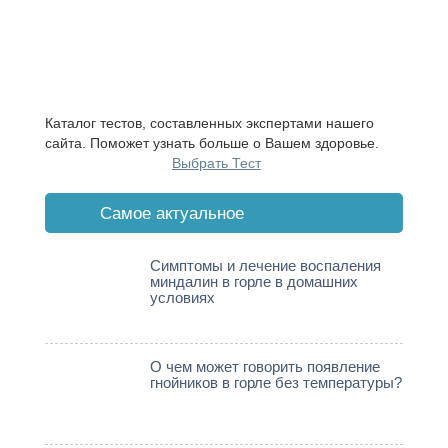
Каталог тестов, составленных экспертами нашего
сайта. Поможет узнать больше о Вашем здоровье.
Выбрать Тест
Cамое актуальное
Симптомы и лечение воспаления
миндалин в горле в домашних
условиях
О чем может говорить появление
гнойников в горле без температуры?