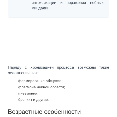
интоксикации и поражения небных
миндалин.
Наряду с хронизацией процесса возможны такие
осложнения, как:
формирование абсцесса;
флегмона небной области;
пневмония;
бронхит и другие.
Возрастные особенности