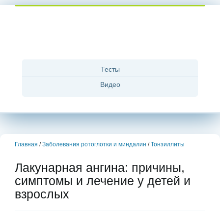
Тесты
Видео
Главная
/
Заболевания ротоглотки и миндалин
/
Тонзиллиты
Лакунарная ангина: причины,
симптомы и лечение у детей и
взрослых