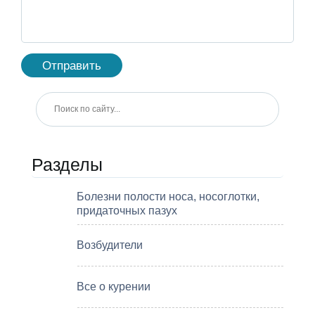
Разделы
Болезни полости носа, носоглотки,
придаточных пазух
Возбудители
Все о курении