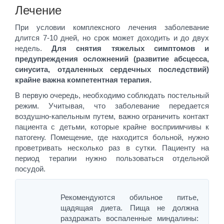
Лечение
При условии комплексного лечения заболевание
длится 7-10 дней, но срок может доходить и до двух
недель.
Для снятия тяжелых симптомов и
предупреждения осложнений (развитие абсцесса,
синусита, отдаленных сердечных последствий)
крайне важна компетентная терапия.
В первую очередь, необходимо соблюдать постельный
режим. Учитывая, что заболевание передается
воздушно-капельным путем, важно ограничить контакт
пациента с детьми, которые крайне восприимчивы к
патогену. Помещение, где находится больной, нужно
проветривать несколько раз в сутки. Пациенту на
период терапии нужно пользоваться отдельной
посудой.
Рекомендуются обильное питье,
щадящая диета. Пища не должна
раздражать воспаленные миндалины: