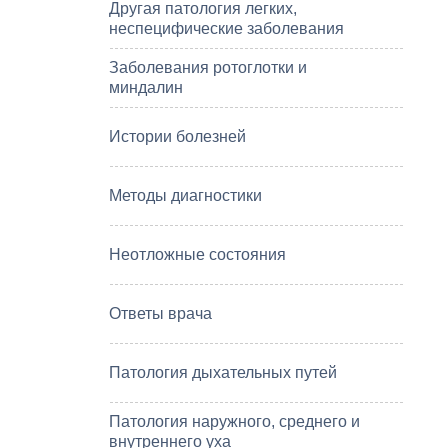
Другая патология легких,
неспецифические заболевания
Заболевания ротоглотки и
миндалин
Истории болезней
Методы диагностики
Неотложные состояния
Ответы врача
Патология дыхательных путей
Патология наружного, среднего и
внутреннего уха