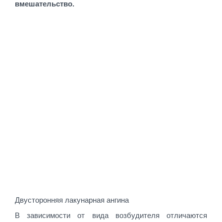
вмешательство.
Двусторонняя лакунарная ангина
В зависимости от вида возбудителя отличаются