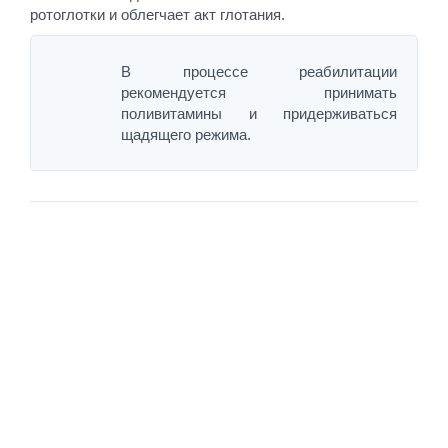
ротоглотки и облегчает акт глотания.
В процессе реабилитации
рекомендуется принимать
поливитамины и придерживаться
щадящего режима.