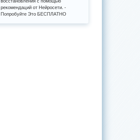
восстановления с помощью
рекомендаций от Нейросети. -
Попробуйте Это БЕСПЛАТНО