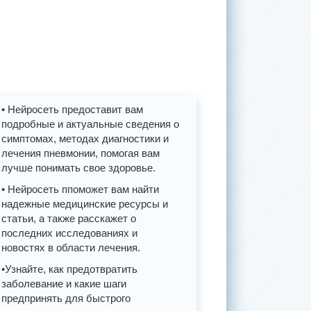
• Нейросеть предоставит вам
подробные и актуальные сведения о
симптомах, методах диагностики и
лечения пневмонии, помогая вам
лучше понимать свое здоровье.
• Нейросеть ппоможет вам найти
надежные медицинские ресурсы и
статьи, а также расскажет о
последних исследованиях и
новостях в области лечения.
•Узнайте, как предотвратить
заболевание и какие шаги
предпринять для быстрого