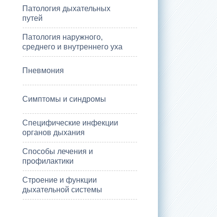
Патология дыхательных
путей
Патология наружного,
среднего и внутреннего уха
Пневмония
Симптомы и синдромы
Специфические инфекции
органов дыхания
Способы лечения и
профилактики
Строение и функции
дыхательной системы