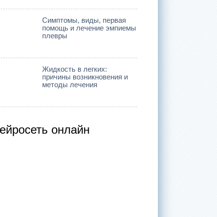
Симптомы, виды, первая
помощь и лечение эмпиемы
плевры
Жидкость в легких:
причины возникновения и
методы лечения
ейросеть онлайн