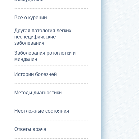
Все о курении
Другая патология легких,
неспецифические
заболевания
Заболевания ротоглотки и
миндалин
Истории болезней
Методы диагностики
Неотложные состояния
Ответы врача