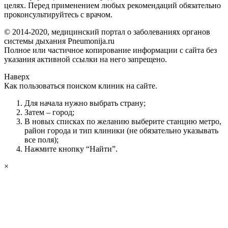
целях. Перед применением любых рекомендаций обязательно
проконсультируйтесь с врачом.
© 2014-2020, медицинский портал о заболеваниях органов
системы дыхания Pneumonija.ru
Полное или частичное копирование информации с сайта без
указания активной ссылки на него запрещено.
Наверх
Как пользоваться поиском клиник на сайте.
Для начала нужно выбрать страну;
Затем – город;
В новых списках по желанию выберите станцию метро,
район города и тип клиники (не обязательно указывать
все поля);
Нажмите кнопку “Найти”.
×