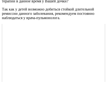
терапии в данное время у Вашей дочки?
Так как у детей возможно добиться стойкой длительной
ремиссии данного заболевания, рекомендуем постоянно
наблюдаться у врача-пульмонолога.