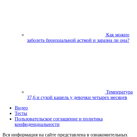
Как можно
заболеть бронхиальной астмой и заразна ли она?
Температура
37,6 и сухой кашель у девочки четырех месяцев
Видео
Тесты
Пользовательское соглашение и политика
конфиденциальности
Вся информация на сайте представлена в ознакомительных