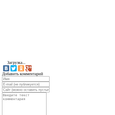
Загрузка...
Добавить комментарий