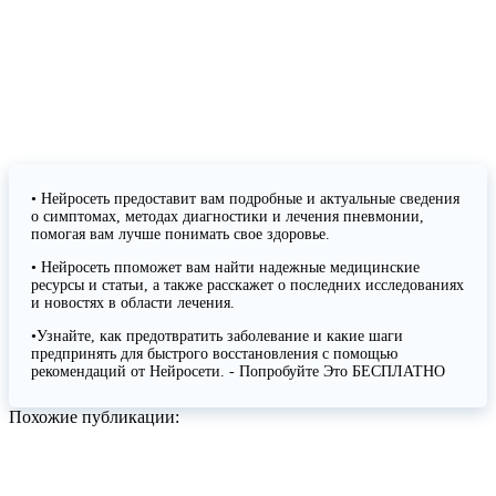
• Нейросеть предоставит вам подробные и актуальные сведения
о симптомах, методах диагностики и лечения пневмонии,
помогая вам лучше понимать свое здоровье.
• Нейросеть ппоможет вам найти надежные медицинские
ресурсы и статьи, а также расскажет о последних исследованиях
и новостях в области лечения.
•Узнайте, как предотвратить заболевание и какие шаги
предпринять для быстрого восстановления с помощью
рекомендаций от Нейросети. - Попробуйте Это БЕСПЛАТНО
Похожие публикации: