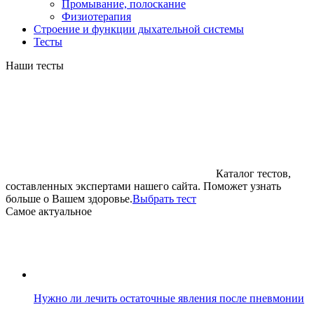
Промывание, полоскание
Физиотерапия
Строение и функции дыхательной системы
Тесты
Наши тесты
Каталог тестов,
составленных экспертами нашего сайта. Поможет узнать
больше о Вашем здоровье.
Выбрать тест
Cамое актуальное
Нужно ли лечить остаточные явления после пневмонии