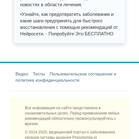
новостях в области лечения.
•Узнайте, как предотвратить заболевание и
какие шаги предпринять для быстрого
восстановления с помощью рекомендаций от
Нейросети. - Попробуйте Это БЕСПЛАТНО
Видео
Тесты
Пользовательское соглашение и
политика конфиденциальности
Вся информация на сайте представлена в
ознакомительных целях. Перед применением любых
рекомендаций обязательно проконсультируйтесь с
врачом.
© 2014-2020, медицинский портал о заболеваниях
органов системы дыхания Pneumonija.ru