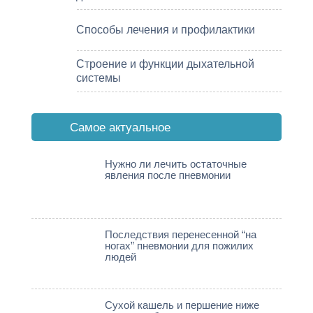
Способы лечения и профилактики
Строение и функции дыхательной
системы
Cамое актуальное
Нужно ли лечить остаточные
явления после пневмонии
Последствия перенесенной “на
ногах” пневмонии для пожилих
людей
Сухой кашель и першение ниже