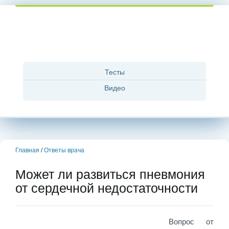
Тесты
Видео
Главная
/
Ответы врача
Может ли развиться пневмония
от сердечной недостаточности
Вопрос от