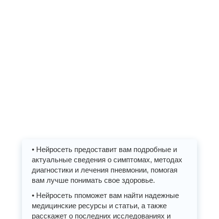
• Нейросеть предоставит вам подробные и
актуальные сведения о симптомах, методах
диагностики и лечения пневмонии, помогая
вам лучше понимать свое здоровье.
• Нейросеть ппоможет вам найти надежные
медицинские ресурсы и статьи, а также
расскажет о последних исследованиях и