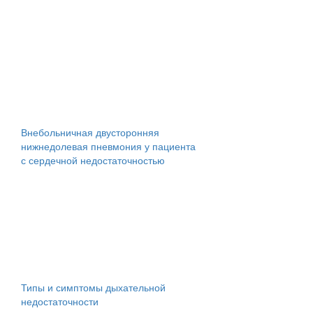
Внебольничная двусторонняя
нижнедолевая пневмония у пациента
с сердечной недостаточностью
Типы и симптомы дыхательной
недостаточности