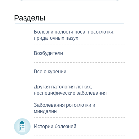
Разделы
Болезни полости носа, носоглотки,
придаточных пазух
Возбудители
Все о курении
Другая патология легких,
неспецифические заболевания
Заболевания ротоглотки и
миндалин
Истории болезней