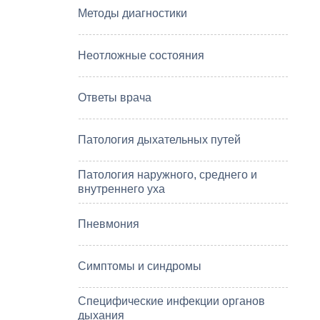
Методы диагностики
Неотложные состояния
Ответы врача
Патология дыхательных путей
Патология наружного, среднего и
внутреннего уха
Пневмония
Симптомы и синдромы
Специфические инфекции органов
дыхания