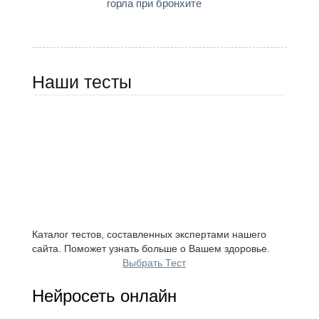
горла при бронхите
Наши тесты
Каталог тестов, составленных экспертами нашего
сайта. Поможет узнать больше о Вашем здоровье.
Выбрать Тест
Нейросеть онлайн