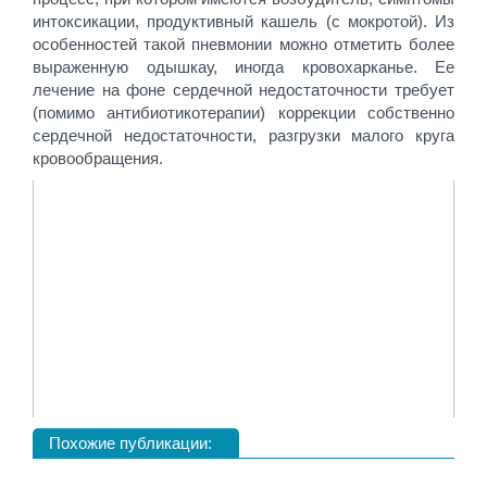
интоксикации, продуктивный кашель (с мокротой). Из
особенностей такой пневмонии можно отметить более
выраженную одышкау, иногда кровохарканье. Ее
лечение на фоне сердечной недостаточности требует
(помимо антибиотикотерапии) коррекции собственно
сердечной недостаточности, разгрузки малого круга
кровообращения.
Похожие публикации: