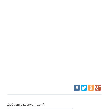
Добавить комментарий