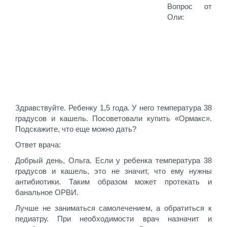
Вопрос от
Оли:
Здравствуйте. Ребенку 1,5 года. У него температура 38
градусов и кашель. Посоветовали купить «Ормакс».
Подскажите, что еще можно дать?
Ответ врача:
Добрый день, Ольга. Если у ребенка температура 38
градусов и кашель, это не значит, что ему нужны
антибиотики. Таким образом может протекать и
банальное ОРВИ.
Лучше не заниматься самолечением, а обратиться к
педиатру. При необходимости врач назначит и