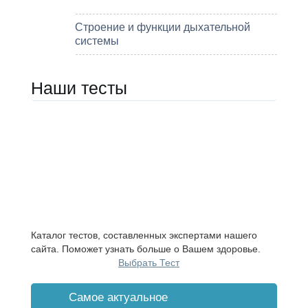
Строение и функции дыхательной
системы
Наши тесты
Каталог тестов, составленных экспертами нашего
сайта. Поможет узнать больше о Вашем здоровье.
Выбрать Тест
Cамое актуальное