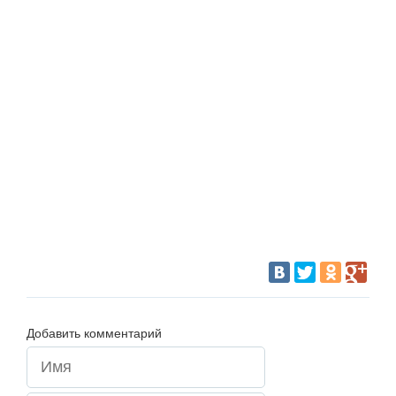
Добавить комментарий