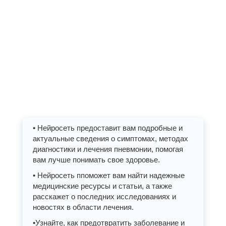
• Нейросеть предоставит вам подробные и
актуальные сведения о симптомах, методах
диагностики и лечения пневмонии, помогая
вам лучше понимать свое здоровье.
• Нейросеть ппоможет вам найти надежные
медицинские ресурсы и статьи, а также
расскажет о последних исследованиях и
новостях в области лечения.
•Узнайте, как предотвратить заболевание и