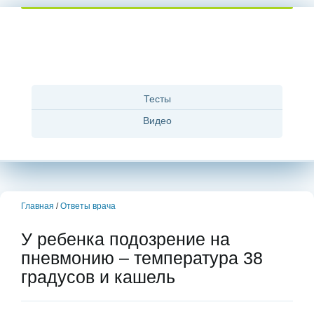
Тесты
Видео
Главная
/
Ответы врача
У ребенка подозрение на
пневмонию – температура 38
градусов и кашель