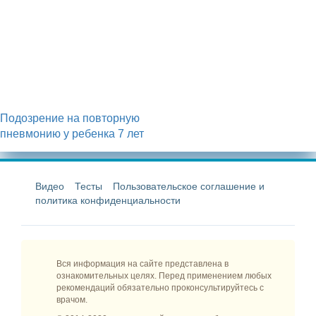
Подозрение на повторную
пневмонию у ребенка 7 лет
Видео
Тесты
Пользовательское соглашение и
политика конфиденциальности
Вся информация на сайте представлена в
ознакомительных целях. Перед применением любых
рекомендаций обязательно проконсультируйтесь с
врачом.