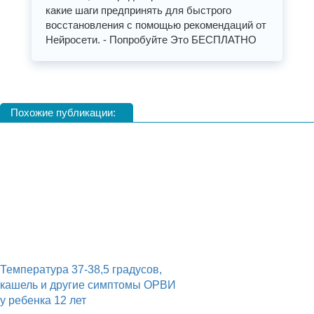
какие шаги предпринять для быстрого
восстановления с помощью рекомендаций от
Нейросети. - Попробуйте Это БЕСПЛАТНО
Похожие публикации:
Температура 37-38,5 градусов,
кашель и другие симптомы ОРВИ
у ребенка 12 лет