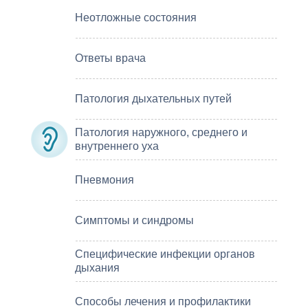
Неотложные состояния
Ответы врача
Патология дыхательных путей
Патология наружного, среднего и
внутреннего уха
Пневмония
Симптомы и синдромы
Специфические инфекции органов
дыхания
Способы лечения и профилактики