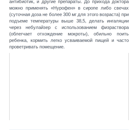
антибиотик, и другие препараты. До прихода доктора
можно применять «Нурофен» в сиропе либо свечах
(суточная доза не более 300 мг для этого возраста) при
подъеме температуры выше 38,5, делать ингаляции
через небулайзер с использованием физраствора
(облегчает отхождение мокроты), обильно поить
ребенка, кормить легко усваиваемой пищей и часто
проветривать помещение.