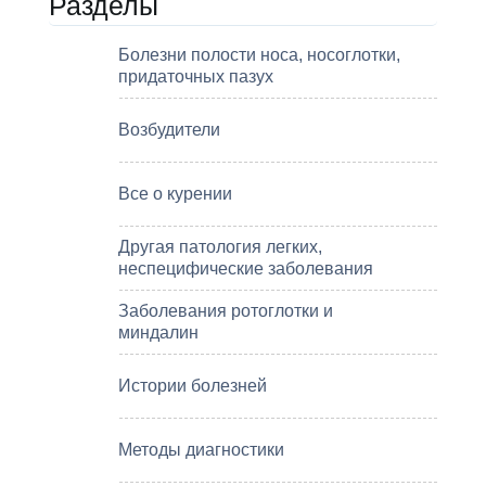
Разделы
Болезни полости носа, носоглотки,
придаточных пазух
Возбудители
Все о курении
Другая патология легких,
неспецифические заболевания
Заболевания ротоглотки и
миндалин
Истории болезней
Методы диагностики