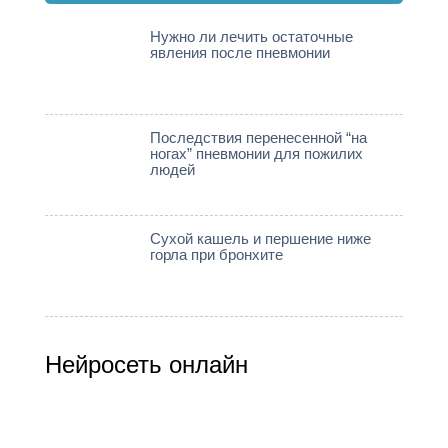
Нужно ли лечить остаточные
явления после пневмонии
Последствия перенесенной “на
ногах” пневмонии для пожилих
людей
Сухой кашель и першение ниже
горла при бронхите
Нейросеть онлайн