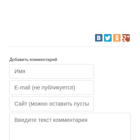
Добавить комментарий