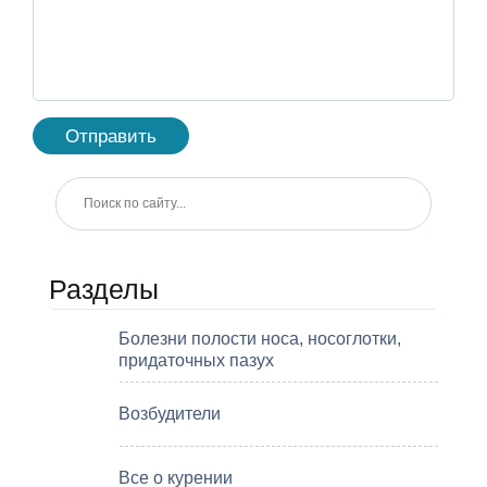
Разделы
Болезни полости носа, носоглотки,
придаточных пазух
Возбудители
Все о курении