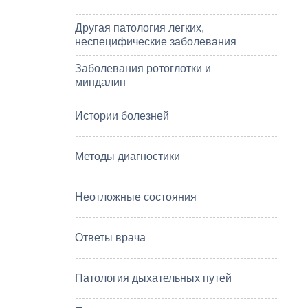
Другая патология легких,
неспецифические заболевания
Заболевания ротоглотки и
миндалин
Истории болезней
Методы диагностики
Неотложные состояния
Ответы врача
Патология дыхательных путей