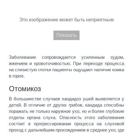
Это изображение может быть неприятным
Показать
Заболевание сопровождается усиленным зудом,
жжением и кровоточивостью. При переходе процесса
на слизистую глотки пациенты ощущают наличие комка
в горле.
Отомикоз
В большинстве случаев кандидоз ушей выявляется у
детей. В отличие от других грибов, кандида способны
поражать не только наружное ухо, но и более глубокие
отделы органа слуха. Опасность этого заболевания
состоит в прогрессировании процесса на слуховой
проход с дальнейшим прохождением в среднее ухо, где