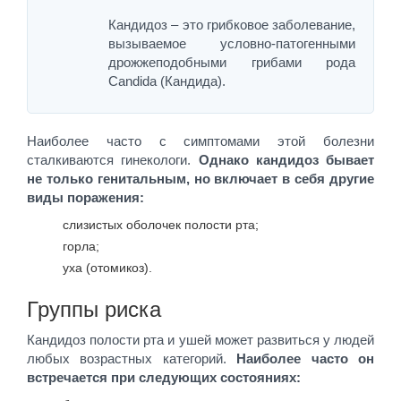
Кандидоз – это грибковое заболевание,
вызываемое условно-патогенными
дрожжеподобными грибами рода
Candida (Кандида).
Наиболее часто с симптомами этой болезни
сталкиваются гинекологи.
Однако кандидоз бывает
не только генитальным, но включает в себя другие
виды поражения:
слизистых оболочек полости рта;
горла;
уха (отомикоз).
Группы риска
Кандидоз полости рта и ушей может развиться у людей
любых возрастных категорий.
Наиболее часто он
встречается при следующих состояниях: