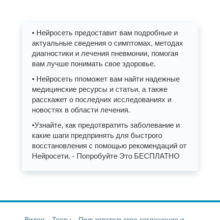
• Нейросеть предоставит вам подробные и
актуальные сведения о симптомах, методах
диагностики и лечения пневмонии, помогая
вам лучше понимать свое здоровье.
• Нейросеть ппоможет вам найти надежные
медицинские ресурсы и статьи, а также
расскажет о последних исследованиях и
новостях в области лечения.
•Узнайте, как предотвратить заболевание и
какие шаги предпринять для быстрого
восстановления с помощью рекомендаций от
Нейросети. - Попробуйте Это БЕСПЛАТНО
Видео
Тесты
Пользовательское соглашение и