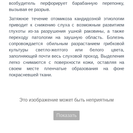
возбудитель перфорирует барабанную перепонку,
вызывая ее разрыв.
Затяжное течение отомикоза кандидозной этиологии
приводит к снижению слуха с возможным развитием
глухоты из-за разрушения ушной раковины, а также
переходу патологии на заушную область. Болезнь
сопровождается обильным разрастанием грибковой
культуры светло-желтого или белого цвета,
заполняющей почти весь слуховой проход. Выделения
легко снимаются с поверхности кожи, оставляя на
своем месте пленчатые образования на фоне
покрасневшей ткани.
Это изображение может быть неприятным
Показать