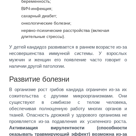
беременность;
ВИЧ-инфекция;
сахарный диабет;
онкологические болезни;
нервно-психические расстройства (включая
длительные стрессы).
У детей кандидоз развивается в раннем возрасте из-за
несовершенства иммунной системы. У взрослых
мужчин и женщин его появление часто говорит о
наличии другой патологии.
Развитие болезни
В организме рост грибов кандида ограничен из-за их
сожительства с другими микроорганизмами. Они
существуют в симбиозе с телом человека,
обеспечивая полноценную работу многих органов и
тканей. Опасность дрожжей у здорового организма не
проявляется из-за подавления их усиленного роста.
Активизация вирулентности (способности
оказывать травмирующий эффект) возможна из-за