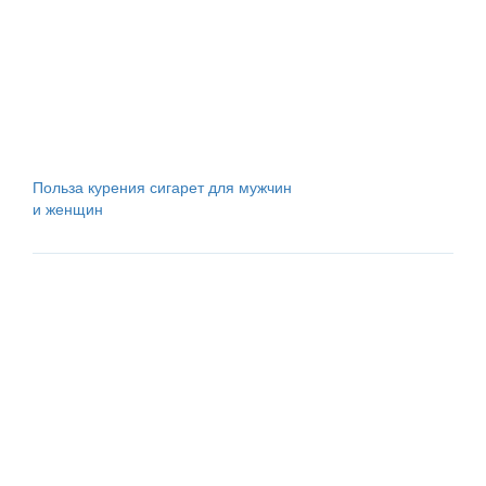
Польза курения сигарет для мужчин
и женщин