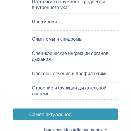
Патология наружного, среднего и
внутреннего уха
Пневмония
Симптомы и синдромы
Специфические инфекции органов
дыхания
Способы лечения и профилактики
Строение и функции дыхательной
системы
Cамое актуальное
Бактерии klebsiella pneumoniae: