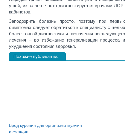
ушей, из-за чего часто диагностируется врачами ЛОР-
кабинетов.
Заподозрить болезнь просто, поэтому при первых
симптомах следует обратиться к специалисту с целью
более точной диагностики и назначения последующего
лечения – во избежание генерализации процесса и
ухудшения состояния здоровья.
Похожие публикации:
Вред курения для организма мужчин
и женщин