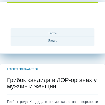
Тесты
Видео
Главная
/
Возбудители
Грибок кандида в ЛОР-органах у
мужчин и женщин
Грибок рода Кандида в норме живет на поверхности