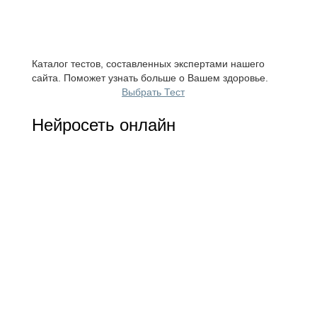
Каталог тестов, составленных экспертами нашего
сайта. Поможет узнать больше о Вашем здоровье.
Выбрать Тест
Нейросеть онлайн