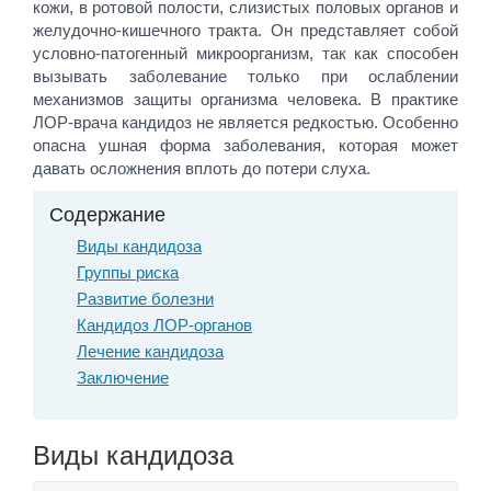
кожи, в ротовой полости, слизистых половых органов и
желудочно-кишечного тракта. Он представляет собой
условно-патогенный микроорганизм, так как способен
вызывать заболевание только при ослаблении
механизмов защиты организма человека. В практике
ЛОР-врача кандидоз не является редкостью. Особенно
опасна ушная форма заболевания, которая может
давать осложнения вплоть до потери слуха.
Содержание
Виды кандидоза
Группы риска
Развитие болезни
Кандидоз ЛОР-органов
Лечение кандидоза
Заключение
Виды кандидоза