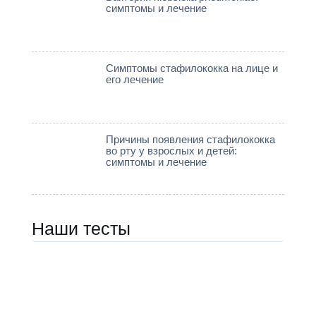
симптомы и лечение
Симптомы стафилококка на лице и
его лечение
Причины появления стафилококка
во рту у взрослых и детей:
симптомы и лечение
Наши тесты