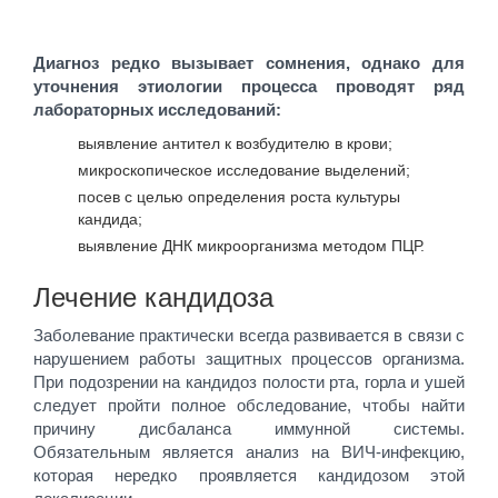
Диагноз редко вызывает сомнения, однако для
уточнения этиологии процесса проводят ряд
лабораторных исследований:
выявление антител к возбудителю в крови;
микроскопическое исследование выделений;
посев с целью определения роста культуры
кандида;
выявление ДНК микроорганизма методом ПЦР.
Лечение кандидоза
Заболевание практически всегда развивается в связи с
нарушением работы защитных процессов организма.
При подозрении на кандидоз полости рта, горла и ушей
следует пройти полное обследование, чтобы найти
причину дисбаланса иммунной системы.
Обязательным является анализ на ВИЧ-инфекцию,
которая нередко проявляется кандидозом этой