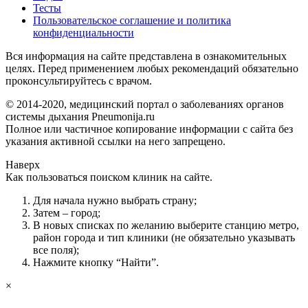
Тесты
Пользовательское соглашение и политика
конфиденциальности
Вся информация на сайте представлена в ознакомительных
целях. Перед применением любых рекомендаций обязательно
проконсультируйтесь с врачом.
© 2014-2020, медицинский портал о заболеваниях органов
системы дыхания Pneumonija.ru
Полное или частичное копирование информации с сайта без
указания активной ссылки на него запрещено.
Наверх
Как пользоваться поиском клиник на сайте.
Для начала нужно выбрать страну;
Затем – город;
В новых списках по желанию выберите станцию метро,
район города и тип клиники (не обязательно указывать
все поля);
Нажмите кнопку “Найти”.
×