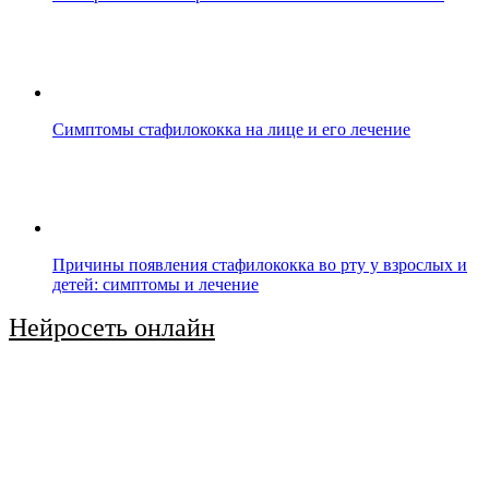
Симптомы стафилококка на лице и его лечение
Причины появления стафилококка во рту у взрослых и
детей: симптомы и лечение
Нейросеть онлайн