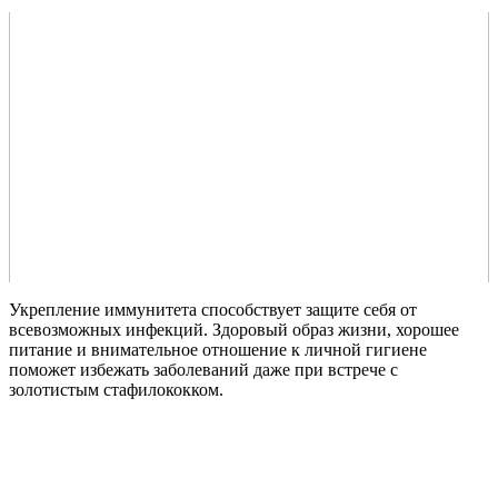
Укрепление иммунитета способствует защите себя от
всевозможных инфекций. Здоровый образ жизни, хорошее
питание и внимательное отношение к личной гигиене
поможет избежать заболеваний даже при встрече с
золотистым стафилококком.