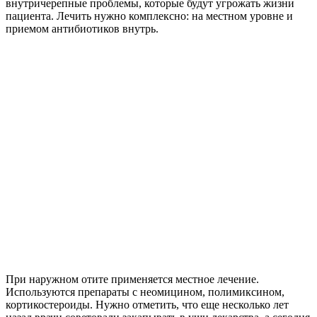
внутричерепные проблемы, которые будут угрожать жизни
пациента. Лечить нужно комплексно: на местном уровне и
приемом антибиотиков внутрь.
При наружном отите применяется местное лечение.
Используются препараты с неомицином, полимиксином,
кортикостероиды. Нужно отметить, что еще несколько лет