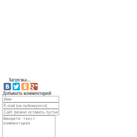
Загрузка...
Добавить комментарий