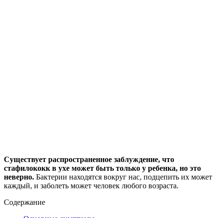
Существует распространенное заблуждение, что
стафилококк в ухе может быть только у ребенка, но это
неверно.
Бактерии находятся вокруг нас, подцепить их может
каждый, и заболеть может человек любого возраста.
Содержание