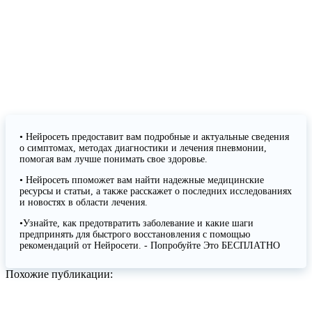
• Нейросеть предоставит вам подробные и актуальные сведения
о симптомах, методах диагностики и лечения пневмонии,
помогая вам лучше понимать свое здоровье.
• Нейросеть ппоможет вам найти надежные медицинские
ресурсы и статьи, а также расскажет о последних исследованиях
и новостях в области лечения.
•Узнайте, как предотвратить заболевание и какие шаги
предпринять для быстрого восстановления с помощью
рекомендаций от Нейросети. - Попробуйте Это БЕСПЛАТНО
Похожие публикации: