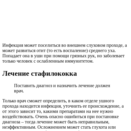
Инфекция может поселиться во внешнем слуховом проходе, а
может развиться отит (то есть воспаление) среднего уха.
Попадает она в уши при помощи грязных рук, но заболевает
только человек с ослабленным иммунитетом.
Лечение стафилококка
Поставить диагноз и назначить лечение должен
врач.
Только врач сможет определить, в каком отделе ушного
прохода находится инфекция, уточнить ее происхождение, а
от этого зависит то, какими препаратами на нее нужно
воздействовать. Очень опасно ошибиться при постановке
диагноза – тогда лечение может быть неправильным,
неэффективным. Осложнением может стать глухота или