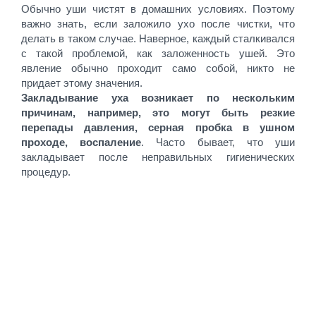
Обычно уши чистят в домашних условиях. Поэтому
важно знать, если заложило ухо после чистки, что
делать в таком случае. Наверное, каждый сталкивался
с такой проблемой, как заложенность ушей. Это
явление обычно проходит само собой, никто не
придает этому значения.
Закладывание уха возникает по нескольким
причинам, например, это могут быть резкие
перепады давления, серная пробка в ушном
проходе, воспаление
. Часто бывает, что уши
закладывает после неправильных гигиенических
процедур.