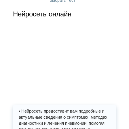
Выбрать Тест
Нейросеть онлайн
• Нейросеть предоставит вам подробные и
актуальные сведения о симптомах, методах
диагностики и лечения пневмонии, помогая