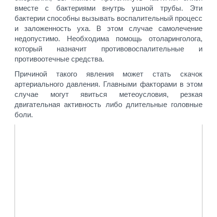
вместе с бактериями внутрь ушной трубы. Эти
бактерии способны вызывать воспалительный процесс
и заложенность уха. В этом случае самолечение
недопустимо. Необходима помощь отоларинголога,
который назначит противовоспалительные и
противоотечные средства.
Причиной такого явления может стать скачок
артериального давления. Главными факторами в этом
случае могут явиться метеоусловия, резкая
двигательная активность либо длительные головные
боли.