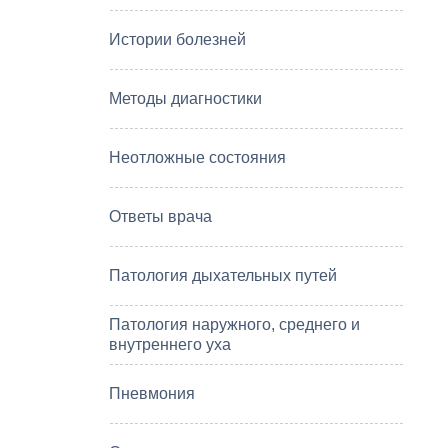
Истории болезней
Методы диагностики
Неотложные состояния
Ответы врача
Патология дыхательных путей
Патология наружного, среднего и
внутреннего уха
Пневмония