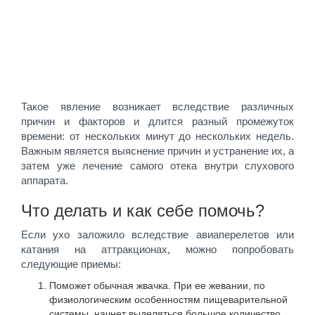
Такое явление возникает вследствие различных
причин и факторов и длится разный промежуток
времени: от нескольких минут до нескольких недель.
Важным является выяснение причин и устранение их, а
затем уже лечение самого отека внутри слухового
аппарата.
Что делать и как себе помочь?
Если ухо заложило вследствие авиаперелетов или
катания на аттракционах, можно попробовать
следующие приемы:
Поможет обычная жвачка. При ее жевании, по
физиологическим особенностям пищеварительной
системы, начнет выделяться большое количество