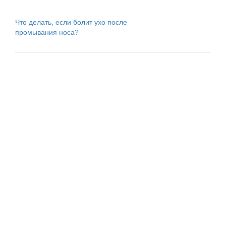
Что делать, если болит ухо после
промывания носа?