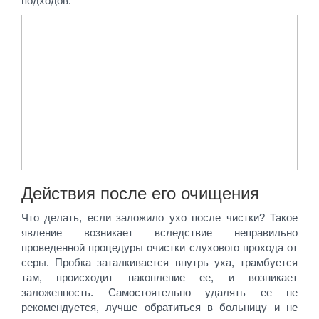
подходов.
Действия после его очищения
Что делать, если заложило ухо после чистки? Такое
явление возникает вследствие неправильно
проведенной процедуры очистки слухового прохода от
серы. Пробка заталкивается внутрь уха, трамбуется
там, происходит накопление ее, и возникает
заложенность. Самостоятельно удалять ее не
рекомендуется, лучше обратиться в больницу и не