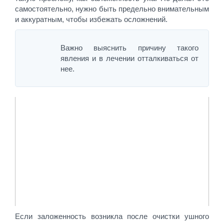
самостоятельно, нужно быть предельно внимательным
и аккуратным, чтобы избежать осложнений.
Важно выяснить причину такого
явления и в лечении отталкиваться от
нее.
Если заложенность возникла после очистки ушного