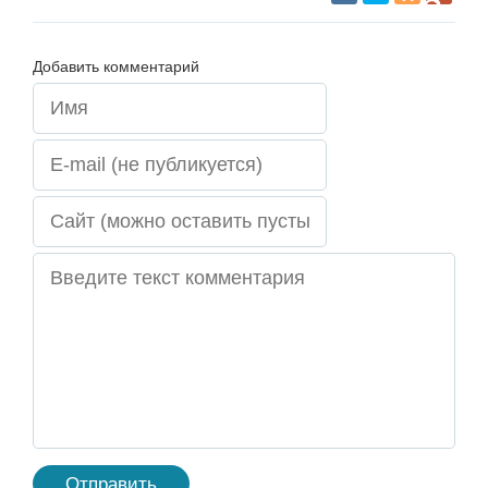
Добавить комментарий