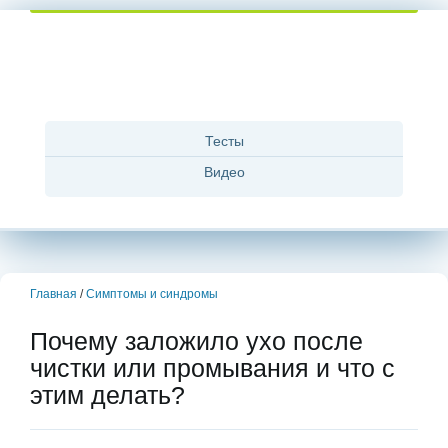
Тесты
Видео
Главная
/
Симптомы и синдромы
Почему заложило ухо после
чистки или промывания и что с
этим делать?