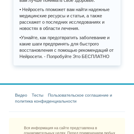
вам лучше понимать свое здоровье.
• Нейросеть ппоможет вам найти надежные
медицинские ресурсы и статьи, а также
расскажет о последних исследованиях и
новостях в области лечения.
•Узнайте, как предотвратить заболевание и
какие шаги предпринять для быстрого
восстановления с помощью рекомендаций от
Нейросети. - Попробуйте Это БЕСПЛАТНО
Видео
Тесты
Пользовательское соглашение и
политика конфиденциальности
Вся информация на сайте представлена в
ознакомительных целях. Перед применением любых