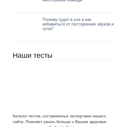
Почему гудит в ухе и как
избавиться от посторонних звуков и
гула?
Наши тесты
Каталог тестов, составленных экспертами нашего
сайта. Поможет узнать больше о Вашем здоровье.