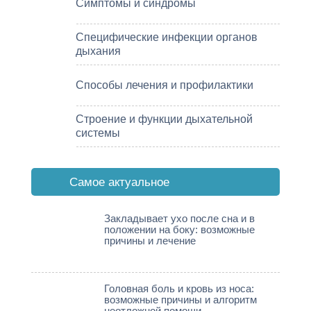
Симптомы и синдромы
Специфические инфекции органов
дыхания
Способы лечения и профилактики
Строение и функции дыхательной
системы
Cамое актуальное
Закладывает ухо после сна и в
положении на боку: возможные
причины и лечение
Головная боль и кровь из носа:
возможные причины и алгоритм
неотложной помощи