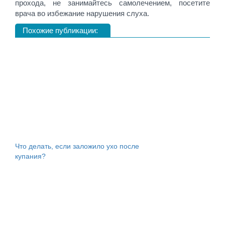
прохода, не занимайтесь самолечением, посетите
врача во избежание нарушения слуха.
Похожие публикации:
Что делать, если заложило ухо после
купания?