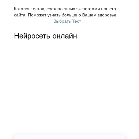
Каталог тестов, составленных экспертами нашего
сайта. Поможет узнать больше о Вашем здоровье.
Выбрать Тест
Нейросеть онлайн