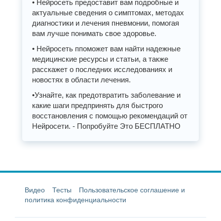
• Нейросеть предоставит вам подробные и
актуальные сведения о симптомах, методах
диагностики и лечения пневмонии, помогая
вам лучше понимать свое здоровье.
• Нейросеть ппоможет вам найти надежные
медицинские ресурсы и статьи, а также
расскажет о последних исследованиях и
новостях в области лечения.
•Узнайте, как предотвратить заболевание и
какие шаги предпринять для быстрого
восстановления с помощью рекомендаций от
Нейросети. - Попробуйте Это БЕСПЛАТНО
Видео
Тесты
Пользовательское соглашение и
политика конфиденциальности