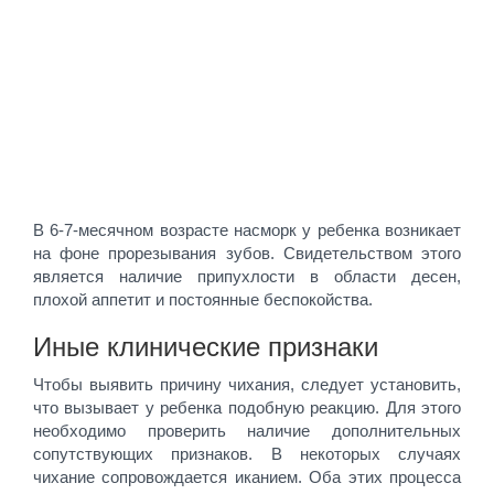
В 6-7-месячном возрасте насморк у ребенка возникает
на фоне прорезывания зубов. Свидетельством этого
является наличие припухлости в области десен,
плохой аппетит и постоянные беспокойства.
Иные клинические признаки
Чтобы выявить причину чихания, следует установить,
что вызывает у ребенка подобную реакцию. Для этого
необходимо проверить наличие дополнительных
сопутствующих признаков. В некоторых случаях
чихание сопровождается иканием. Оба этих процесса