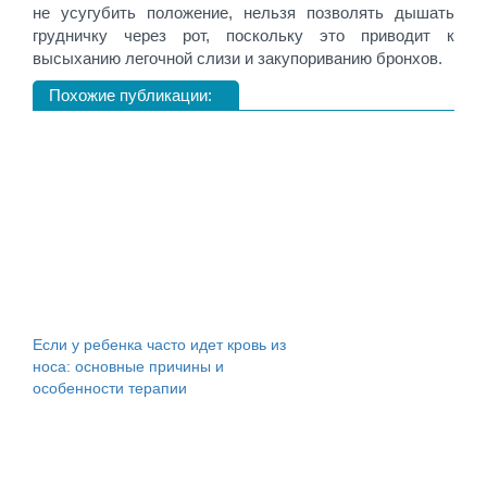
не усугубить положение, нельзя позволять дышать
грудничку через рот, поскольку это приводит к
высыханию легочной слизи и закупориванию бронхов.
Похожие публикации:
Если у ребенка часто идет кровь из
носа: основные причины и
особенности терапии