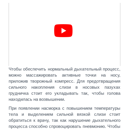
Чтобы обеспечить нормальный дыхательный процесс,
можно массажировать активные точки на носу,
приложив творожный компресс. Для предотвращения
сильного накопления слизи в носовых пазухах
грудничка стоит его укладывать так, чтобы голова
находилась на возвышении.
При появлении насморка с повышением температуры
тела и выделением сильной вязкой слизи стоит
обратиться к врачу, так как нарушение дыхательного
процесса способно спровоцировать пневмонию. Чтобы