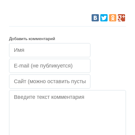
Добавить комментарий