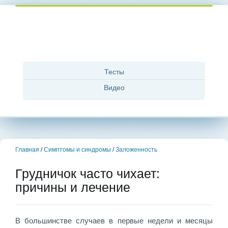
Тесты
Видео
Главная
/
Симптомы и синдромы
/
Заложенность
Грудничок часто чихает:
причины и лечение
В большинстве случаев в первые недели и месяцы