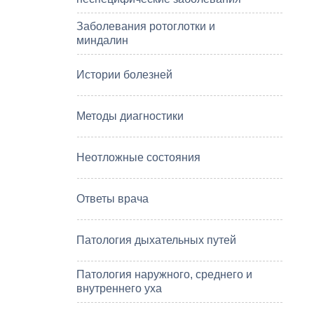
Заболевания ротоглотки и
миндалин
Истории болезней
Методы диагностики
Неотложные состояния
Ответы врача
Патология дыхательных путей
Патология наружного, среднего и
внутреннего уха