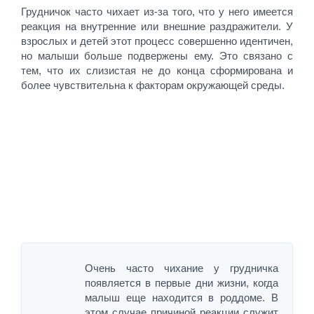
Грудничок часто чихает из-за того, что у него имеется
реакция на внутренние или внешние раздражители. У
взрослых и детей этот процесс совершенно идентичен,
но малыши больше подвержены ему. Это связано с
тем, что их слизистая не до конца сформирована и
более чувствительна к факторам окружающей среды.
Очень часто чихание у грудничка
появляется в первые дни жизни, когда
малыш еще находится в роддоме. В
этом случае причиной реакции служит