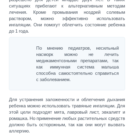
ситуациях прибегают к альтернативным методам
лечения. Кроме промывания ноздрей солевым
раствором, можно эффективно использовать
ингаляции. Они помогут облегчить состояние ребенка
до 1 года.
По мнению педиатров, несильный
насморк можно не лечить
медикаментозными препаратами, так
как иммунная система малыша
способна самостоятельно справиться
с заболеванием.
Для устранения заложенности и облегчения дыхания
ребенка можно использовать травяные ингаляции. Для
этой цели подходят мята, лавровый лист, эвкалипт и
ромашка. Но применение любых растительных средств
должно быть осторожным, так как они могут вызвать
аллергию.