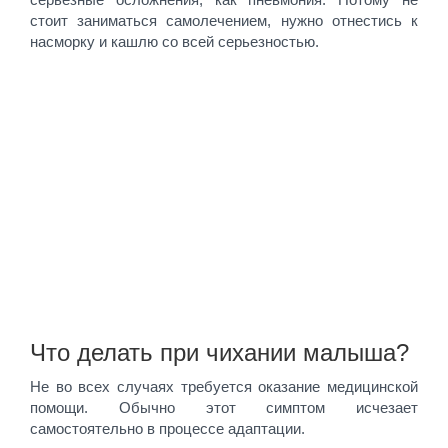
стоит заниматься самолечением, нужно отнестись к
насморку и кашлю со всей серьезностью.
Что делать при чихании малыша?
Не во всех случаях требуется оказание медицинской
помощи. Обычно этот симптом исчезает
самостоятельно в процессе адаптации.