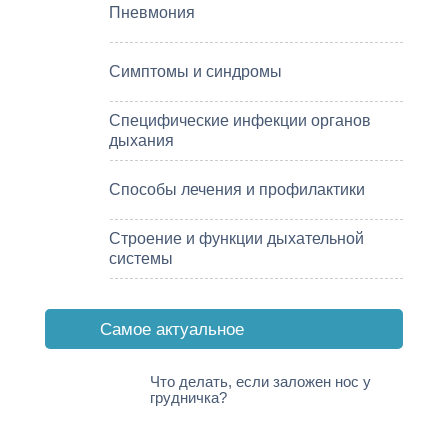
Пневмония
Симптомы и синдромы
Специфические инфекции органов
дыхания
Способы лечения и профилактики
Строение и функции дыхательной
системы
Cамое актуальное
Что делать, если заложен нос у
грудничка?