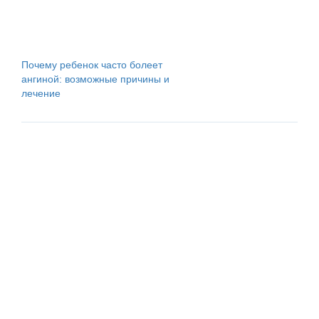
Почему ребенок часто болеет
ангиной: возможные причины и
лечение