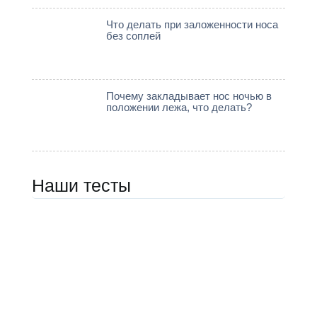
Что делать при заложенности ноcа
без соплей
Почему закладывает нос ночью в
положении лежа, что делать?
Наши тесты