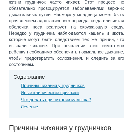
жизни грудничок часто чихает. Этот процесс не
обязательно провоцируется заболеваниями верхних
дыхательных путей. Насморк у младенца может быть
проявлением адаптационного периода, когда слизистая
оболочка носа реагирует на окружающую среду.
Нередко у грудничка наблюдаются кашель и икота,
которые могут быть следствием тех же причин, что
вызвали чихание. При появлении этих симптомов
ребенку необходимо обеспечить нормальное дыхание,
чтобы предотвратить осложнения, и следить за его
состоянием.
Содержание
Причины чихания у грудничков
Иные клинические признаки
Что делать при чихании малыша?
Лечение
Причины чихания у грудничков