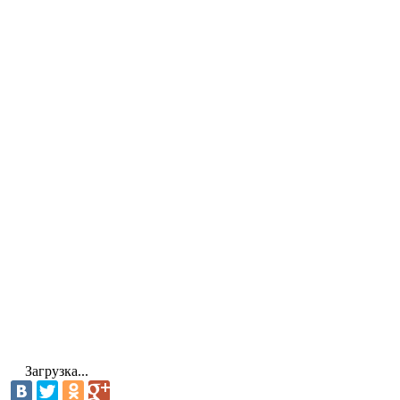
Загрузка...