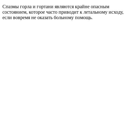
Спазмы горла и гортани являются крайне опасным
состоянием, которое часто приводит к летальному исходу,
если вовремя не оказать больному помощь.