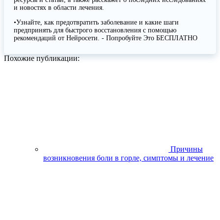
и новостях в области лечения.
•Узнайте, как предотвратить заболевание и какие шаги
предпринять для быстрого восстановления с помощью
рекомендаций от Нейросети. - Попробуйте Это БЕСПЛАТНО
Похожие публикации:
Причины
возникновения боли в горле, симптомы и лечение