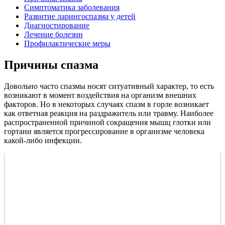
Симптоматика заболевания
Развитие ларингоспазма у детей
Диагностирование
Лечение болезни
Профилактические меры
Причины спазма
Довольно часто спазмы носят ситуативный характер, то есть
возникают в момент воздействия на организм внешних
факторов. Но в некоторых случаях спазм в горле возникает
как ответная реакция на раздражитель или травму. Наиболее
распространенной причиной сокращения мышц глотки или
гортани является прогрессирование в организме человека
какой-либо инфекции.