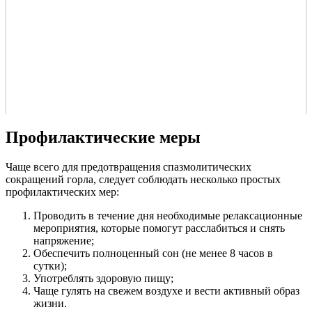
Профилактические меры
Чаще всего для предотвращения спазмолитических
сокращений горла, следует соблюдать несколько простых
профилактических мер:
Проводить в течение дня необходимые релаксационные
мероприятия, которые помогут расслабиться и снять
напряжение;
Обеспечить полноценный сон (не менее 8 часов в
сутки);
Употреблять здоровую пищу;
Чаще гулять на свежем воздухе и вести активный образ
жизни.