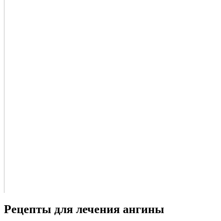
Рецепты для лечения ангины