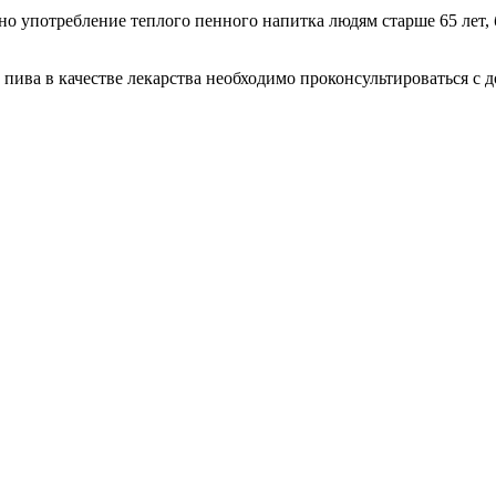
ьно употребление теплого пенного напитка людям старше 65 лет,
пива в качестве лекарства необходимо проконсультироваться с 