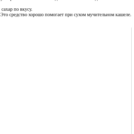
сахар по вкусу.
м. Это средство хорошо помогает при сухом мучительном кашеле.