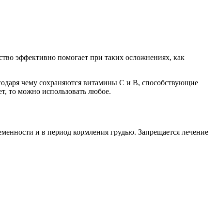
дство эффективно помогает при таких осложнениях, как
агодаря чему сохраняются витамины С и В, способствующие
т, то можно использовать любое.
еменности и в период кормления грудью. Запрещается лечение