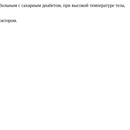
 больным с сахарным диабетом, при высокой температуре тела,
доктором.