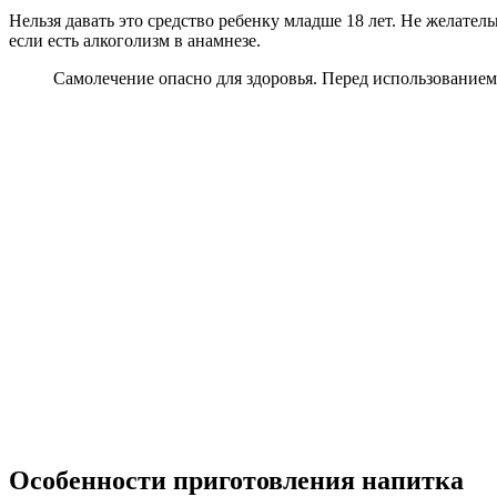
Нельзя давать это средство ребенку младше 18 лет. Не желател
если есть алкоголизм в анамнезе.
Самолечение опасно для здоровья. Перед использованием 
Особенности приготовления напитка