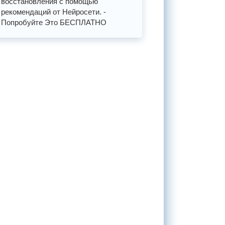
восстановления с помощью
рекомендаций от Нейросети. -
Попробуйте Это БЕСПЛАТНО