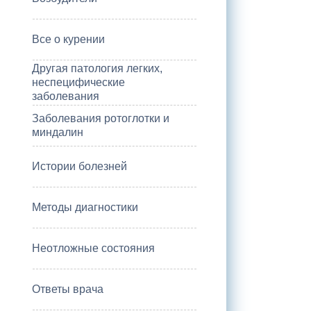
Все о курении
Другая патология легких,
неспецифические
заболевания
Заболевания ротоглотки и
миндалин
Истории болезней
Методы диагностики
Неотложные состояния
Ответы врача