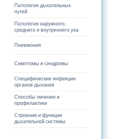
Патология дыхательных
путей
Патология наружного,
среднего и внутреннего уха
Пневмония
Симптомы и синдромы
Специфические инфекции
органов дыхания
Способы лечения и
профилактики
Строение и функции
дыхательной системы