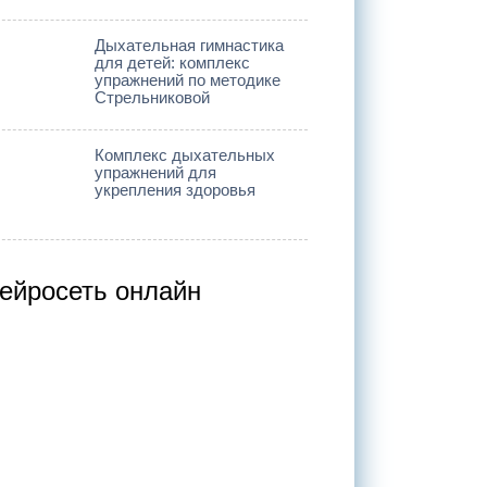
Дыхательная гимнастика
для детей: комплекс
упражнений по методике
Стрельниковой
Комплекс дыхательных
упражнений для
укрепления здоровья
ейросеть онлайн