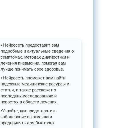
• Нейросеть предоставит вам
подробные и актуальные сведения о
симптомах, методах диагностики и
лечения пневмонии, помогая вам
лучше понимать свое здоровье.
• Нейросеть ппоможет вам найти
надежные медицинские ресурсы и
статьи, а также расскажет о
последних исследованиях и
новостях в области лечения.
•Узнайте, как предотвратить
заболевание и какие шаги
предпринять для быстрого