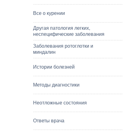
Все о курении
Другая патология легких,
неспецифические заболевания
Заболевания ротоглотки и
миндалин
Истории болезней
Методы диагностики
Неотложные состояния
Ответы врача