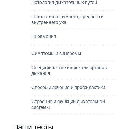
Патология дыхательных путей
Патология наружного, среднего и
внутреннего уха
Пневмония
Симптомы и синдромы
Специфические инфекции органов
дыхания
Способы лечения и профилактики
Строение и функции дыхательной
системы
Наши тесты