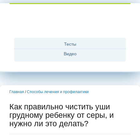
Тесты
Видео
Главная
/
Способы лечения и профилактики
Как правильно чистить уши
грудному ребенку от серы, и
нужно ли это делать?