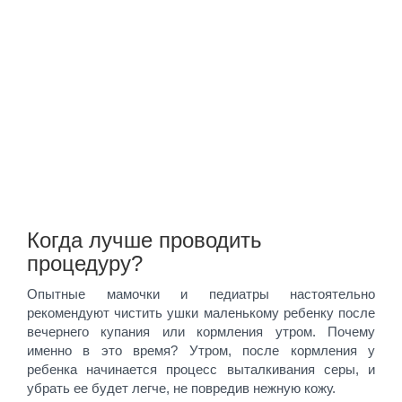
Когда лучше проводить
процедуру?
Опытные мамочки и педиатры настоятельно
рекомендуют чистить ушки маленькому ребенку после
вечернего купания или кормления утром. Почему
именно в это время? Утром, после кормления у
ребенка начинается процесс выталкивания серы, и
убрать ее будет легче, не повредив нежную кожу.