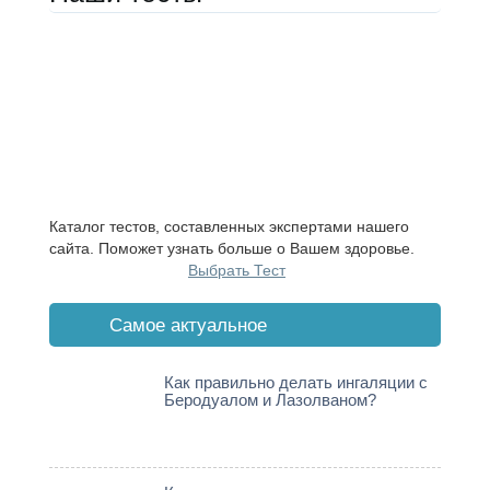
Каталог тестов, составленных экспертами нашего
сайта. Поможет узнать больше о Вашем здоровье.
Выбрать Тест
Cамое актуальное
Как правильно делать ингаляции с
Беродуалом и Лазолваном?