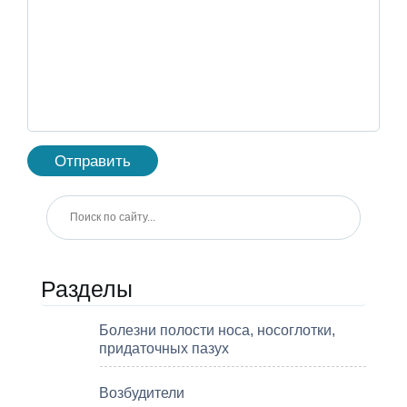
Разделы
Болезни полости носа, носоглотки,
придаточных пазух
Возбудители