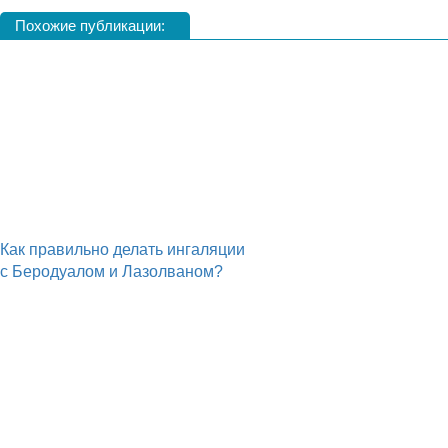
Похожие публикации:
Как правильно делать ингаляции
с Беродуалом и Лазолваном?