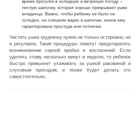
время прогулок в холодную и ветреную погоду –
теплую шапочку, которая хорошо прикрывает ушки
младенца. Важно, чтобы ребенку не было ни
холодно, ни слишком жарко в шапочке, иначе ему
гарантирована простуда или потничка.
Чистить ушки грудничку нужно не только осторожно, но
и регулярно. Такие процедуры помогут предотвратить
возникновение серной пробки и воспалений. Если
уделять этому несколько минут в неделю, то ребенок
быстро привыкнет ухаживать за ушной раковиной и
слуховым проходом, и позже будет делать это
самостоятельно.