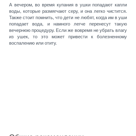
А вечером, во время купания в ушки попадают капли
воды, которые размягчают серу, и она легко чистится.
Также стоит помнить, что дети не любят, когда им в уши
попадает вода, и намного легче перенесут такую
вечернюю процедуру. Если же вовремя не убрать влагу
из ушек, то это может привести к болезненному
воспалению или отиту.