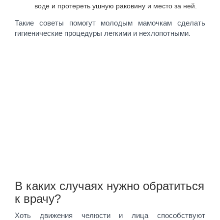
воде и протереть ушную раковину и место за ней.
Такие советы помогут молодым мамочкам сделать
гигиенические процедуры легкими и нехлопотными.
В каких случаях нужно обратиться
к врачу?
Хоть движения челюсти и лица способствуют