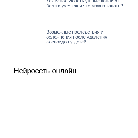
Как использовать ушные капли от
боли в ухе: как и что можно капать?
Возможные последствия и
осложнения после удаления
аденоидов у детей
Нейросеть онлайн