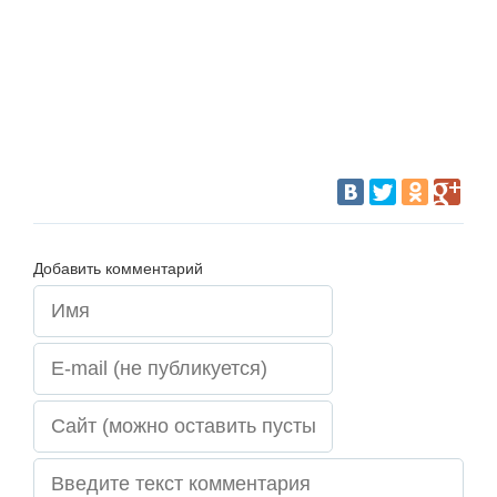
Добавить комментарий