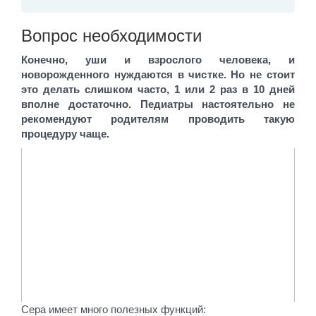
Вопрос необходимости
Конечно, уши и взрослого человека, и
новорожденного нуждаются в чистке. Но не стоит
это делать слишком часто, 1 или 2 раз в 10 дней
вполне достаточно. Педиатры настоятельно не
рекомендуют родителям проводить такую
процедуру чаще.
Сера имеет много полезных функций: