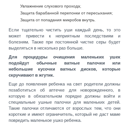
Увлажнение слухового прохода;
Защита барабанной перепонки от пересыхания;
Защита от попадания микробов внутрь.
Если тщательно чистить уши каждый день, то это
может привести к неприятным последствиям и
болезням. Также при постоянной чистке серы будет
выделяться в несколько раз больше.
Для процедуры очищения маленьких ушек
подойдут обычные ватные палочки или
небольшие кусочки ватных дисков, которые
скручивают в жгутик.
Еще до появления ребенка на свет родители должны
позаботиться об аптечке для новорожденного, в
которую в обязательном порядке должны войти и
специальные ушные палочки для маленьких детей.
Такие палочки отличаются от взрослых тем, что они
короткие и имеют ограничитель, который не даст маме
повредить маленькое ушко ребенка.