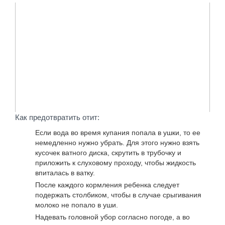
Как предотвратить отит:
Если вода во время купания попала в ушки, то ее
немедленно нужно убрать. Для этого нужно взять
кусочек ватного диска, скрутить в трубочку и
приложить к слуховому проходу, чтобы жидкость
впиталась в ватку.
После каждого кормления ребенка следует
подержать столбиком, чтобы в случае срыгивания
молоко не попало в уши.
Надевать головной убор согласно погоде, а во