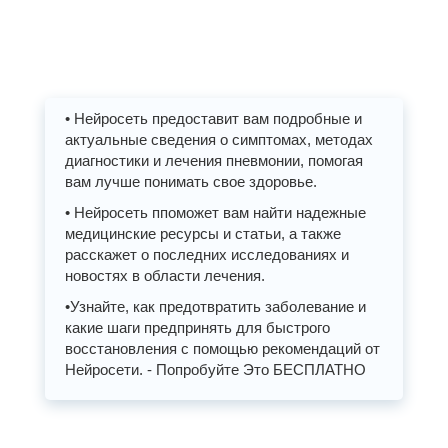
• Нейросеть предоставит вам подробные и
актуальные сведения о симптомах, методах
диагностики и лечения пневмонии, помогая
вам лучше понимать свое здоровье.
• Нейросеть ппоможет вам найти надежные
медицинские ресурсы и статьи, а также
расскажет о последних исследованиях и
новостях в области лечения.
•Узнайте, как предотвратить заболевание и
какие шаги предпринять для быстрого
восстановления с помощью рекомендаций от
Нейросети. - Попробуйте Это БЕСПЛАТНО