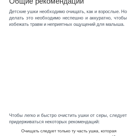
Общие рекомендации
Детские ушки необходимо очищать, как и взрослые. Но
делать это необходимо неспешно и аккуратно, чтобы
избежать травм и неприятных ощущений для малыша.
Чтобы легко и быстро очистить ушки от серы, следует
придерживаться некоторых рекомендаций:
Очищать следует только ту часть ушка, которая