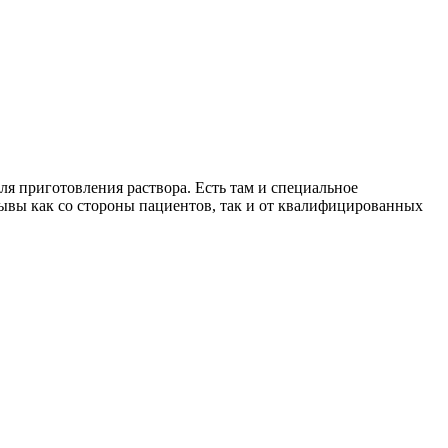
ля приготовления раствора. Есть там и специальное
ывы как со стороны пациентов, так и от квалифицированных