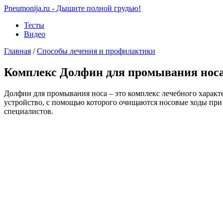
Pneumonija.ru - Дышите полной грудью!
Тесты
Видео
Главная
/
Способы лечения и профилактики
Комплекс Долфин для промывания носа:
Долфин для промывания носа – это комплекс лечебного характе
устройство, с помощью которого очищаются носовые ходы при
специалистов.