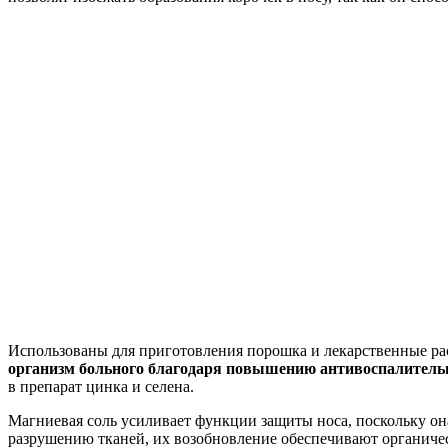
Использованы для приготовления порошка и лекарственные ра
организм больного благодаря повышению антивоспалитель
в препарат цинка и селена.
Магниевая соль усиливает функции защиты носа, поскольку он
разрушению тканей, их возобновление обеспечивают органиче