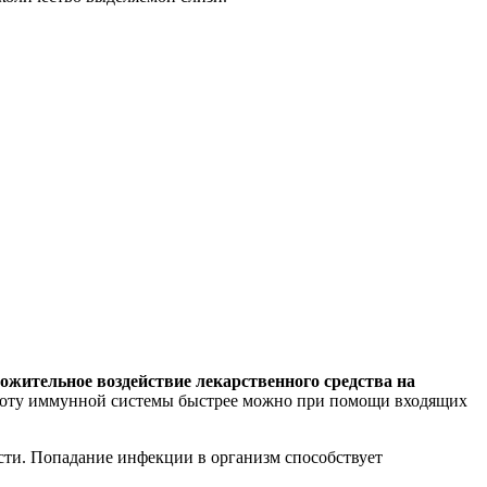
жительное воздействие лекарственного средства на
оту иммунной системы быстрее можно при помощи входящих
сти. Попадание инфекции в организм способствует