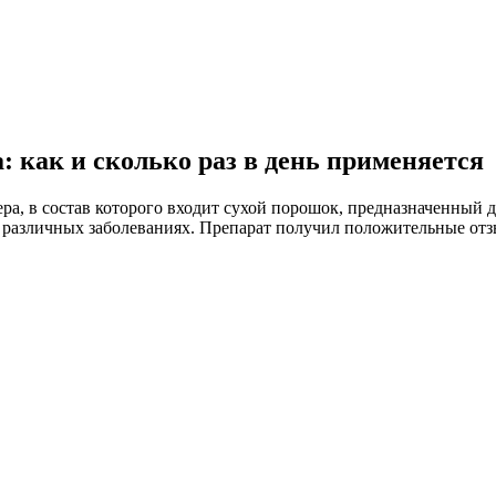
 как и сколько раз в день применяется
ра, в состав которого входит сухой порошок, предназначенный д
 различных заболеваниях. Препарат получил положительные отз