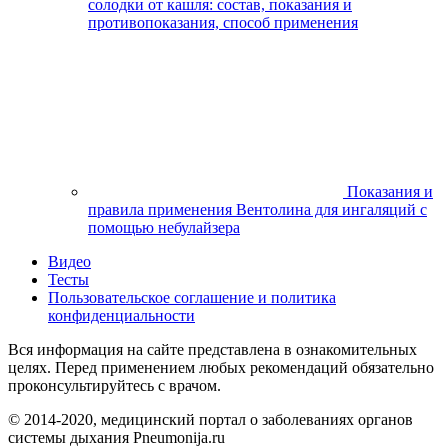
солодки от кашля: состав, показания и
противопоказания, способ применения
Показания и
правила применения Вентолина для ингаляций с
помощью небулайзера
Видео
Тесты
Пользовательское соглашение и политика
конфиденциальности
Вся информация на сайте представлена в ознакомительных
целях. Перед применением любых рекомендаций обязательно
проконсультируйтесь с врачом.
© 2014-2020, медицинский портал о заболеваниях органов
системы дыхания Pneumonija.ru