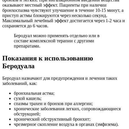
оказывают местный эффект. Пациенты при наличии
бронхоспазма чувствуют улучшение в течение 10-15 минут, а
приступ астмы блокируются через несколько секунд.
Максимальный лечебный эффект достигается через 1-2 часа и
сохраняется до 6 часов.
Беродуал можно применять отдельно или в
составе комплексной терапии с другими
препаратами.
Показания к использованию
Беродуала
Беродуал назначают для предупреждения и лечения таких
заболеваний, как:
бронхиальная астма;
сухой кашель;
спазмы трахеи и бронхов при аллергии;
хронические заболевания легких, сопровождающиеся
обструкцией;
хронический обструктивный бронхит;
чрезмерное скопление воздуха в органах (эмфизема).