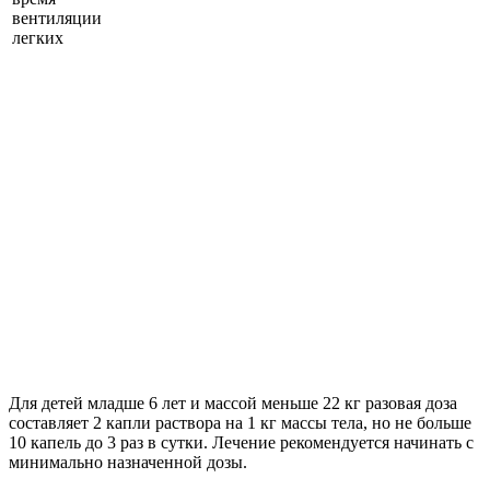
вентиляции
легких
Для детей младше 6 лет и массой меньше 22 кг разовая доза
составляет 2 капли раствора на 1 кг массы тела, но не больше
10 капель до 3 раз в сутки. Лечение рекомендуется начинать с
минимально назначенной дозы.