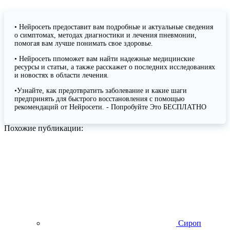
• Нейросеть предоставит вам подробные и актуальные сведения
о симптомах, методах диагностики и лечения пневмонии,
помогая вам лучше понимать свое здоровье.
• Нейросеть ппоможет вам найти надежные медицинские
ресурсы и статьи, а также расскажет о последних исследованиях
и новостях в области лечения.
•Узнайте, как предотвратить заболевание и какие шаги
предпринять для быстрого восстановления с помощью
рекомендаций от Нейросети. - Попробуйте Это БЕСПЛАТНО
Похожие публикации:
Сироп