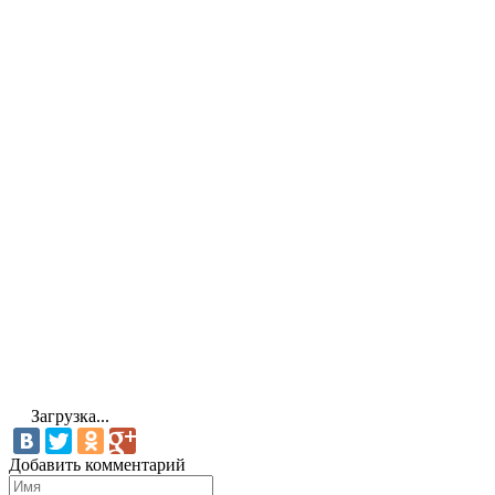
Загрузка...
Добавить комментарий