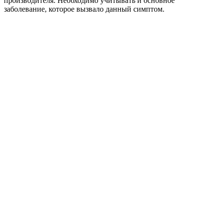
производителя. Необходимо учитывать и основное
заболевание, которое вызвало данный симптом.