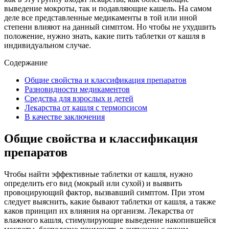
выведение мокроты, так и подавляющие кашель. На самом
деле все представленные медикаменты в той или иной
степени влияют на данный симптом. Но чтобы не ухудшить
положение, нужно знать, какие пить таблетки от кашля в
индивидуальном случае.
Содержание
Общие свойства и классификация препаратов
Разновидности медикаментов
Средства для взрослых и детей
Лекарства от кашля с термопсисом
В качестве заключения
Общие свойства и классификация
препаратов
Чтобы найти эффективные таблетки от кашля, нужно
определить его вид (мокрый или сухой) и выявить
провоцирующий фактор, вызвавший симптом. При этом
следует выяснить, какие бывают таблетки от кашля, а также
каков принцип их влияния на организм. Лекарства от
влажного кашля, стимулирующие выведение накопившейся