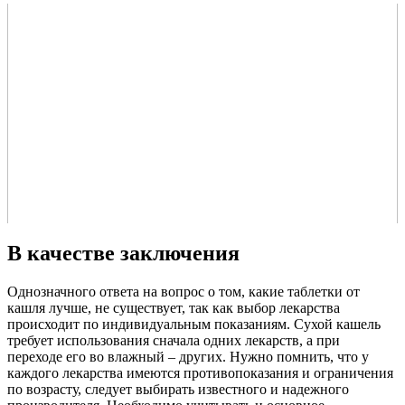
В качестве заключения
Однозначного ответа на вопрос о том, какие таблетки от
кашля лучше, не существует, так как выбор лекарства
происходит по индивидуальным показаниям. Сухой кашель
требует использования сначала одних лекарств, а при
переходе его во влажный – других. Нужно помнить, что у
каждого лекарства имеются противопоказания и ограничения
по возрасту, следует выбирать известного и надежного