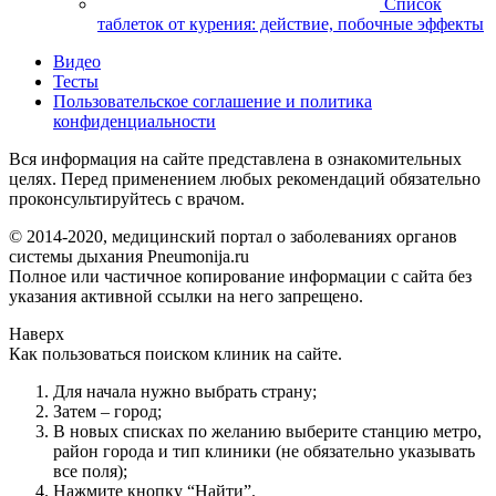
Список
таблеток от курения: действие, побочные эффекты
Видео
Тесты
Пользовательское соглашение и политика
конфиденциальности
Вся информация на сайте представлена в ознакомительных
целях. Перед применением любых рекомендаций обязательно
проконсультируйтесь с врачом.
© 2014-2020, медицинский портал о заболеваниях органов
системы дыхания Pneumonija.ru
Полное или частичное копирование информации с сайта без
указания активной ссылки на него запрещено.
Наверх
Как пользоваться поиском клиник на сайте.
Для начала нужно выбрать страну;
Затем – город;
В новых списках по желанию выберите станцию метро,
район города и тип клиники (не обязательно указывать
все поля);
Нажмите кнопку “Найти”.