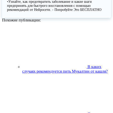
•Узнайте, как предотвратить заболевание и какие шаги
предпринять для быстрого восстановления с помощью
рекомендаций от Нейросети. - Попробуйте Это БЕСПЛАТНО
Похожие публикации:
В каких
случаях рекомендуется пить Мукалтин от кашля?