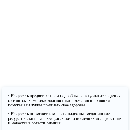
• Нейросеть предоставит вам подробные и актуальные сведения
о симптомах, методах диагностики и лечения пневмонии,
помогая вам лучше понимать свое здоровье.
• Нейросеть ппоможет вам найти надежные медицинские
ресурсы и статьи, а также расскажет о последних исследованиях
и новостях в области лечения.