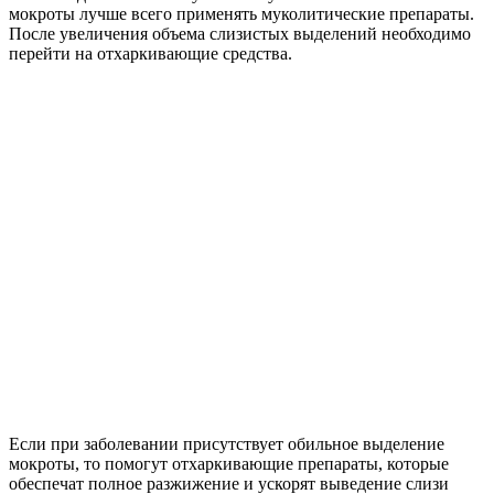
мокроты лучше всего применять муколитические препараты.
После увеличения объема слизистых выделений необходимо
перейти на отхаркивающие средства.
Если при заболевании присутствует обильное выделение
мокроты, то помогут отхаркивающие препараты, которые
обеспечат полное разжижение и ускорят выведение слизи