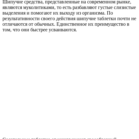
Шипучие средства, представленные на современном рынке,
являются муколитиками, то есть разбавляют густые слизистые
выделения и помогают их выходу из организма. По
результативности своего действия шипучие таблетки почти не
отличаются от обычных. Единственное их преимущество в
том, что они быстрее усваиваются.