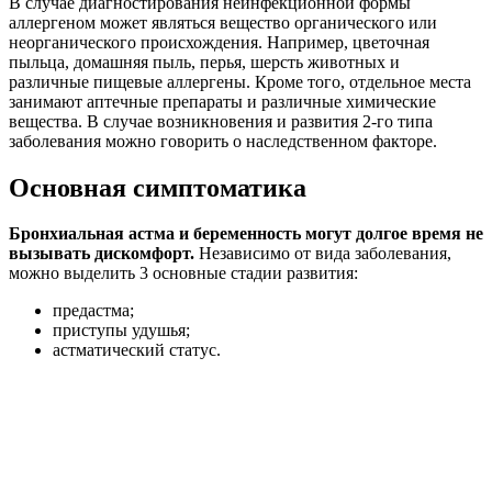
В случае диагностирования неинфекционной формы
аллергеном может являться вещество органического или
неорганического происхождения. Например, цветочная
пыльца, домашняя пыль, перья, шерсть животных и
различные пищевые аллергены. Кроме того, отдельное места
занимают аптечные препараты и различные химические
вещества. В случае возникновения и развития 2-го типа
заболевания можно говорить о наследственном факторе.
Основная симптоматика
Бронхиальная астма и беременность могут долгое время не
вызывать дискомфорт.
Независимо от вида заболевания,
можно выделить 3 основные стадии развития:
предастма;
приступы удушья;
астматический статус.