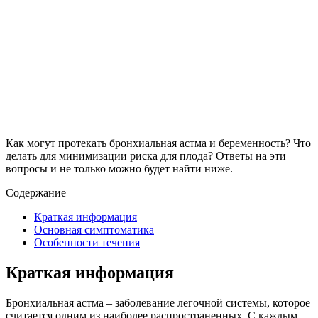
Как могут протекать бронхиальная астма и беременность? Что
делать для минимизации риска для плода? Ответы на эти
вопросы и не только можно будет найти ниже.
Содержание
Краткая информация
Основная симптоматика
Особенности течения
Краткая информация
Бронхиальная астма – заболевание легочной системы, которое
считается одним из наиболее распространенных. С каждым