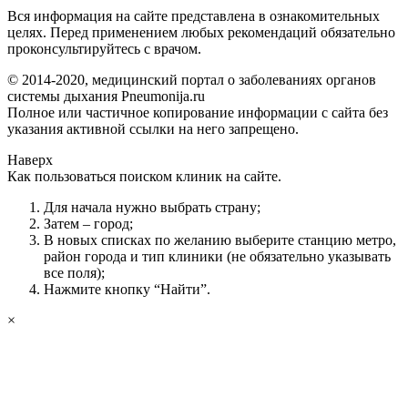
Вся информация на сайте представлена в ознакомительных
целях. Перед применением любых рекомендаций обязательно
проконсультируйтесь с врачом.
© 2014-2020, медицинский портал о заболеваниях органов
системы дыхания Pneumonija.ru
Полное или частичное копирование информации с сайта без
указания активной ссылки на него запрещено.
Наверх
Как пользоваться поиском клиник на сайте.
Для начала нужно выбрать страну;
Затем – город;
В новых списках по желанию выберите станцию метро,
район города и тип клиники (не обязательно указывать
все поля);
Нажмите кнопку “Найти”.
×