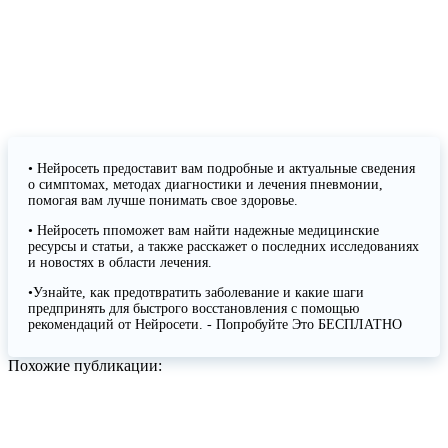
• Нейросеть предоставит вам подробные и актуальные сведения
о симптомах, методах диагностики и лечения пневмонии,
помогая вам лучше понимать свое здоровье.
• Нейросеть ппоможет вам найти надежные медицинские
ресурсы и статьи, а также расскажет о последних исследованиях
и новостях в области лечения.
•Узнайте, как предотвратить заболевание и какие шаги
предпринять для быстрого восстановления с помощью
рекомендаций от Нейросети. - Попробуйте Это БЕСПЛАТНО
Похожие публикации: