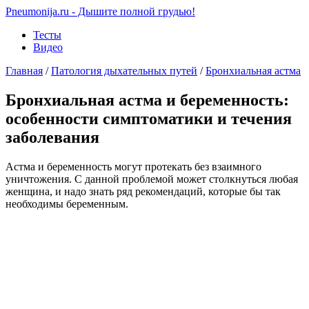
Pneumonija.ru - Дышите полной грудью!
Тесты
Видео
Главная
/
Патология дыхательных путей
/
Бронхиальная астма
Бронхиальная астма и беременность:
особенности симптоматики и течения
заболевания
Астма и беременность могут протекать без взаимного
уничтожения. С данной проблемой может столкнуться любая
женщина, и надо знать ряд рекомендаций, которые бы так
необходимы беременным.