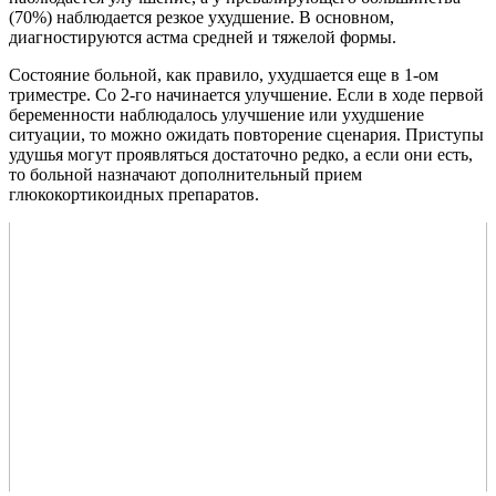
(70%) наблюдается резкое ухудшение. В основном,
диагностируются астма средней и тяжелой формы.
Состояние больной, как правило, ухудшается еще в 1-ом
триместре. Со 2-го начинается улучшение. Если в ходе первой
беременности наблюдалось улучшение или ухудшение
ситуации, то можно ожидать повторение сценария. Приступы
удушья могут проявляться достаточно редко, а если они есть,
то больной назначают дополнительный прием
глюкокортикоидных препаратов.