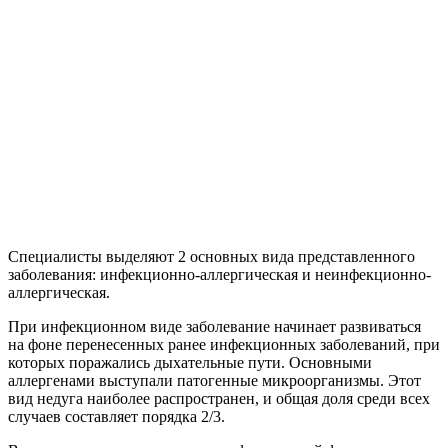
Специалисты выделяют 2 основных вида представленного
заболевания: инфекционно-аллергическая и неинфекционно-
аллергическая.
При инфекционном виде заболевание начинает развиваться
на фоне перенесенных ранее инфекционных заболеваний, при
которых поражались дыхательные пути. Основными
аллергенами выступали патогенные микроорганизмы. Этот
вид недуга наиболее распространен, и общая доля среди всех
случаев составляет порядка 2/3.