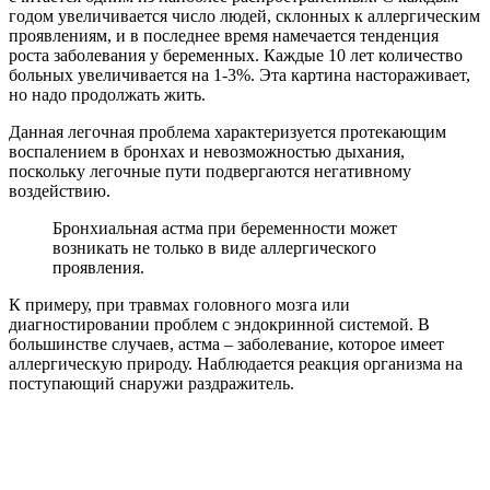
годом увеличивается число людей, склонных к аллергическим
проявлениям, и в последнее время намечается тенденция
роста заболевания у беременных. Каждые 10 лет количество
больных увеличивается на 1-3%. Эта картина настораживает,
но надо продолжать жить.
Данная легочная проблема характеризуется протекающим
воспалением в бронхах и невозможностью дыхания,
поскольку легочные пути подвергаются негативному
воздействию.
Бронхиальная астма при беременности может
возникать не только в виде аллергического
проявления.
К примеру, при травмах головного мозга или
диагностировании проблем с эндокринной системой. В
большинстве случаев, астма – заболевание, которое имеет
аллергическую природу. Наблюдается реакция организма на
поступающий снаружи раздражитель.