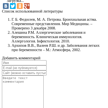
Загрузка...
Cписок использованной литературы
Г. Б. Федосеев, М. А. Петрова. Бронхиальная астма.
Современные представления. Мир Медицины. –
Проверено 3 декабря 2008.
Алешина Р.М. Аллергические заболевания и
беременность. Клиническая иммунология.
Аллергология. Інфектология. 2010.
Архипов В.В., Валеев Р.Ш. и др. Заболевания легких
при беременности – М.: Атмосфера, 2002.
Добавить комментарий