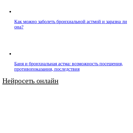
Как можно заболеть бронхиальной астмой и заразна ли
она?
Баня и бронхиальная астма: возможность посещения,
противопоказания, последствия
Нейросеть онлайн