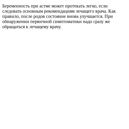
Беременность при астме может протекать легко, если
следовать основным рекомендациям лечащего врача. Как
правило, после родов состояние вновь улучшается. При
обнаружении первичной симптоматики надо сразу же
обращаться к лечащему врачу.