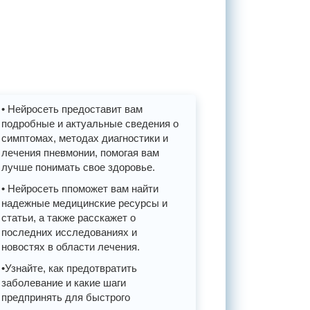
• Нейросеть предоставит вам
подробные и актуальные сведения о
симптомах, методах диагностики и
лечения пневмонии, помогая вам
лучше понимать свое здоровье.
• Нейросеть ппоможет вам найти
надежные медицинские ресурсы и
статьи, а также расскажет о
последних исследованиях и
новостях в области лечения.
•Узнайте, как предотвратить
заболевание и какие шаги
предпринять для быстрого