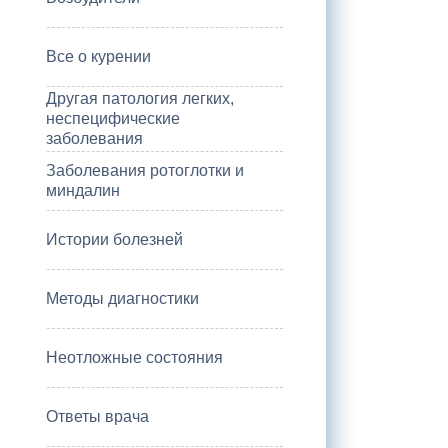
Все о курении
Другая патология легких,
неспецифические
заболевания
Заболевания ротоглотки и
миндалин
Истории болезней
Методы диагностики
Неотложные состояния
Ответы врача