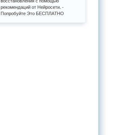
восстановления с помощью
рекомендаций от Нейросети. -
Попробуйте Это БЕСПЛАТНО