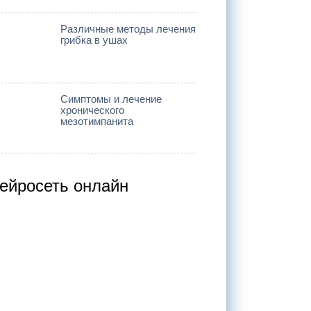
Различные методы лечения
грибка в ушах
Симптомы и лечение
хронического
мезотимпанита
ейросеть онлайн