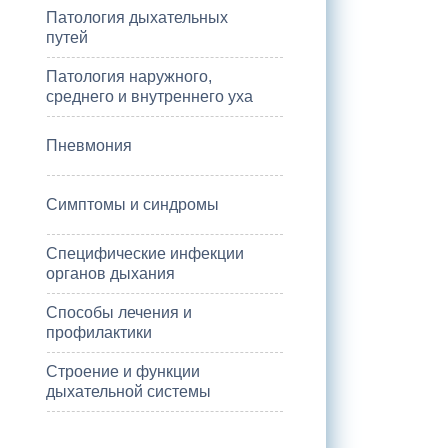
Патология дыхательных
путей
Патология наружного,
среднего и внутреннего уха
Пневмония
Симптомы и синдромы
Специфические инфекции
органов дыхания
Способы лечения и
профилактики
Строение и функции
дыхательной системы