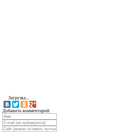
Загрузка...
Добавить комментарий