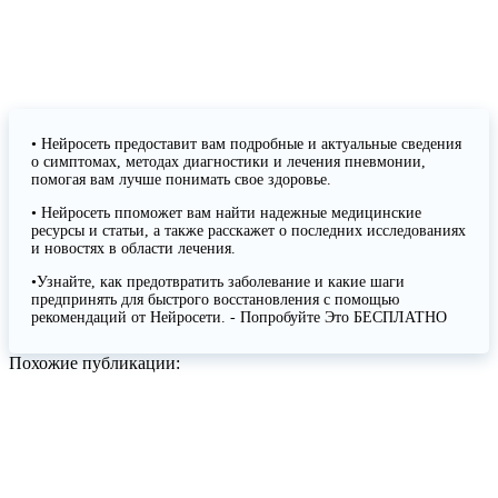
• Нейросеть предоставит вам подробные и актуальные сведения
о симптомах, методах диагностики и лечения пневмонии,
помогая вам лучше понимать свое здоровье.
• Нейросеть ппоможет вам найти надежные медицинские
ресурсы и статьи, а также расскажет о последних исследованиях
и новостях в области лечения.
•Узнайте, как предотвратить заболевание и какие шаги
предпринять для быстрого восстановления с помощью
рекомендаций от Нейросети. - Попробуйте Это БЕСПЛАТНО
Похожие публикации: