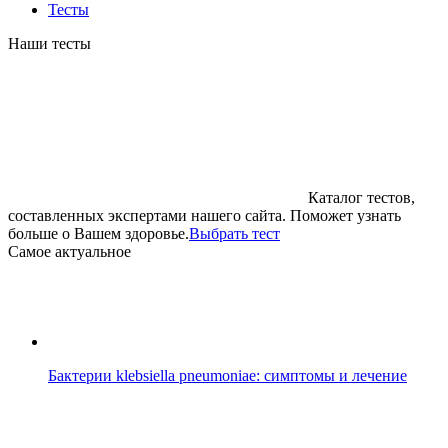
Тесты
Наши тесты
Каталог тестов,
составленных экспертами нашего сайта. Поможет узнать
больше о Вашем здоровье.
Выбрать тест
Cамое актуальное
Бактерии klebsiella pneumoniae: симптомы и лечение