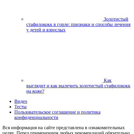
Золотистый
стафилококк в горле: признаки и способы лечения
у детей и взрослых
Как
выглядит и как вылечить золотистый стафилококк
на коже?
Видео
Тесты
Пользовательское соглашение и политика
конфиденциальности
Вся информация на сайте представлена в ознакомительных
целях. Перед применением любых рекомендаций обязательно