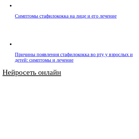
Симптомы стафилококка на лице и его лечение
Причины появления стафилококка во рту у взрослых и
детей: симптомы и лечение
Нейросеть онлайн