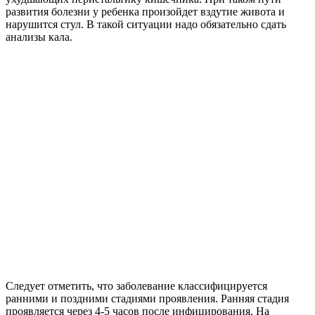
развития болезни у ребенка произойдет вздутие живота и
нарушится стул. В такой ситуации надо обязательно сдать
анализы кала.
Следует отметить, что заболевание классифицируется
ранними и поздними стадиями проявления. Ранняя стадия
проявляется через 4-5 часов после инфицирования. На