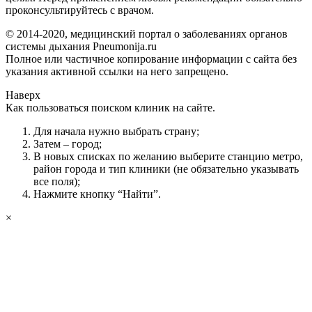
проконсультируйтесь с врачом.
© 2014-2020, медицинский портал о заболеваниях органов
системы дыхания Pneumonija.ru
Полное или частичное копирование информации с сайта без
указания активной ссылки на него запрещено.
Наверх
Как пользоваться поиском клиник на сайте.
Для начала нужно выбрать страну;
Затем – город;
В новых списках по желанию выберите станцию метро,
район города и тип клиники (не обязательно указывать
все поля);
Нажмите кнопку “Найти”.
×