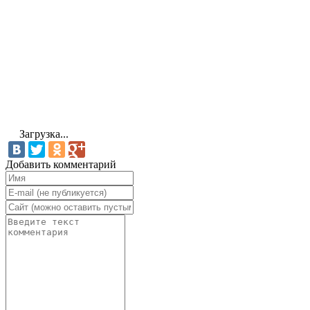
Загрузка...
Добавить комментарий