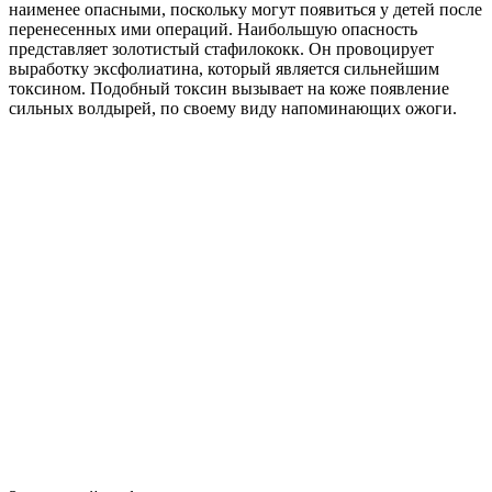
наименее опасными, поскольку могут появиться у детей после
перенесенных ими операций. Наибольшую опасность
представляет золотистый стафилококк. Он провоцирует
выработку эксфолиатина, который является сильнейшим
токсином. Подобный токсин вызывает на коже появление
сильных волдырей, по своему виду напоминающих ожоги.