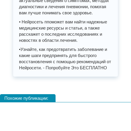
актуальные сведения о симптомах, методах
диагностики и лечения пневмонии, помогая
вам лучше понимать свое здоровье.
• Нейросеть ппоможет вам найти надежные
медицинские ресурсы и статьи, а также
расскажет о последних исследованиях и
новостях в области лечения.
•Узнайте, как предотвратить заболевание и
какие шаги предпринять для быстрого
восстановления с помощью рекомендаций от
Нейросети. - Попробуйте Это БЕСПЛАТНО
Похожие публикации: