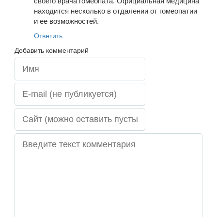
своего врача гомеопата. Официальная медицина
находится несколько в отдалении от гомеопатии
и ее возможностей.
Ответить
Добавить комментарий