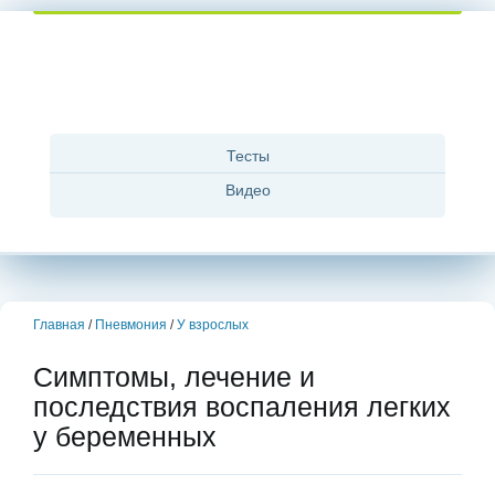
Тесты
Видео
Главная
/
Пневмония
/
У взрослых
Симптомы, лечение и
последствия воспаления легких
у беременных