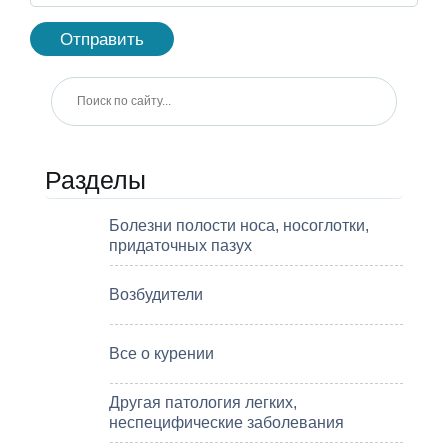
Разделы
Болезни полости носа, носоглотки,
придаточных пазух
Возбудители
Все о курении
Другая патология легких,
неспецифические заболевания