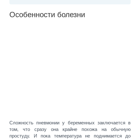
Особенности болезни
Сложность пневмонии у беременных заключается в
том, что сразу она крайне похожа на обычную
простуду. И пока температура не поднимается до