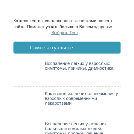
Каталог тестов, составленных экспертами нашего
сайта. Поможет узнать больше о Вашем здоровье.
Выбрать Тест
Cамое актуальное
Воспаление легких у взрослых:
симптомы, причины, диагностика
Как и сколько лечится пневмония у
взрослых современными
лекарствами
Воспаление легких у лежачих
больных и пожилых людей:
симптомы, прогноз, лечение