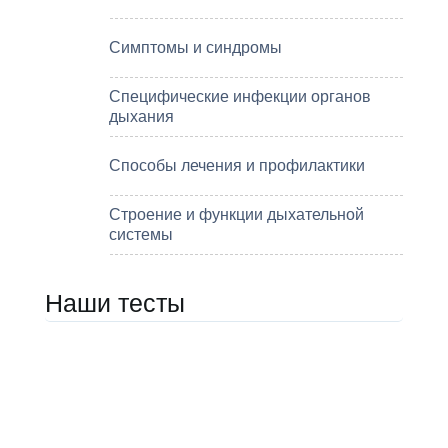
Симптомы и синдромы
Специфические инфекции органов
дыхания
Способы лечения и профилактики
Строение и функции дыхательной
системы
Наши тесты