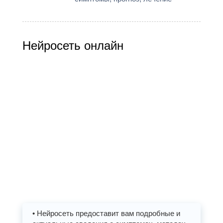
Нейросеть онлайн
• Нейросеть предоставит вам подробные и