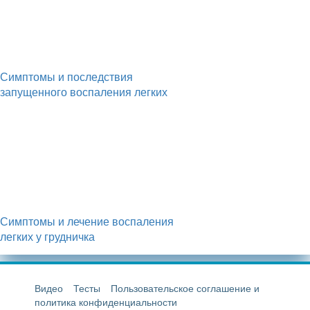
Симптомы и последствия
запущенного воспаления легких
Симптомы и лечение воспаления
легких у грудничка
Видео
Тесты
Пользовательское соглашение и
политика конфиденциальности