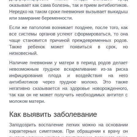
оказывает как сама болезнь, так и прием антибиотиков.
Нередко на таком сроке пневмония вызывает выкидыш
или замирание беременности.
Если же патология возникает позднее, после того, как
все системы органов успеют сформироваться, то она
чаще становится причиной преждевременных родов.
Также ребенок может появиться в срок, но
низковесный.
Наличие пневмонии у матери в период родов делает
невозможным грудное вскармливание из-за риска
инфицирования плода и воздействия на него
антибиотиков через грудное молоко. Это также
негативно сказывается на здоровье новорожденного,
так как он не может получить необходимых антител с
молоком матери.
Как выявить заболевание
Заподозрить воспаление легких можно на основании
характерных симптомов. При обращении к врачу он