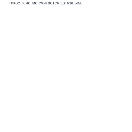
такое течение считается затяжным.