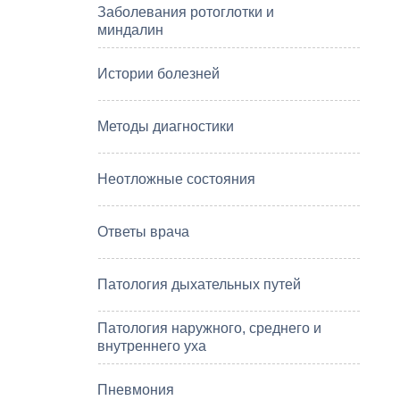
Заболевания ротоглотки и
миндалин
Истории болезней
Методы диагностики
Неотложные состояния
Ответы врача
Патология дыхательных путей
Патология наружного, среднего и
внутреннего уха
Пневмония