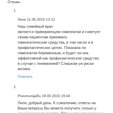
Отзывы
Лиля
11.05.2015 13:12
Наш семейный врач
является приверженцем гомеопатии и советует
своим пациентам принимать
гомеопатические средства, в том числе и в
профилактических целях. Показана ли
гомеопатия беременным, и будет ли она
эффективной как профилактическое средство
в случае с пневмонией? Слишком уж риски
велики.
Ответить
PnevmonijaRu
18.05.2015 19:44
Лиля, добрый день. К сожалению, ответы на
Ваши вопросы Вы можете получить только у